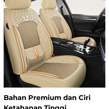
Bahan Premium dan Ciri
Ketahanan Tinggi