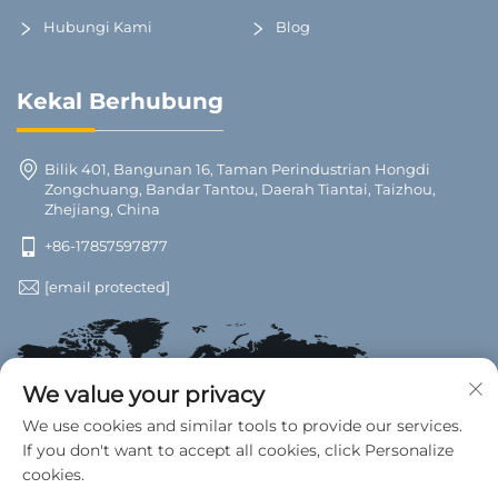
Hubungi Kami
Blog
Kekal Berhubung
Bilik 401, Bangunan 16, Taman Perindustrian Hongdi
Zongchuang, Bandar Tantou, Daerah Tiantai, Taizhou,
Zhejiang, China
+86-17857597877
[email protected]
We value your privacy
We use cookies and similar tools to provide our services.
If you don't want to accept all cookies, click Personalize
cookies.