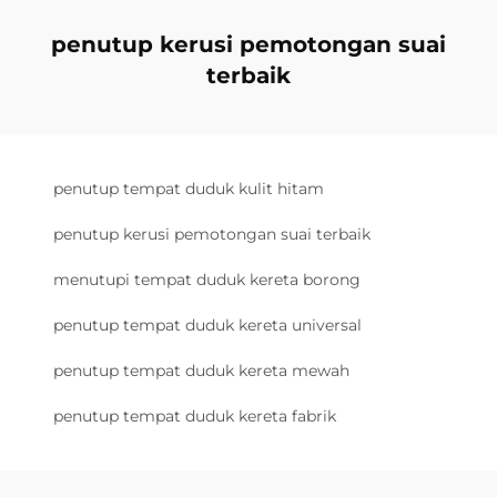
penutup kerusi pemotongan suai
terbaik
penutup tempat duduk kulit hitam
penutup kerusi pemotongan suai terbaik
menutupi tempat duduk kereta borong
penutup tempat duduk kereta universal
penutup tempat duduk kereta mewah
penutup tempat duduk kereta fabrik