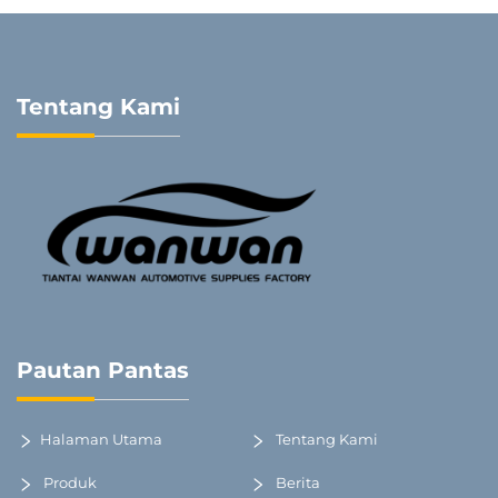
Tentang Kami
Pautan Pantas
Halaman Utama
Tentang Kami
Produk
Berita