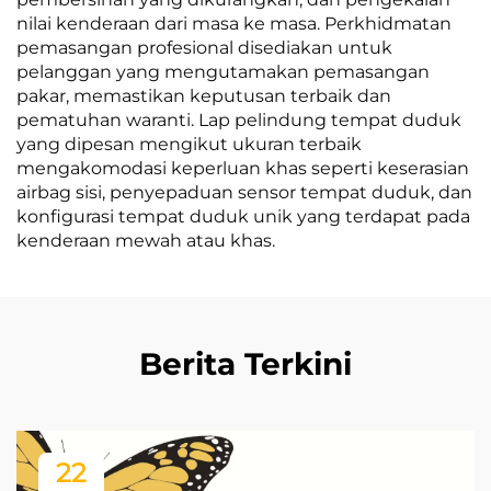
nilai kenderaan dari masa ke masa. Perkhidmatan
pemasangan profesional disediakan untuk
pelanggan yang mengutamakan pemasangan
pakar, memastikan keputusan terbaik dan
pematuhan waranti. Lap pelindung tempat duduk
yang dipesan mengikut ukuran terbaik
mengakomodasi keperluan khas seperti keserasian
airbag sisi, penyepaduan sensor tempat duduk, dan
konfigurasi tempat duduk unik yang terdapat pada
kenderaan mewah atau khas.
Berita Terkini
22