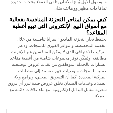
«الوصول الأول يُباع أولًا» أن يتلقى العملاء منتجات جديدة
تمامًا ذات مظهر ووظائف مثلى.
كيف يمكن لمتاجر التجزئة المنافسة بفعالية
مع أسواق البيع الإلكتروني التي تبيع أغطية
المقاعد؟
يحتفظ تجار التجزئة الماديون بمزايا تنافسية من خلال
الخدمة المخصصة، والتوافر الفوري للمنتجات، ودعم
التركيب الاحترافي الذي لا يمكن للمنافسين عبر الإنترنت
مطابقته. ويُمكّن توفر مجموعات شاملة من أغطية مقاعد
السيارات بالجملة الموظفين من تقديم عروض توضيحية
عملية للمنتجات وتوصيات خبيرة تستند إلى متطلبات
المركبة المحددة. كما أن التسويق المحلي، وبرامج ولاء
العملاء، وخدمات الضمان تخلق عروض قيمة تبرر أي فروق
سعرية مقابل البدائل الإلكترونية، مع بناء علاقات دائمة مع
العملاء.