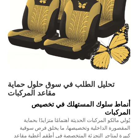
تحليل الطلب في سوق حلول حماية
مقاعد المركبات
أنماط سلوك المستهلك في تخصيص
المركبات
يُولي مالكو المركبات الحديثة اهتمامًا متزايدًا بحماية
المقصورة الداخلية وتخصيصها، ما يخلق فرص سوقية
كبيرة لمتاجر التجزئة المتخصصة في أطقم أغطية مقاعد