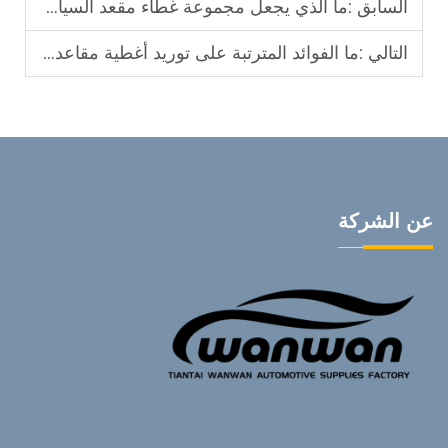
السابق :
ما الذي يجعل مجموعة غطاء مقعد السيارة الكاملة مثالية لموزعي المنتجات على مستوى العالم
التالي :
ما الفوائد المترتبة على توريد أغطية مقاعد سيارات مصنوعة من الفرو في المناطق الباردة
عن الشركة