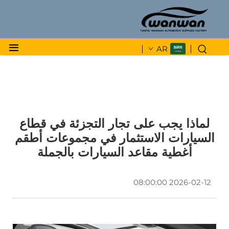
AR
لماذا يجب على تجار التجزئة في قطاع
السيارات الاستثمار في مجموعات أطقم
أغطية مقاعد السيارات بالجملة
2026-02-12 08:00:00