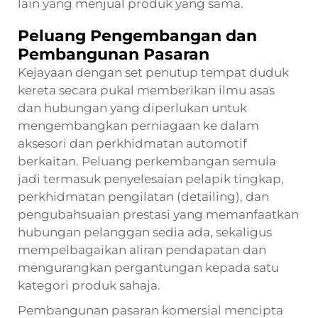
lain yang menjual produk yang sama.
Peluang Pengembangan dan
Pembangunan Pasaran
Kejayaan dengan set penutup tempat duduk
kereta secara pukal memberikan ilmu asas
dan hubungan yang diperlukan untuk
mengembangkan perniagaan ke dalam
aksesori dan perkhidmatan automotif
berkaitan. Peluang perkembangan semula
jadi termasuk penyelesaian pelapik tingkap,
perkhidmatan pengilatan (detailing), dan
pengubahsuaian prestasi yang memanfaatkan
hubungan pelanggan sedia ada, sekaligus
mempelbagaikan aliran pendapatan dan
mengurangkan pergantungan kepada satu
kategori produk sahaja.
Pembangunan pasaran komersial mencipta