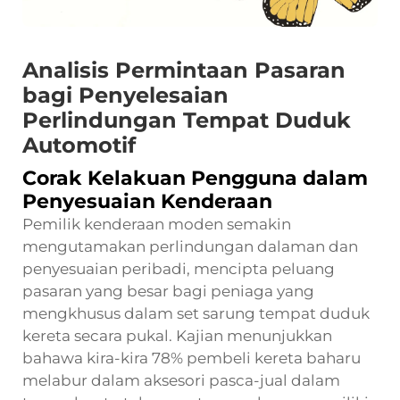
Analisis Permintaan Pasaran
bagi Penyelesaian
Perlindungan Tempat Duduk
Automotif
Corak Kelakuan Pengguna dalam
Penyesuaian Kenderaan
Pemilik kenderaan moden semakin
mengutamakan perlindungan dalaman dan
penyesuaian peribadi, mencipta peluang
pasaran yang besar bagi peniaga yang
mengkhusus dalam set sarung tempat duduk
kereta secara pukal. Kajian menunjukkan
bahawa kira-kira 78% pembeli kereta baharu
melabur dalam aksesori pasca-jual dalam