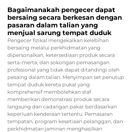
Bagaimanakah pengecer dapat
bersaing secara berkesan dengan
pasaran dalam talian yang
menjual sarung tempat duduk
Pengecer fizikal mengekalkan kelebihan
bersaing melalui perkhidmatan yang
dipersonalkan, ketersediaan produk secara
serta-merta, dan sokongan pemasangan
profesional yang tidak dapat ditandingi oleh
pesaing dalam talian. Menyimpan set penutup
tempat duduk kereta pukal yang
komprehensif membolehkan staf
memberikan demonstrasi produk secara
langsung dan cadangan pakar berdasarkan
keperluan kenderaan tertentu. Pemasaran
tempatan, program kesetiaan pelanggan, dan
perkhidmatan jaminan menghasilkan