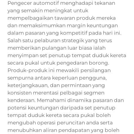
Pengecer automotif menghadapi tekanan
yang semakin meningkat untuk
mempelbagaikan tawaran produk mereka
dan memaksimumkan margin keuntungan
dalam pasaran yang kompetitif pada hari ini.
Salah satu pelaburan strategik yang terus
memberikan pulangan luar biasa ialah
menyimpan set penutup tempat duduk kereta
secara pukal untuk pengedaran borong.
Produk-produk ini mewakili persilangan
sempurna antara keperluan pengguna,
keterjangkauan, dan permintaan yang
konsisten merentasi pelbagai segmen
kenderaan. Memahami dinamika pasaran dan
potensi keuntungan daripada set penutup
tempat duduk kereta secara pukal boleh
mengubah operasi peruncitan anda serta
menubuhkan aliran pendapatan yang boleh