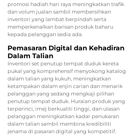
promosi hadiah hari raya meningkatkan trafik
dan volum jualan sambil membersihkan
inventori yang lambat berpindah serta
memperkenalkan barisan produk baharu
kepada pelanggan sedia ada.
Pemasaran Digital dan Kehadiran
Dalam Talian
Inventori set penutup tempat duduk kereta
pukal yang komprehensif menyokong katalog
dalam talian yang kukuh, meningkatkan
ketampakan dalam enjin carian dan menarik
pelanggan yang sedang mengkaji pilihan
penutup tempat duduk. Huraian produk yang
terperinci, imej berkualiti tinggi, dan ulasan
pelanggan meningkatkan kadar penukaran
dalam talian sambil membina kredibiliti
jenama di pasaran digital yang kompetitif.