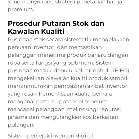
yang menyokong strategi penetapan harga
premium.
Prosedur Putaran Stok dan
Kawalan Kualiti
Pusingan stok secara sistematik mengelakkan
penuaan inventori dan memastikan
pelanggan menerima produk baharu dengan
rupa serta fungsi yang optimum. Sistem
pusingan masuk-dahulu-keluar-dahulu (FIFO)
mengekalkan piawaian kualiti produk sambil
meminimumkan pembaziran akibat inventori
yang rosak. Pemeriksaan kualiti berkala
mengenal pasti isu potensial sebelum
mencapai pelanggan, melindungi reputasi
jenama dan mengurangkan kos berkaitan
pulangan.
Sistem penjejak inventori digital