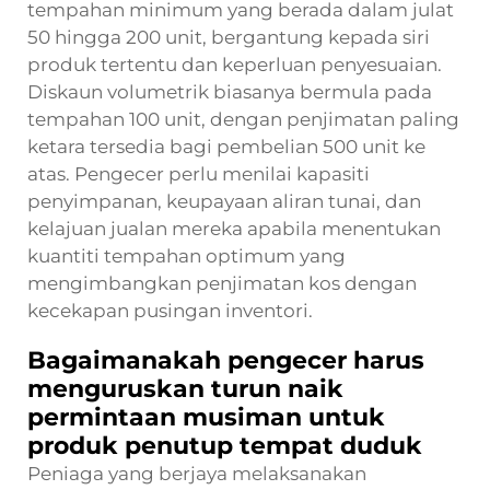
tempahan minimum yang berada dalam julat
50 hingga 200 unit, bergantung kepada siri
produk tertentu dan keperluan penyesuaian.
Diskaun volumetrik biasanya bermula pada
tempahan 100 unit, dengan penjimatan paling
ketara tersedia bagi pembelian 500 unit ke
atas. Pengecer perlu menilai kapasiti
penyimpanan, keupayaan aliran tunai, dan
kelajuan jualan mereka apabila menentukan
kuantiti tempahan optimum yang
mengimbangkan penjimatan kos dengan
kecekapan pusingan inventori.
Bagaimanakah pengecer harus
menguruskan turun naik
permintaan musiman untuk
produk penutup tempat duduk
Peniaga yang berjaya melaksanakan