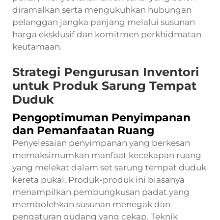
diramalkan serta mengukuhkan hubungan
pelanggan jangka panjang melalui susunan
harga eksklusif dan komitmen perkhidmatan
keutamaan.
Strategi Pengurusan Inventori
untuk Produk Sarung Tempat
Duduk
Pengoptimuman Penyimpanan
dan Pemanfaatan Ruang
Penyelesaian penyimpanan yang berkesan
memaksimumkan manfaat kecekapan ruang
yang melekat dalam set sarung tempat duduk
kereta pukal. Produk-produk ini biasanya
menampilkan pembungkusan padat yang
membolehkan susunan menegak dan
pengaturan gudang yang cekap. Teknik