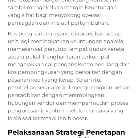
sambil mengekalkan margin keuntungan
yang sihat bagi menyokong operasi
perniagaan dan inisiatif pertumbuhan.
Kos penghantaran yang dikurangkan setiap
unit lagi meningkatkan keuntungan apabila
memesan set penutup tempat duduk kereta
secara pukal. Penghantaran terkumpul
mengelakkan caj pengangkutan berulang dan
kos pembungkusan yang berkaitan dengan
pesanan kecil yang kerap. Selain itu,
pembelian secara pukal mengurangkan beban
pentadbiran dengan merampingkan
hubungan vendor dan mempermudah proses
pengurusan inventori melalui transaksi yang
lebih sedikit tetapi lebih besar.
Pelaksanaan Strategi Penetapan