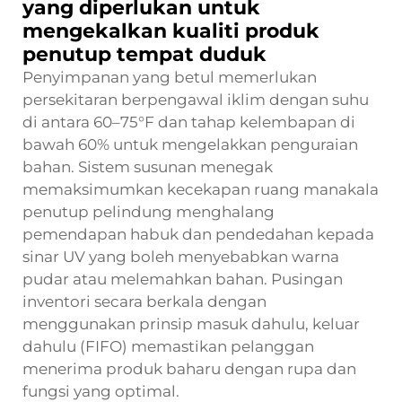
yang diperlukan untuk
mengekalkan kualiti produk
penutup tempat duduk
Penyimpanan yang betul memerlukan
persekitaran berpengawal iklim dengan suhu
di antara 60–75°F dan tahap kelembapan di
bawah 60% untuk mengelakkan penguraian
bahan. Sistem susunan menegak
memaksimumkan kecekapan ruang manakala
penutup pelindung menghalang
pemendapan habuk dan pendedahan kepada
sinar UV yang boleh menyebabkan warna
pudar atau melemahkan bahan. Pusingan
inventori secara berkala dengan
menggunakan prinsip masuk dahulu, keluar
dahulu (FIFO) memastikan pelanggan
menerima produk baharu dengan rupa dan
fungsi yang optimal.