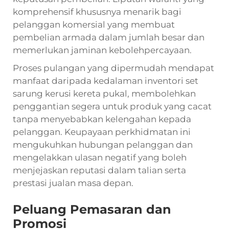
komprehensif khususnya menarik bagi
pelanggan komersial yang membuat
pembelian armada dalam jumlah besar dan
memerlukan jaminan kebolehpercayaan.
Proses pulangan yang dipermudah mendapat
manfaat daripada kedalaman inventori set
sarung kerusi kereta pukal, membolehkan
penggantian segera untuk produk yang cacat
tanpa menyebabkan kelengahan kepada
pelanggan. Keupayaan perkhidmatan ini
mengukuhkan hubungan pelanggan dan
mengelakkan ulasan negatif yang boleh
menjejaskan reputasi dalam talian serta
prestasi jualan masa depan.
Peluang Pemasaran dan
Promosi