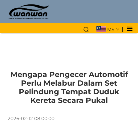
MS
Mengapa Pengecer Automotif
Perlu Melabur Dalam Set
Pelindung Tempat Duduk
Kereta Secara Pukal
2026-02-12 08:00:00