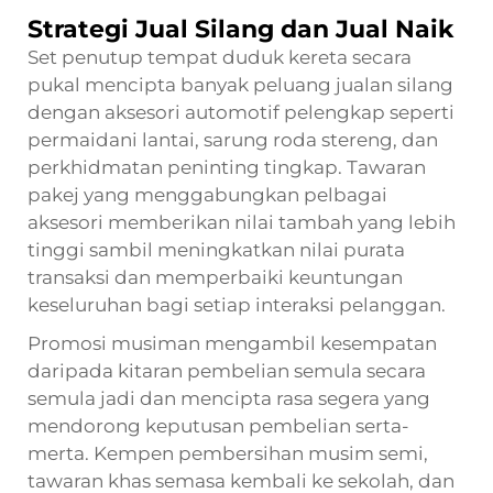
Strategi Jual Silang dan Jual Naik
Set penutup tempat duduk kereta secara
pukal mencipta banyak peluang jualan silang
dengan aksesori automotif pelengkap seperti
permaidani lantai, sarung roda stereng, dan
perkhidmatan peninting tingkap. Tawaran
pakej yang menggabungkan pelbagai
aksesori memberikan nilai tambah yang lebih
tinggi sambil meningkatkan nilai purata
transaksi dan memperbaiki keuntungan
keseluruhan bagi setiap interaksi pelanggan.
Promosi musiman mengambil kesempatan
daripada kitaran pembelian semula secara
semula jadi dan mencipta rasa segera yang
mendorong keputusan pembelian serta-
merta. Kempen pembersihan musim semi,
tawaran khas semasa kembali ke sekolah, dan