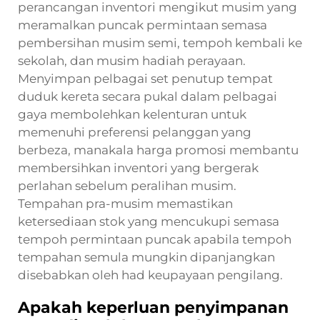
perancangan inventori mengikut musim yang
meramalkan puncak permintaan semasa
pembersihan musim semi, tempoh kembali ke
sekolah, dan musim hadiah perayaan.
Menyimpan pelbagai set penutup tempat
duduk kereta secara pukal dalam pelbagai
gaya membolehkan kelenturan untuk
memenuhi preferensi pelanggan yang
berbeza, manakala harga promosi membantu
membersihkan inventori yang bergerak
perlahan sebelum peralihan musim.
Tempahan pra-musim memastikan
ketersediaan stok yang mencukupi semasa
tempoh permintaan puncak apabila tempoh
tempahan semula mungkin dipanjangkan
disebabkan oleh had keupayaan pengilang.
Apakah keperluan penyimpanan