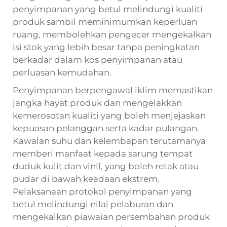
penyimpanan yang betul melindungi kualiti
produk sambil meminimumkan keperluan
ruang, membolehkan pengecer mengekalkan
isi stok yang lebih besar tanpa peningkatan
berkadar dalam kos penyimpanan atau
perluasan kemudahan.
Penyimpanan berpengawal iklim memastikan
jangka hayat produk dan mengelakkan
kemerosotan kualiti yang boleh menjejaskan
kepuasan pelanggan serta kadar pulangan.
Kawalan suhu dan kelembapan terutamanya
memberi manfaat kepada sarung tempat
duduk kulit dan vinil, yang boleh retak atau
pudar di bawah keadaan ekstrem.
Pelaksanaan protokol penyimpanan yang
betul melindungi nilai pelaburan dan
mengekalkan piawaian persembahan produk