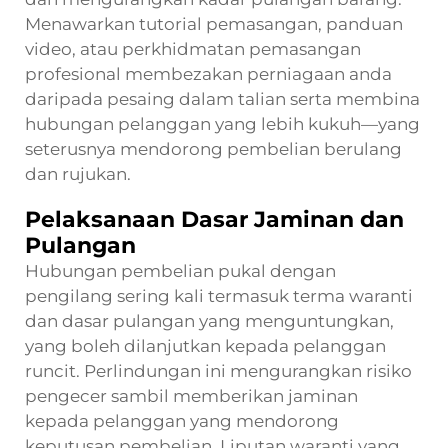
Menawarkan tutorial pemasangan, panduan
video, atau perkhidmatan pemasangan
profesional membezakan perniagaan anda
daripada pesaing dalam talian serta membina
hubungan pelanggan yang lebih kukuh—yang
seterusnya mendorong pembelian berulang
dan rujukan.
Pelaksanaan Dasar Jaminan dan
Pulangan
Hubungan pembelian pukal dengan
pengilang sering kali termasuk terma waranti
dan dasar pulangan yang menguntungkan,
yang boleh dilanjutkan kepada pelanggan
runcit. Perlindungan ini mengurangkan risiko
pengecer sambil memberikan jaminan
kepada pelanggan yang mendorong
keputusan pembelian. Liputan waranti yang