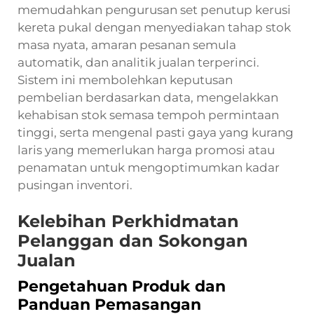
memudahkan pengurusan set penutup kerusi
kereta pukal dengan menyediakan tahap stok
masa nyata, amaran pesanan semula
automatik, dan analitik jualan terperinci.
Sistem ini membolehkan keputusan
pembelian berdasarkan data, mengelakkan
kehabisan stok semasa tempoh permintaan
tinggi, serta mengenal pasti gaya yang kurang
laris yang memerlukan harga promosi atau
penamatan untuk mengoptimumkan kadar
pusingan inventori.
Kelebihan Perkhidmatan
Pelanggan dan Sokongan
Jualan
Pengetahuan Produk dan
Panduan Pemasangan