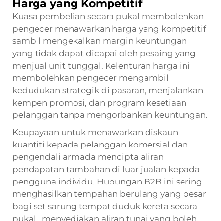
Harga yang Kompetitif
Kuasa pembelian secara pukal membolehkan
pengecer menawarkan harga yang kompetitif
sambil mengekalkan margin keuntungan
yang tidak dapat dicapai oleh pesaing yang
menjual unit tunggal. Kelenturan harga ini
membolehkan pengecer mengambil
kedudukan strategik di pasaran, menjalankan
kempen promosi, dan program kesetiaan
pelanggan tanpa mengorbankan keuntungan.
Keupayaan untuk menawarkan diskaun
kuantiti kepada pelanggan komersial dan
pengendali armada mencipta aliran
pendapatan tambahan di luar jualan kepada
pengguna individu. Hubungan B2B ini sering
menghasilkan tempahan berulang yang besar
bagi
set sarung tempat duduk kereta secara
pukal
, menyediakan aliran tunai yang boleh