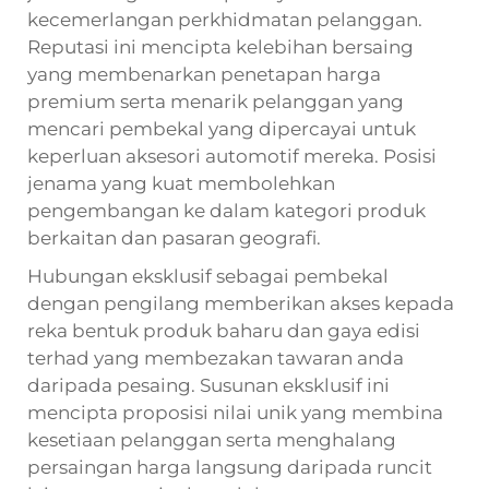
kecemerlangan perkhidmatan pelanggan.
Reputasi ini mencipta kelebihan bersaing
yang membenarkan penetapan harga
premium serta menarik pelanggan yang
mencari pembekal yang dipercayai untuk
keperluan aksesori automotif mereka. Posisi
jenama yang kuat membolehkan
pengembangan ke dalam kategori produk
berkaitan dan pasaran geografi.
Hubungan eksklusif sebagai pembekal
dengan pengilang memberikan akses kepada
reka bentuk produk baharu dan gaya edisi
terhad yang membezakan tawaran anda
daripada pesaing. Susunan eksklusif ini
mencipta proposisi nilai unik yang membina
kesetiaan pelanggan serta menghalang
persaingan harga langsung daripada runcit