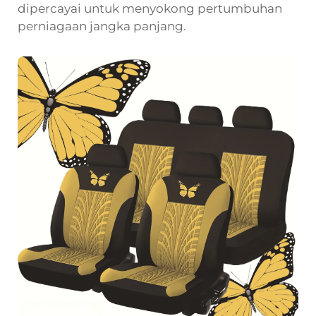
dipercayai untuk menyokong pertumbuhan
perniagaan jangka panjang.