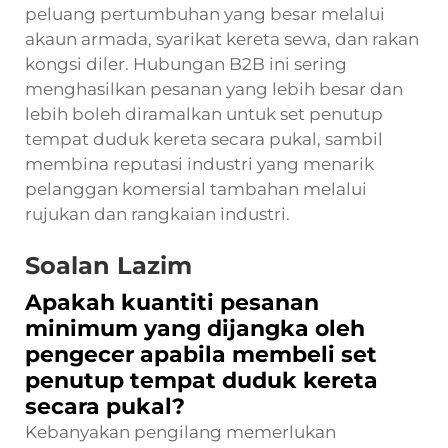
peluang pertumbuhan yang besar melalui
akaun armada, syarikat kereta sewa, dan rakan
kongsi diler. Hubungan B2B ini sering
menghasilkan pesanan yang lebih besar dan
lebih boleh diramalkan untuk set penutup
tempat duduk kereta secara pukal, sambil
membina reputasi industri yang menarik
pelanggan komersial tambahan melalui
rujukan dan rangkaian industri.
Soalan Lazim
Apakah kuantiti pesanan
minimum yang dijangka oleh
pengecer apabila membeli set
penutup tempat duduk kereta
secara pukal?
Kebanyakan pengilang memerlukan