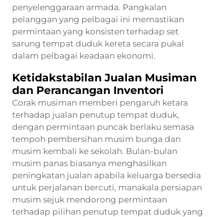
penyelenggaraan armada. Pangkalan
pelanggan yang pelbagai ini memastikan
permintaan yang konsisten terhadap set
sarung tempat duduk kereta secara pukal
dalam pelbagai keadaan ekonomi.
Ketidakstabilan Jualan Musiman
dan Perancangan Inventori
Corak musiman memberi pengaruh ketara
terhadap jualan penutup tempat duduk,
dengan permintaan puncak berlaku semasa
tempoh pembersihan musim bunga dan
musim kembali ke sekolah. Bulan-bulan
musim panas biasanya menghasilkan
peningkatan jualan apabila keluarga bersedia
untuk perjalanan bercuti, manakala persiapan
musim sejuk mendorong permintaan
terhadap pilihan penutup tempat duduk yang