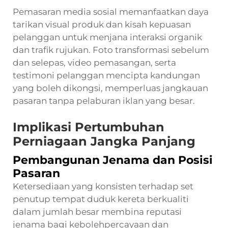
Pemasaran media sosial memanfaatkan daya
tarikan visual produk dan kisah kepuasan
pelanggan untuk menjana interaksi organik
dan trafik rujukan. Foto transformasi sebelum
dan selepas, video pemasangan, serta
testimoni pelanggan mencipta kandungan
yang boleh dikongsi, memperluas jangkauan
pasaran tanpa pelaburan iklan yang besar.
Implikasi Pertumbuhan
Perniagaan Jangka Panjang
Pembangunan Jenama dan Posisi
Pasaran
Ketersediaan yang konsisten terhadap set
penutup tempat duduk kereta berkualiti
dalam jumlah besar membina reputasi
jenama bagi kebolehpercayaan dan