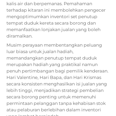
kalis air dan berpemanas. Pemahaman
terhadap kitaran ini membolehkan pengecer
mengoptimumkan inventori set penutup
tempat duduk kereta secara borong dan
memanfaatkan lonjakan jualan yang boleh
diramalkan.
Musim perayaan membentangkan peluang
luar biasa untuk jualan hadiah,
memandangkan penutup tempat duduk
merupakan hadiah yang praktikal namun
penuh pertimbangan bagi pemilik kenderaan.
Hari Valentine, Hari Bapa, dan Hari Krismas
secara konsisten menghasilkan isi jualan yang
lebih tinggi, menjadikan strategi pembelian
secara borong penting untuk memenuhi
permintaan pelanggan tanpa kehabisan stok
atau pelaburan berlebihan dalam inventori