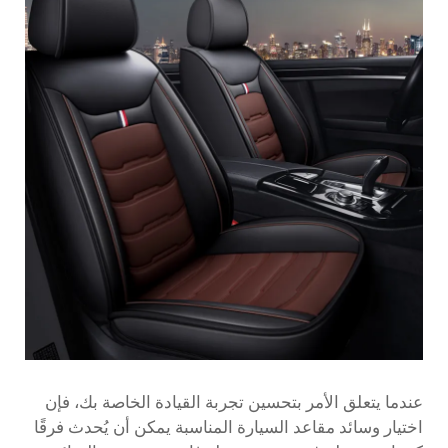
عندما يتعلق الأمر بتحسين تجربة القيادة الخاصة بك، فإن
اختيار وسائد مقاعد السيارة المناسبة يمكن أن يُحدث فرقًا