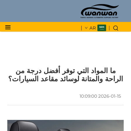
AR
ما المواد التي توفر أفضل درجة من
الراحة والمتانة لوسائد مقاعد السيارات؟
2026-01-15 10:09:00