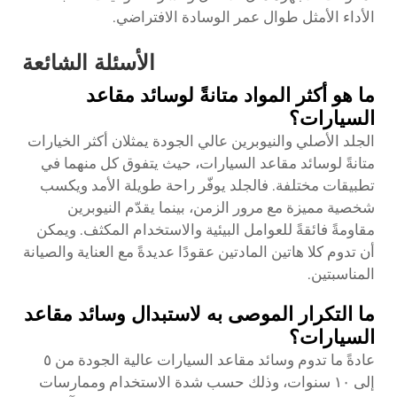
الأداء الأمثل طوال عمر الوسادة الافتراضي.
الأسئلة الشائعة
ما هو أكثر المواد متانةً لوسائد مقاعد
السيارات؟
الجلد الأصلي والنيوبرين عالي الجودة يمثلان أكثر الخيارات
متانةً لوسائد مقاعد السيارات، حيث يتفوق كل منهما في
تطبيقات مختلفة. فالجلد يوفّر راحة طويلة الأمد ويكسب
شخصية مميزة مع مرور الزمن، بينما يقدّم النيوبرين
مقاومةً فائقةً للعوامل البيئية والاستخدام المكثف. ويمكن
أن تدوم كلا هاتين المادتين عقودًا عديدةً مع العناية والصيانة
المناسبتين.
ما التكرار الموصى به لاستبدال وسائد مقاعد
السيارات؟
عادةً ما تدوم وسائد مقاعد السيارات عالية الجودة من ٥
إلى ١٠ سنوات، وذلك حسب شدة الاستخدام وممارسات