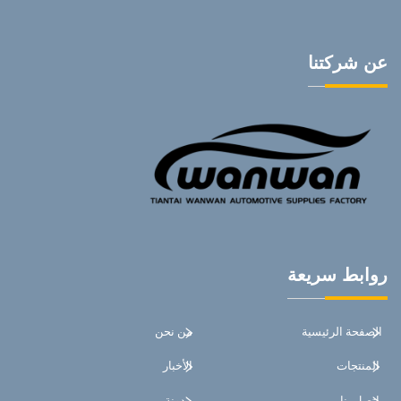
عن شركتنا
روابط سريعة
الصفحة الرئيسية
من نحن
المنتجات
الأخبار
اتصل بنا
مدونة