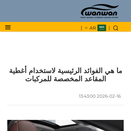
AR
ما هي الفوائد الرئيسية لاستخدام أغطية
المقاعد المخصصة للمركبات
2026-02-16 13:43:00