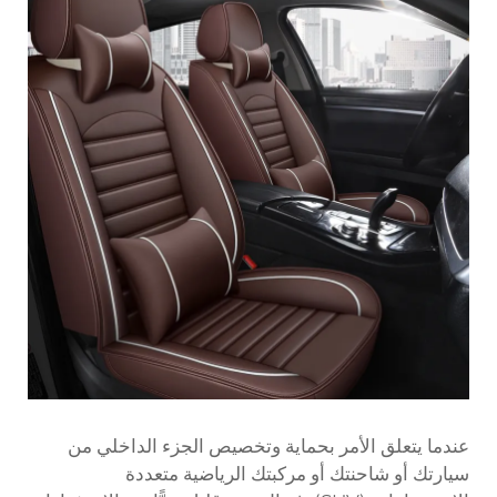
عندما يتعلق الأمر بحماية وتخصيص الجزء الداخلي من
سيارتك أو شاحنتك أو مركبتك الرياضية متعددة