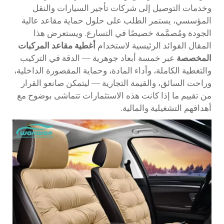
وخدمات التوصيل إلى شركات تأجير السيارات والنقل
المؤسسي، يستمر الطلب على حلول حماية مقاعد عالية
الجودة ومُصمَّمة خصيصًا في التسارع. ويستعرض هذا
المقال الفوائد الرئيسية لاستخدام
أغطية مقاعد المركبات
المخصصة
عبر خمسة أبعاد جوهرية — الدقة في التركيب
والتغطية الكاملة، وأداء المادة، وحماية المقصورة الداخلية،
وراحت السائق، والقيمة التجارية — ليتمكن صانعو القرار
من تقييم ما إذا كانت هذه الاستثمارات تتماشى بوضوح مع
أهدافهم التشغيلية والمالية.