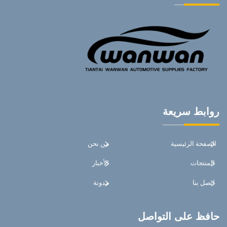
روابط سريعة
الصفحة الرئيسية
من نحن
المنتجات
الأخبار
اتصل بنا
مدونة
حافظ على التواصل