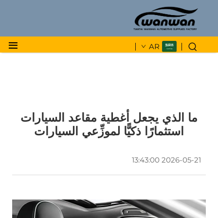
AR
ما الذي يجعل أغطية مقاعد السيارات
استثمارًا ذكيًّا لموزِّعي السيارات
2026-05-21 13:43:00