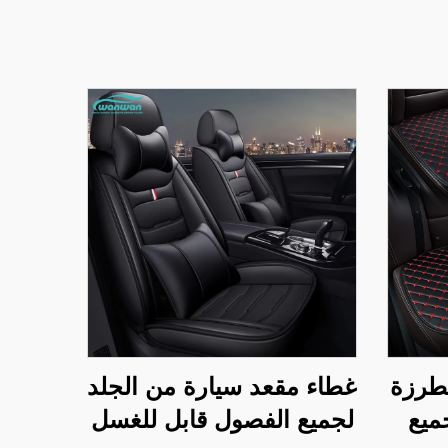
طرزة
غطاء مقعد سيارة من الجلد
ميع
لجميع الفصول قابل للغسل