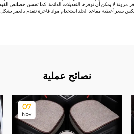
ر مرونة لا يمكن أن توفرها التعديلات الدائمة. كما تحسن خصائص القبض
عكس سعر أغطية مقاعد الجلد استخدام مواد فاخرة تتقدم بالعمر بشكل أني
نصائح عملية
07
Nov