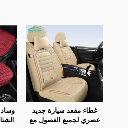
غطاء مقعد سيارة جديد
وسادة
عصري لجميع الفصول مع
الشتا