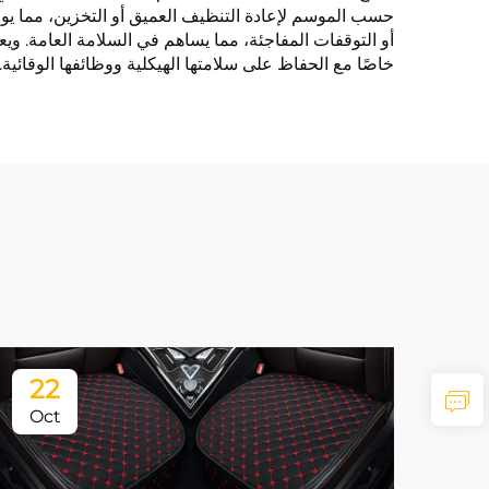
حسب الموسم لإعادة التنظيف العميق أو التخزين، مما يوف
أو التوقفات المفاجئة، مما يساهم في السلامة العامة. وي
خاصًا مع الحفاظ على سلامتها الهيكلية ووظائفها الوقائية.
22
Oct