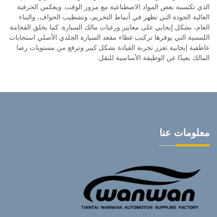
الذي تكتسبه بعض المواد الاصطناعية مع مرور الوقت. ويعكس الحرفية
العالية الجودة التي تظهر في أنماط التخريم، وتشطيب الحواف، والبناء
العام، بشكل إيجابي على معايير ورغبات مالك السيارة. كما يخلق الفخامة
اللمسية التي يوفرها تركيب غطاء مقعد السيارة الجلدي الأصلي استجابات
عاطفية إيجابية تعزز تجربة القيادة بشكل كبير وترفع من مستويات رضا
المالك بعيدًا عن الوظيفة الأساسية للنقل.
معلومات عنا