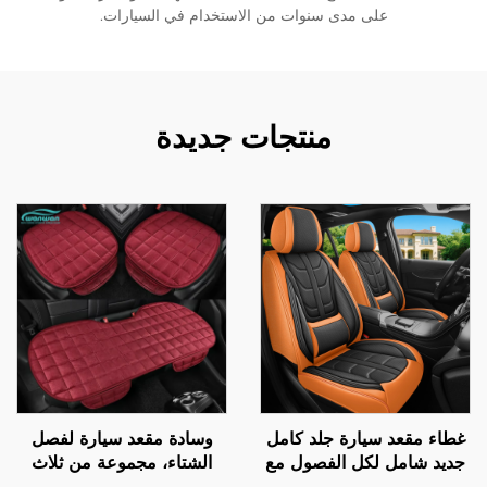
على مدى سنوات من الاستخدام في السيارات.
منتجات جديدة
غطاء مقعد سيارة جلد كامل
وسادة مقعد سيارة لفصل
جديد شامل لكل الفصول مع
الشتاء، مجموعة من ثلاث
وسادة مصنع مباشر الأكثر
قطع، قطعة واحدة بدون