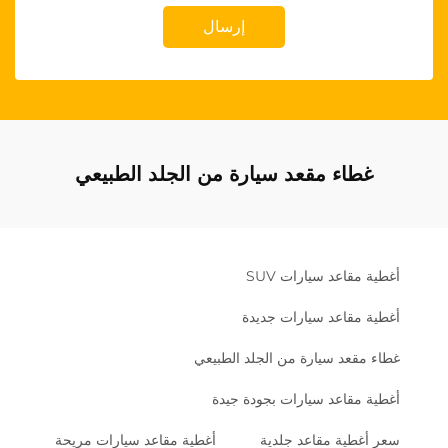
إرسال
غطاء مقعد سيارة من الجلد الطبيعي
أغطية مقاعد سيارات SUV
أغطية مقاعد سيارات جديدة
غطاء مقعد سيارة من الجلد الطبيعي
أغطية مقاعد سيارات بجودة جيدة
سعر أغطية مقاعد جلدية
أغطية مقاعد سيارات مريحة