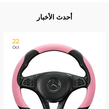
أحدث الأخبار
22
Oct