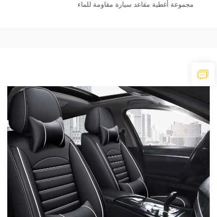
مجموعة أغطية مقاعد سيارة مقاومة للماء