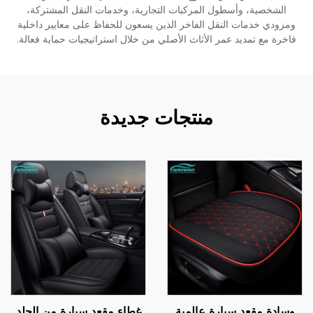
الشخصية، وأسطول المركبات التجارية، وخدمات النقل المشتركة،
ومزودي خدمات النقل الفاخر الذين يسعون للحفاظ على معايير داخلية
فاخرة مع تمديد عمر الأثاث الأصلي من خلال استراتيجيات حماية فعالة.
منتجات جديدة
وسادة مقعد سيارة عالمية
غطاء مقعد سيارة من الجلد