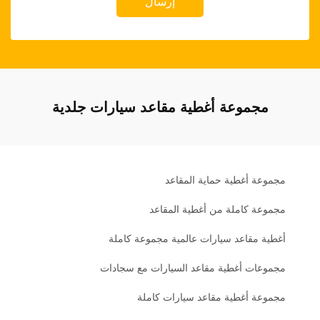
إرسال
مجموعة أغطية مقاعد سيارات جلدية
مجموعة أغطية حماية المقاعد
مجموعة كاملة من أغطية المقاعد
أغطية مقاعد سيارات عالمية مجموعة كاملة
مجموعات أغطية مقاعد السيارات مع سجادات
مجموعة أغطية مقاعد سيارات كاملة