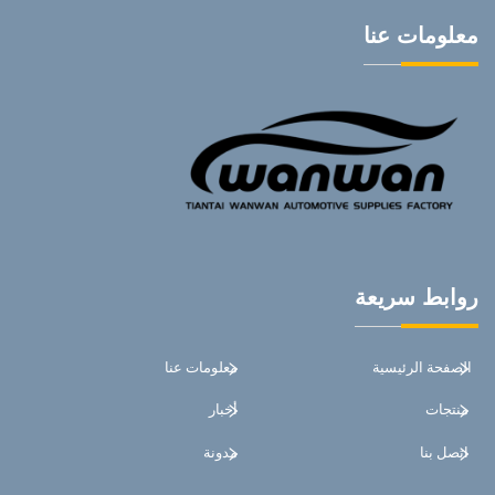
معلومات عنا
روابط سريعة
الصفحة الرئيسية
معلومات عنا
منتجات
أخبار
اتصل بنا
مدونة