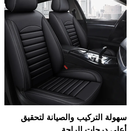
سهولة التركيب والصيانة لتحقيق
أعلى درجات الراحة