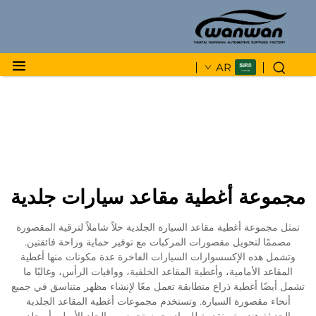
AR
مجموعة أغطية مقاعد سيارات جلدية
تمثل مجموعة أغطية مقاعد السيارة الجلدية حلاً شاملاً لترقية المقصورة
مصممًا لتحويل مقصورات المركبات مع توفير حماية وراحة فائقتين.
وتشمل هذه الإكسسوارات السيارات الفاخرة عدة مكونات منها أغطية
المقاعد الأمامية، وأغطية المقاعد الخلفية، وواقيات الرأس، وغالبًا ما
تشمل أيضًا أغطية ذراع متطابقة تعمل معًا لإنشاء مظهر متناسق في جميع
أنحاء مقصورة السيارة. وتستخدم مجموعات أغطية المقاعد الجلدية
الحديثة هندسة متقدمة للمواد، حيث تجمع بين الجلد الأصلي أو جلد