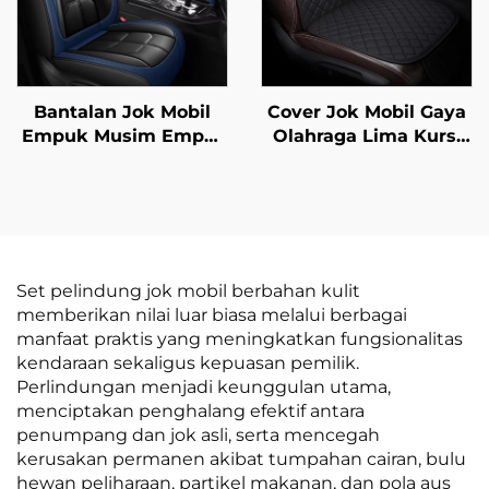
Bantalan Jok Mobil
Cover Jok Mobil Gaya
Empuk Musim Empat
Olahraga Lima Kursi
Full Cover Berbahan
Anti-Selip Universal
Kulit Polyester
Single Sandaran Tali
Universal untuk Suku
Bebas Set Tiga-Piece
Cadang Mobil
Fitur Ventilasi Pijat
Set pelindung jok mobil berbahan kulit
memberikan nilai luar biasa melalui berbagai
manfaat praktis yang meningkatkan fungsionalitas
kendaraan sekaligus kepuasan pemilik.
Perlindungan menjadi keunggulan utama,
menciptakan penghalang efektif antara
penumpang dan jok asli, serta mencegah
kerusakan permanen akibat tumpahan cairan, bulu
hewan peliharaan, partikel makanan, dan pola aus