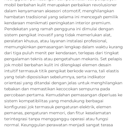
mobil berbahan kulit merupakan perbaikan revolusioner
dalam kenyamanan aksesori otomotif, menghilangkan
hambatan tradisional yang selama ini mencegah pemilik
kendaraan menikmati peningkatan interior premium.
Pendekatan yang ramah pengguna ini dimulai dengan
sistem pengikat inovatif yang tidak memerlukan alat,
peralatan khusus, atau layanan instalasi profesional,
memungkinkan pemasangan lengkap dalam waktu kurang
dari tiga puluh menit per kendaraan, terlepas dari tingkat
pengalaman teknis atau pengetahuan mekanis. Set pelapis
jok mobil berbahan kulit ini dilengkapi elemen desain
intuitif termasuk titik pengikat berkode warna, tali elastis
yang telah diposisikan sebelumnya, serta indikator
orientasi yang ditandai dengan jelas untuk menghilangkan
tebakan dan memastikan kecocokan sempurna pada
percobaan pertama. Kemudahan pemasangan diperluas ke
sistem kompatibilitas yang mendukung berbagai
konfigurasi jok termasuk pengaturan elektrik, elemen
pemanas, pengaturan memori, dan fitur keselamatan
terintegrasi tanpa mengganggu operasi atau fungsi
normal. Keunggulan perawatan menjadi sangat terasa