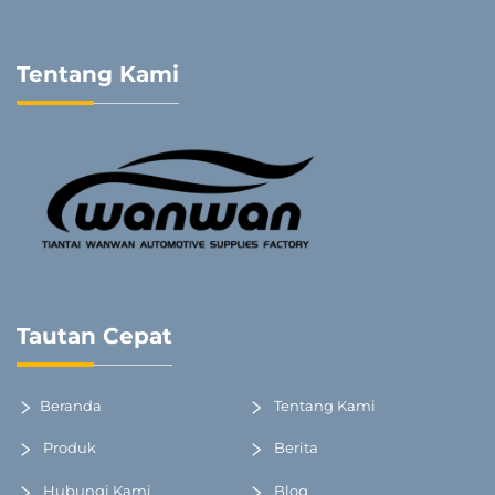
Tentang Kami
Tautan Cepat
Beranda
Tentang Kami
Produk
Berita
Hubungi Kami
Blog