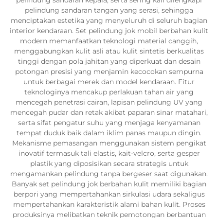
pelindung sandaran tangan yang serasi, sehingga
menciptakan estetika yang menyeluruh di seluruh bagian
interior kendaraan. Set pelindung jok mobil berbahan kulit
modern memanfaatkan teknologi material canggih,
menggabungkan kulit asli atau kulit sintetis berkualitas
tinggi dengan pola jahitan yang diperkuat dan desain
potongan presisi yang menjamin kecocokan sempurna
untuk berbagai merek dan model kendaraan. Fitur
teknologinya mencakup perlakuan tahan air yang
mencegah penetrasi cairan, lapisan pelindung UV yang
mencegah pudar dan retak akibat paparan sinar matahari,
serta sifat pengatur suhu yang menjaga kenyamanan
tempat duduk baik dalam iklim panas maupun dingin.
Mekanisme pemasangan menggunakan sistem pengikat
inovatif termasuk tali elastis, kait-velcro, serta gesper
plastik yang diposisikan secara strategis untuk
mengamankan pelindung tanpa bergeser saat digunakan.
Banyak set pelindung jok berbahan kulit memiliki bagian
berpori yang mempertahankan sirkulasi udara sekaligus
mempertahankan karakteristik alami bahan kulit. Proses
produksinya melibatkan teknik pemotongan berbantuan