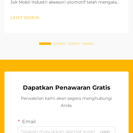
Jok Mobil Industri aksesori otomotif telah mengalami
pertumbuhan luar biasa dalam beberapa tahun
terakhir, dengan pelindung jok mobil muncul sebagai
LIHAT SEMUA
segmen penting. Bagi perusahaan yang ingin
memasuki pasar internasional...
Dapatkan Penawaran Gratis
Perwakilan kami akan segera menghubungi
Anda.
Email
0/100