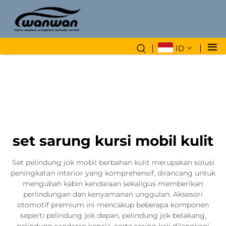
ID
set sarung kursi mobil kulit
Set pelindung jok mobil berbahan kulit merupakan solusi
peningkatan interior yang komprehensif, dirancang untuk
mengubah kabin kendaraan sekaligus memberikan
perlindungan dan kenyamanan unggulan. Aksesori
otomotif premium ini mencakup beberapa komponen
seperti pelindung jok depan, pelindung jok belakang,
pelindung sandaran kepala, serta sering kali dilengkapi