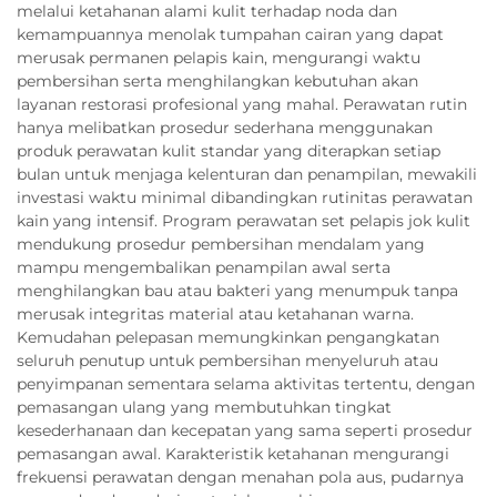
melalui ketahanan alami kulit terhadap noda dan
kemampuannya menolak tumpahan cairan yang dapat
merusak permanen pelapis kain, mengurangi waktu
pembersihan serta menghilangkan kebutuhan akan
layanan restorasi profesional yang mahal. Perawatan rutin
hanya melibatkan prosedur sederhana menggunakan
produk perawatan kulit standar yang diterapkan setiap
bulan untuk menjaga kelenturan dan penampilan, mewakili
investasi waktu minimal dibandingkan rutinitas perawatan
kain yang intensif. Program perawatan set pelapis jok kulit
mendukung prosedur pembersihan mendalam yang
mampu mengembalikan penampilan awal serta
menghilangkan bau atau bakteri yang menumpuk tanpa
merusak integritas material atau ketahanan warna.
Kemudahan pelepasan memungkinkan pengangkatan
seluruh penutup untuk pembersihan menyeluruh atau
penyimpanan sementara selama aktivitas tertentu, dengan
pemasangan ulang yang membutuhkan tingkat
kesederhanaan dan kecepatan yang sama seperti prosedur
pemasangan awal. Karakteristik ketahanan mengurangi
frekuensi perawatan dengan menahan pola aus, pudarnya