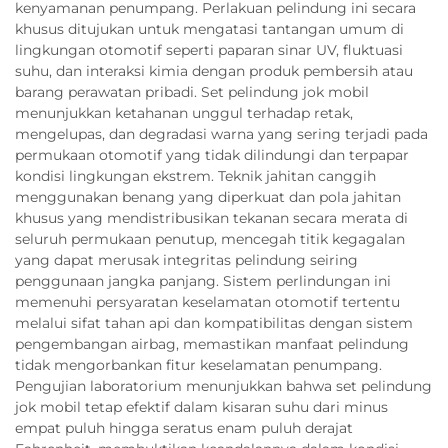
kenyamanan penumpang. Perlakuan pelindung ini secara
khusus ditujukan untuk mengatasi tantangan umum di
lingkungan otomotif seperti paparan sinar UV, fluktuasi
suhu, dan interaksi kimia dengan produk pembersih atau
barang perawatan pribadi. Set pelindung jok mobil
menunjukkan ketahanan unggul terhadap retak,
mengelupas, dan degradasi warna yang sering terjadi pada
permukaan otomotif yang tidak dilindungi dan terpapar
kondisi lingkungan ekstrem. Teknik jahitan canggih
menggunakan benang yang diperkuat dan pola jahitan
khusus yang mendistribusikan tekanan secara merata di
seluruh permukaan penutup, mencegah titik kegagalan
yang dapat merusak integritas pelindung seiring
penggunaan jangka panjang. Sistem perlindungan ini
memenuhi persyaratan keselamatan otomotif tertentu
melalui sifat tahan api dan kompatibilitas dengan sistem
pengembangan airbag, memastikan manfaat pelindung
tidak mengorbankan fitur keselamatan penumpang.
Pengujian laboratorium menunjukkan bahwa set pelindung
jok mobil tetap efektif dalam kisaran suhu dari minus
empat puluh hingga seratus enam puluh derajat