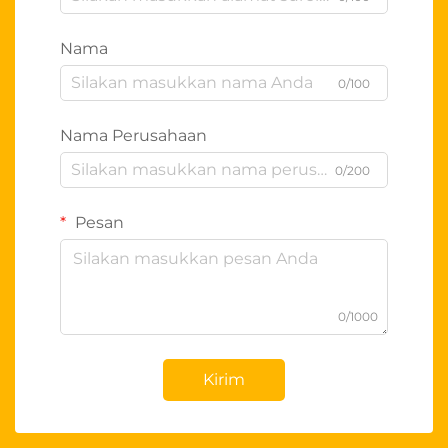
Nama
0/100
Nama Perusahaan
0/200
Pesan
0/1000
Kirim