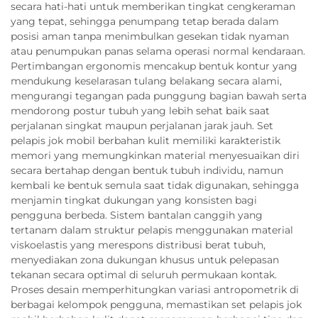
secara hati-hati untuk memberikan tingkat cengkeraman
yang tepat, sehingga penumpang tetap berada dalam
posisi aman tanpa menimbulkan gesekan tidak nyaman
atau penumpukan panas selama operasi normal kendaraan.
Pertimbangan ergonomis mencakup bentuk kontur yang
mendukung keselarasan tulang belakang secara alami,
mengurangi tegangan pada punggung bagian bawah serta
mendorong postur tubuh yang lebih sehat baik saat
perjalanan singkat maupun perjalanan jarak jauh. Set
pelapis jok mobil berbahan kulit memiliki karakteristik
memori yang memungkinkan material menyesuaikan diri
secara bertahap dengan bentuk tubuh individu, namun
kembali ke bentuk semula saat tidak digunakan, sehingga
menjamin tingkat dukungan yang konsisten bagi
pengguna berbeda. Sistem bantalan canggih yang
tertanam dalam struktur pelapis menggunakan material
viskoelastis yang merespons distribusi berat tubuh,
menyediakan zona dukungan khusus untuk pelepasan
tekanan secara optimal di seluruh permukaan kontak.
Proses desain memperhitungkan variasi antropometrik di
berbagai kelompok pengguna, memastikan set pelapis jok