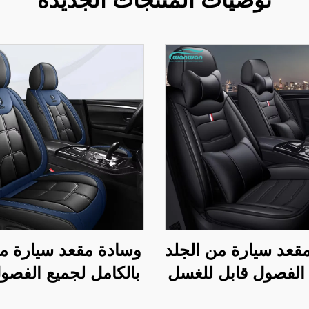
قعد سيارة من الجلد
وسادة مقعد سيارة م
الفصول قابل للغسل
بالكامل لجميع الفصو
 غسل وسادة سهلة
الجيل الجديد من ال