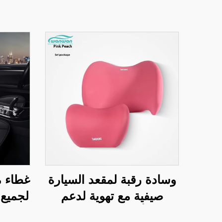
وسادة رقبة لمقعد السيارة
غطاء م
صيفية مع تهوية لدعم
لجميع 
الرقبة أثناء القيادة مصنوعة
بدون