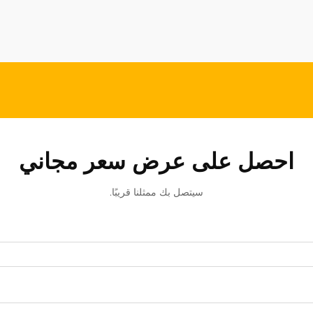
السيارات العالمي.
احصل على عرض سعر مجاني
سيتصل بك ممثلنا قريبًا.