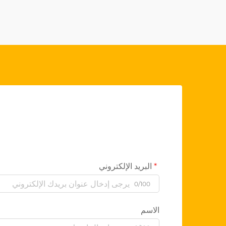
البريد الإلكتروني
0/100
الاسم