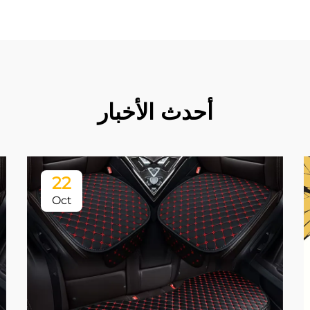
أحدث الأخبار
22
Oct