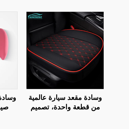
وسادة مقعد سيارة عالمية
وسادة 
من قطعة واحدة، تصميم
صيف
جديد من الجلد، لمواسم
الرقبة
السنة الأربعة، ثلاث قطع
من م