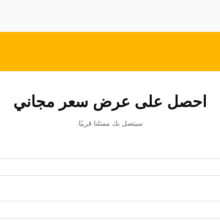
احصل على عرض سعر مجاني
سيتصل بك ممثلنا قريبًا.