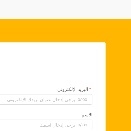
البريد الإلكتروني
0/100
الاسم
0/100