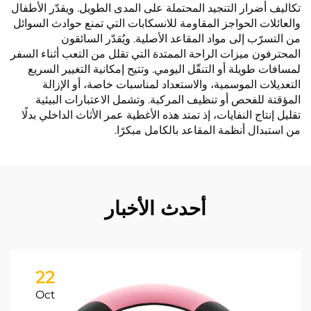
تكاليف أضرار التنجيد المحتملة على المدى الطويل. ويقدّر الأطفال
والعائلات الحواجز المقاومة للانسكابات التي تمنع حوادث السوائل
من التسرّب إلى مواد المقاعد الأصلية. ويُقدّر السائقون
المحترفون ميزات الراحة الممتدة التي تقلل من التعب أثناء السفر
لمسافات طويلة أو التنقّل اليومي. وتتيح إمكانية التغيير السريع
التعديلات الموسمية، والاستعداد لمناسبات خاصة، أو الإزالة
المؤقتة للفحص أو تنظيف المركبة. وتشمل الاعتبارات البيئية
تقليل إنتاج النفايات، إذ تمتد هذه الأغطية عمر الأثاث الداخلي بدلًا
من استبدال أنظمة المقاعد بالكامل مبكرًا.
أحدث الأخبار
22
Oct