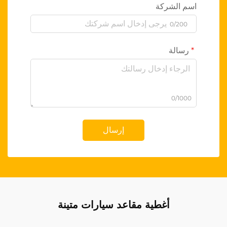
اسم الشركة
0/200
رسالة
0/1000
إرسال
أغطية مقاعد سيارات متينة