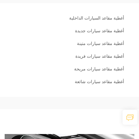
أغطية مقاعد السيارات الداخلية
أغطية مقاعد سيارات جديدة
أغطية مقاعد سيارات متينة
أغطية مقاعد سيارات فريدة
أغطية مقاعد سيارات مريحة
أغطية مقاعد سيارات شائعة