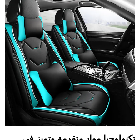
تكنولوجيا مواد متقدمة وتميز في