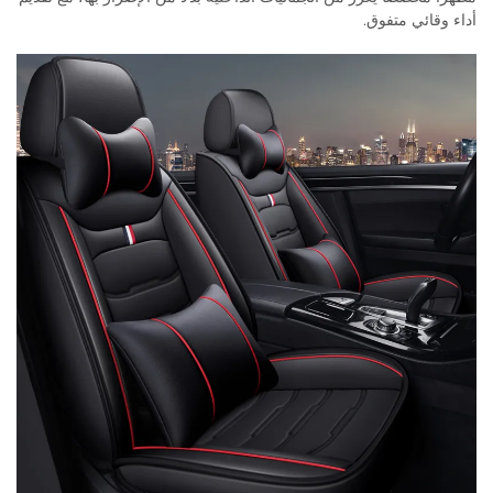
أداء وقائي متفوق.