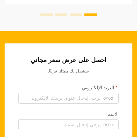
احصل على عرض سعر مجاني
سيتصل بك ممثلنا قريبًا.
البريد الإلكتروني
0/100
الاسم
0/100