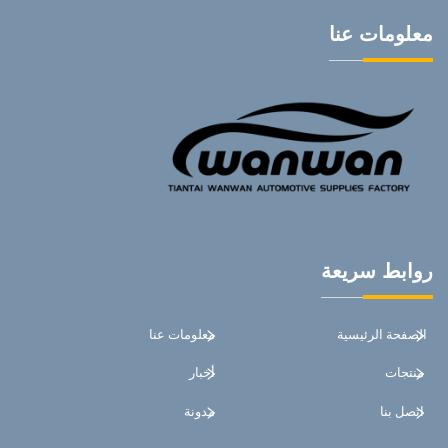
معلومات عنا
روابط سريعة
الصفحة الرئيسية
معلومات عنا
منتجات
أخبار
اتصل بنا
مدونة