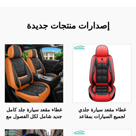
إصدارات منتجات جديدة
غطاء مقعد سيارة جلدي
غطاء مقعد سيارة جلد كامل
لجميع السيارات بمقاعد
جديد شامل لكل الفصول مع
خمسة، غطاء كامل مغلق،
وسادة مصنع مباشر الأكثر
مجموعة عالمية لجميع
مبيعًا على أمازون