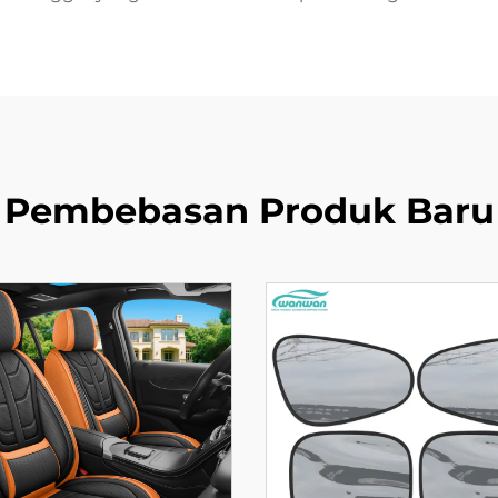
Pembebasan Produk Baru