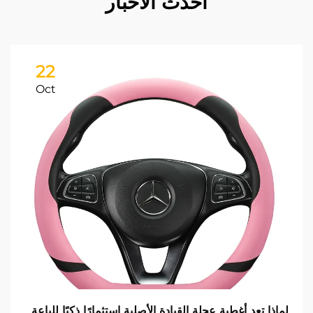
أحدث الأخبار
22
Oct
لماذا تعد أغطية عجلة القيادة الأصلية استثمارًا ذكيًا للباعة