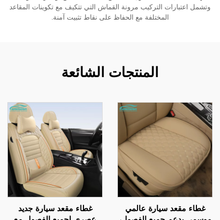
وتشمل اعتبارات التركيب مرونة القماش التي تتكيف مع تكوينات المقاعد
المختلفة مع الحفاظ على نقاط تثبيت آمنة.
المنتجات الشائعة
غطاء مقعد سيارة عالمي
غطاء مقعد سيارة جديد
موسمي يدعم جميع الفصول،
عصري لجميع الفصول مع