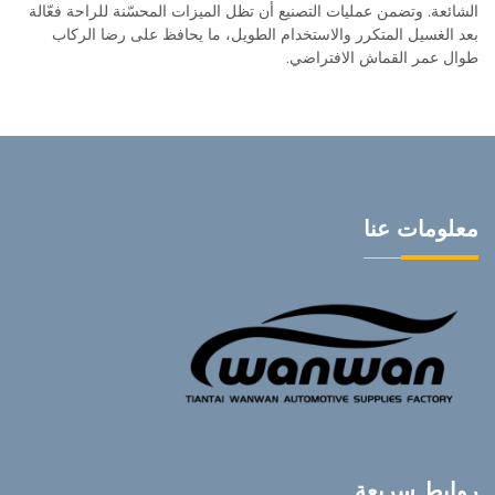
الشائعة. وتضمن عمليات التصنيع أن تظل الميزات المحسّنة للراحة فعّالة
بعد الغسيل المتكرر والاستخدام الطويل، ما يحافظ على رضا الركاب
طوال عمر القماش الافتراضي.
معلومات عنا
روابط سريعة