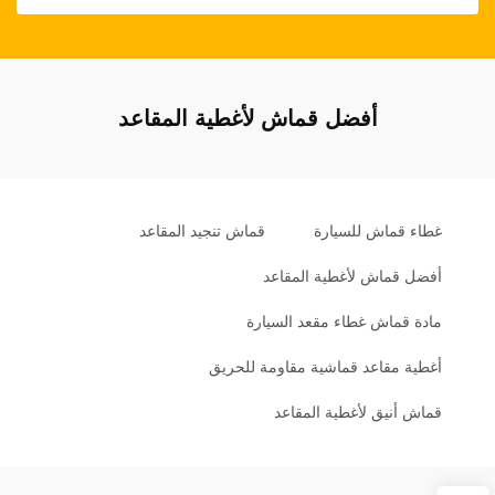
أفضل قماش لأغطية المقاعد
غطاء قماش للسيارة
قماش تنجيد المقاعد
أفضل قماش لأغطية المقاعد
مادة قماش غطاء مقعد السيارة
أغطية مقاعد قماشية مقاومة للحريق
قماش أنيق لأغطية المقاعد