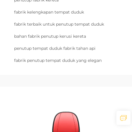
fabrik kelengkapan tempat duduk
fabrik terbaik untuk penutup tempat duduk
bahan fabrik penutup kerusi kereta
penutup tempat duduk fabrik tahan api
fabrik penutup tempat duduk yang elegan