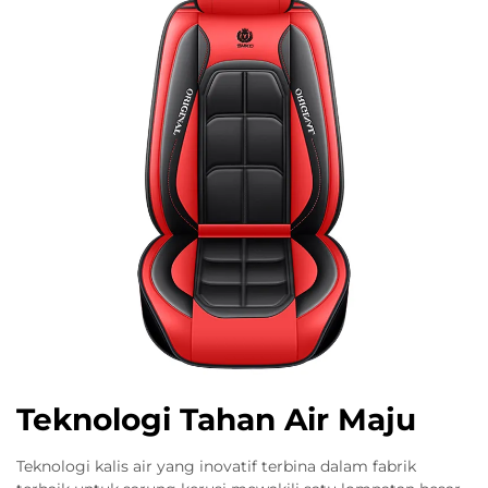
Teknologi Tahan Air Maju
Teknologi kalis air yang inovatif terbina dalam fabrik