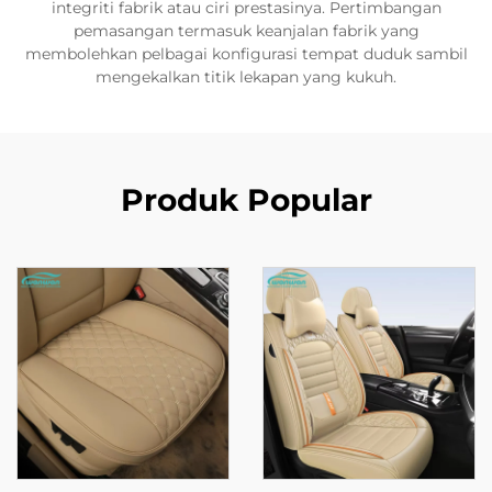
integriti fabrik atau ciri prestasinya. Pertimbangan
pemasangan termasuk keanjalan fabrik yang
membolehkan pelbagai konfigurasi tempat duduk sambil
mengekalkan titik lekapan yang kukuh.
Produk Popular