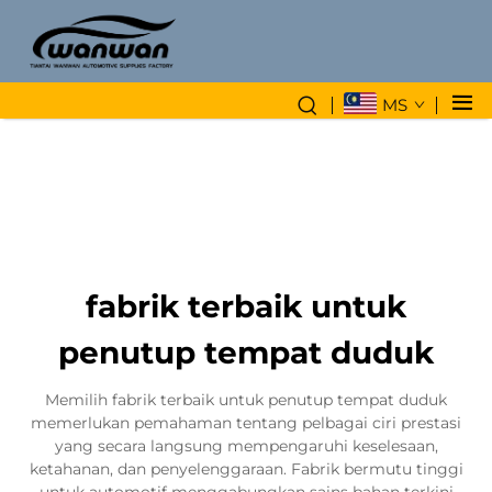
MS
fabrik terbaik untuk
penutup tempat duduk
Memilih fabrik terbaik untuk penutup tempat duduk
memerlukan pemahaman tentang pelbagai ciri prestasi
yang secara langsung mempengaruhi keselesaan,
ketahanan, dan penyelenggaraan. Fabrik bermutu tinggi
untuk automotif menggabungkan sains bahan terkini