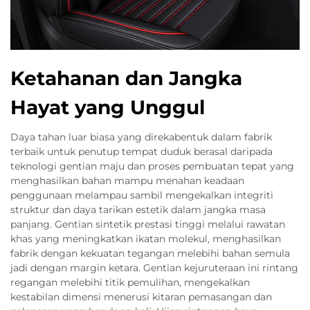
Ketahanan dan Jangka
Hayat yang Unggul
Daya tahan luar biasa yang direkabentuk dalam fabrik
terbaik untuk penutup tempat duduk berasal daripada
teknologi gentian maju dan proses pembuatan tepat yang
menghasilkan bahan mampu menahan keadaan
penggunaan melampau sambil mengekalkan integriti
struktur dan daya tarikan estetik dalam jangka masa
panjang. Gentian sintetik prestasi tinggi melalui rawatan
khas yang meningkatkan ikatan molekul, menghasilkan
fabrik dengan kekuatan tegangan melebihi bahan semula
jadi dengan margin ketara. Gentian kejuruteraan ini rintang
regangan melebihi titik pemulihan, mengekalkan
kestabilan dimensi menerusi kitaran pemasangan dan