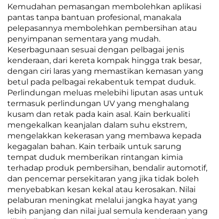
Kemudahan pemasangan membolehkan aplikasi
pantas tanpa bantuan profesional, manakala
pelepasannya membolehkan pembersihan atau
penyimpanan sementara yang mudah.
Keserbagunaan sesuai dengan pelbagai jenis
kenderaan, dari kereta kompak hingga trak besar,
dengan ciri laras yang memastikan kemasan yang
betul pada pelbagai rekabentuk tempat duduk.
Perlindungan meluas melebihi liputan asas untuk
termasuk perlindungan UV yang menghalang
kusam dan retak pada kain asal. Kain berkualiti
mengekalkan keanjalan dalam suhu ekstrem,
mengelakkan kekerasan yang membawa kepada
kegagalan bahan. Kain terbaik untuk sarung
tempat duduk memberikan rintangan kimia
terhadap produk pembersihan, bendalir automotif,
dan pencemar persekitaran yang jika tidak boleh
menyebabkan kesan kekal atau kerosakan. Nilai
pelaburan meningkat melalui jangka hayat yang
lebih panjang dan nilai jual semula kenderaan yang