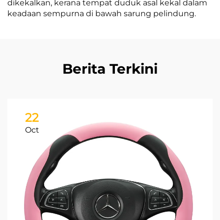
dikekalkan, kerana tempat duduk asal kekal dalam
keadaan sempurna di bawah sarung pelindung.
Berita Terkini
22
Oct