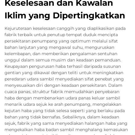
Keselesaan dan Kawalan
Iklim yang Dipertingkatkan
Kejuruteraan keselesaan canggih yang diaplikasikan pada
fabrik terbaik untuk penutup tempat duduk mencipta
persekitaran penumpang yang optimum melalui sifat
bahan lanjutan yang mengawal suhu, menguruskan
kelembapan, dan memberikan pengalaman sentuhan
unggul dalam semua musim dan keadaan pemanduan.
Keupayaan pengurusan haba terhasil daripada susunan
gentian yang dikawal dengan teliti untuk meningkatkan
peredaran udara sambil menyediakan sifat penebat yang
menyesuaikan diri dengan keadaan persekitaran. Dalam
cuaca panas, struktur fabrik memudahkan penyebaran
haba dengan membenarkan udara panas keluar sambil
menarik udara sejuk ke arah penumpang, mengelakkan
kejutan haba yang tidak selesa seperti yang berlaku pada
bahan yang tidak bernafas. Sebaliknya, dalam keadaan
sejuk, fabrik yang sama menyediakan halangan haba yang
mengekalkan haba badan sambil menghalang kemasukan