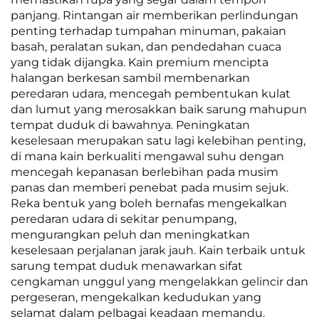
panjang. Rintangan air memberikan perlindungan
penting terhadap tumpahan minuman, pakaian
basah, peralatan sukan, dan pendedahan cuaca
yang tidak dijangka. Kain premium mencipta
halangan berkesan sambil membenarkan
peredaran udara, mencegah pembentukan kulat
dan lumut yang merosakkan baik sarung mahupun
tempat duduk di bawahnya. Peningkatan
keselesaan merupakan satu lagi kelebihan penting,
di mana kain berkualiti mengawal suhu dengan
mencegah kepanasan berlebihan pada musim
panas dan memberi penebat pada musim sejuk.
Reka bentuk yang boleh bernafas mengekalkan
peredaran udara di sekitar penumpang,
mengurangkan peluh dan meningkatkan
keselesaan perjalanan jarak jauh. Kain terbaik untuk
sarung tempat duduk menawarkan sifat
cengkaman unggul yang mengelakkan gelincir dan
pergeseran, mengekalkan kedudukan yang
selamat dalam pelbagai keadaan memandu.