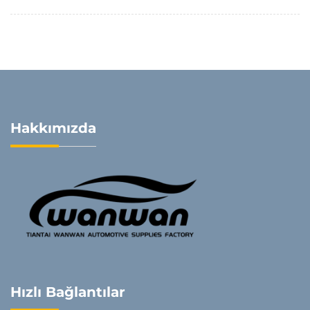
Hakkımızda
Hızlı Bağlantılar