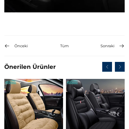
Önceki
Tüm
Sonraki
Önerilen Ürünler