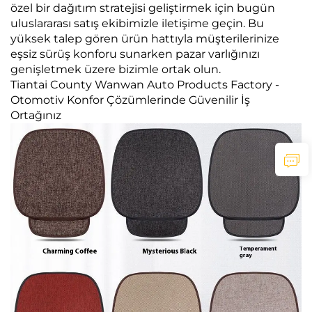
özel bir dağıtım stratejisi geliştirmek için bugün
uluslararası satış ekibimizle iletişime geçin. Bu
yüksek talep gören ürün hattıyla müşterilerinize
eşsiz sürüş konforu sunarken pazar varlığınızı
genişletmek üzere bizimle ortak olun.
Tiantai County Wanwan Auto Products Factory -
Otomotiv Konfor Çözümlerinde Güvenilir İş
Ortağınız