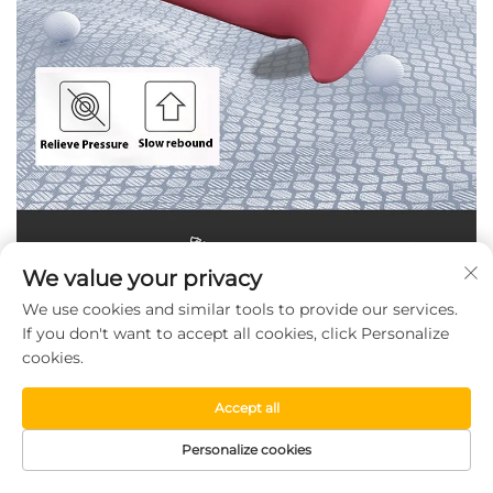
We value your privacy
We use cookies and similar tools to provide our services.
If you don't want to accept all cookies, click Personalize
cookies.
Accept all
Personalize cookies