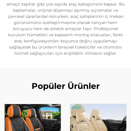
amaçlı taşıtlar gibi çok sayıda araç kategorisini kapsar. Bu
kaplamalar, orijinal döşemeyi aşınma, sıçramalar ve
çevresel zararlardan korurken, araç sahiplerinin iç mekan
görünümünü özelleştirmesine olanak tanıyan hem
koruyucu hem de estetik amaçlar taşır. Profesyonel
kurulum hizmetleri ve kapsamlı montaj kılavuzları, farklı
araç konfigürasyonları boyunca doğru uygulamayı
sağlayarak bu ürünlerin bireysel tüketiciler ve otomotiv
hizmet sağlayıcıları için erişilebilir olmasını sağlar.
Popüler Ürünler