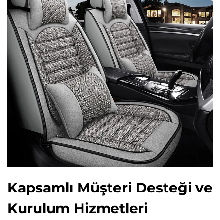
Kapsamlı Müşteri Desteği ve
Kurulum Hizmetleri