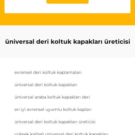
üniversal deri koltuk kapakları üreticisi
evrensel deri koltuk kaplamaları
üniversal deri koltuk kapakları
üniversal araba koltuk kapakları deri
en iyi evrensel uyumlu koltuk kapları
üniversal deri koltuk kapakları üreticisi
yüksek kaliteli üniversal deri koltuk kapakları