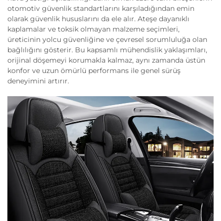
otomotiv güvenlik standartlarını karşıladığından emin
olarak güvenlik hususlarını da ele alır. Ateşe dayanıklı
kaplamalar ve toksik olmayan malzeme seçimleri,
üreticinin yolcu güvenliğine ve çevresel sorumluluğa olan
bağlılığını gösterir. Bu kapsamlı mühendislik yaklaşımları,
orijinal döşemeyi korumakla kalmaz, aynı zamanda üstün
konfor ve uzun ömürlü performans ile genel sürüş
deneyimini artırır.