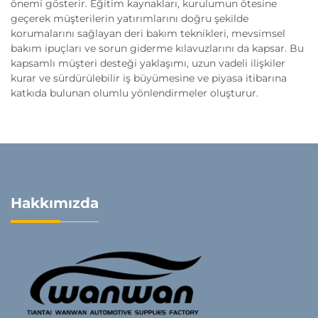
önemi gösterir. Eğitim kaynakları, kurulumun ötesine
geçerek müşterilerin yatırımlarını doğru şekilde
korumalarını sağlayan deri bakım teknikleri, mevsimsel
bakım ipuçları ve sorun giderme kılavuzlarını da kapsar. Bu
kapsamlı müşteri desteği yaklaşımı, uzun vadeli ilişkiler
kurar ve sürdürülebilir iş büyümesine ve piyasa itibarına
katkıda bulunan olumlu yönlendirmeler oluşturur.
Hakkımızda