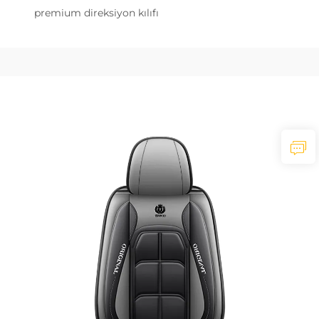
premium direksiyon kılıfı