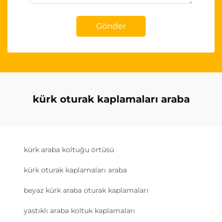
Gönder
kürk oturak kaplamaları araba
kürk araba koltuğu örtüsü
kürk oturak kaplamaları araba
beyaz kürk araba oturak kaplamaları
yastıklı araba koltuk kaplamaları