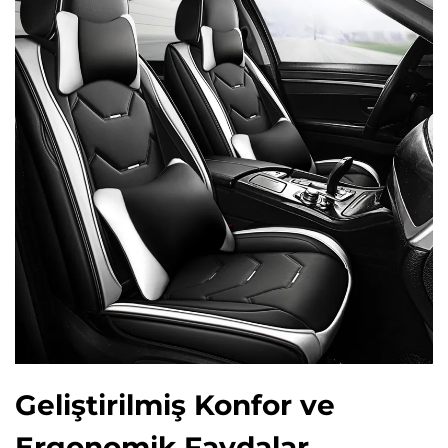
Geliştirilmiş Konfor ve
Ergonomik Faydalar