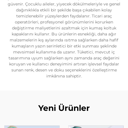
güvenir. Çocuklu aileler, yiyecek dökülmeleriyle ve genel
dağınıklıkla etkili bir şekilde başa çıkabilen kolay
temizlenebilir yüzeylerden faydalanır. Ticari araç
operatörleri, profesyonel görünümlerini korurken
değiştirme maliyetlerini azaltmak için kumaş koltuk
kapaklarını kullanır. Bu ürünlerin esnekliği, daha ağır
malzemelerin kış aylarında ısıtma sağlarken daha hafif
kumaşların yazın serinletici bir etki sunması şeklinde
mevsimsel kullanıma da uzanır. Tüketici, mevcut iç
tasarımına uyum sağlarken aynı zamanda araç değerini
koruyan ve kullanıcı deneyimini artıran işlevsel faydalar
sunan renk, desen ve doku seçeneklerini özelleştirme
imkânına sahiptir.
Yeni Ürünler