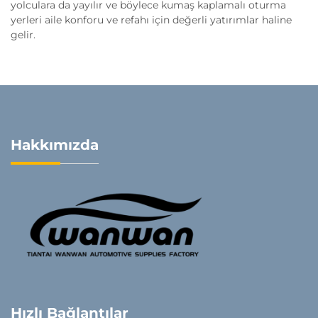
yolculara da yayılır ve böylece kumaş kaplamalı oturma
yerleri aile konforu ve refahı için değerli yatırımlar haline
gelir.
Hakkımızda
Hızlı Bağlantılar