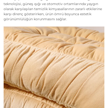
teknolojisi, güneş ışığı ve otomotiv ortamlarında yaygın
olarak karşılaşılan temizlik kimyasallarının zararlı etkilerine
karşı direnç gösterirken, ürün ömrü boyunca estetik
görünümlülüğün korunmasını sağlar.