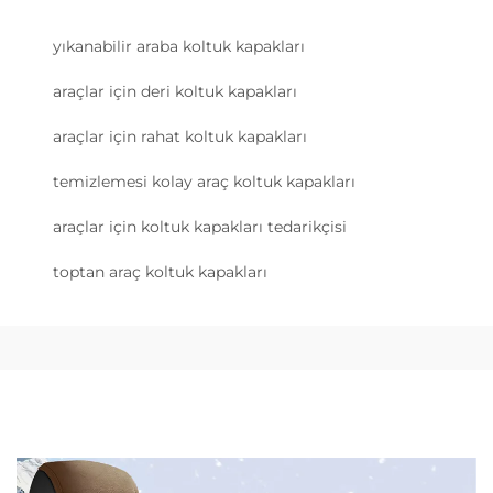
yıkanabilir araba koltuk kapakları
araçlar için deri koltuk kapakları
araçlar için rahat koltuk kapakları
temizlemesi kolay araç koltuk kapakları
araçlar için koltuk kapakları tedarikçisi
toptan araç koltuk kapakları