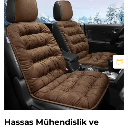
Hassas Mühendislik ve