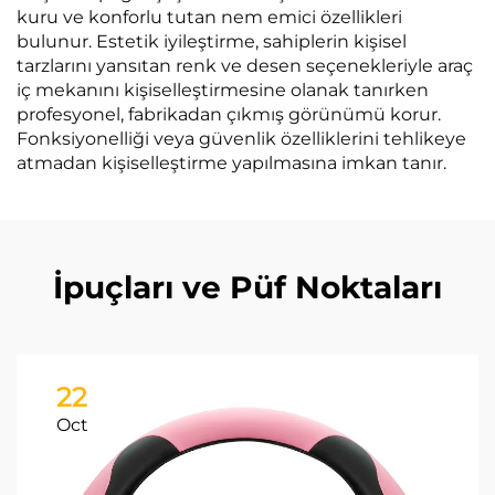
kuru ve konforlu tutan nem emici özellikleri
bulunur. Estetik iyileştirme, sahiplerin kişisel
tarzlarını yansıtan renk ve desen seçenekleriyle araç
iç mekanını kişiselleştirmesine olanak tanırken
profesyonel, fabrikadan çıkmış görünümü korur.
Fonksiyonelliği veya güvenlik özelliklerini tehlikeye
atmadan kişiselleştirme yapılmasına imkan tanır.
İpuçları ve Püf Noktaları
22
Oct