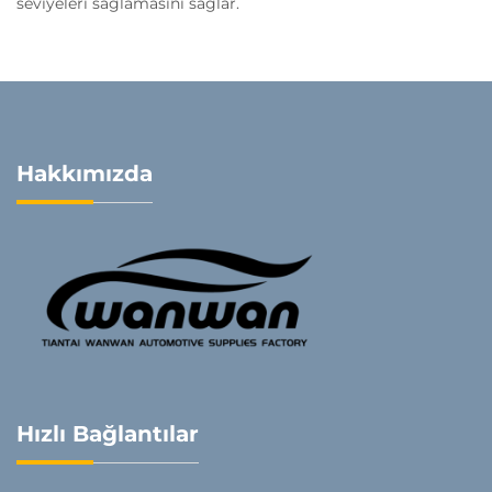
seviyeleri sağlamasını sağlar.
Hakkımızda
Hızlı Bağlantılar