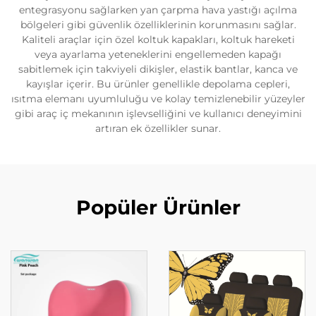
entegrasyonu sağlarken yan çarpma hava yastığı açılma
bölgeleri gibi güvenlik özelliklerinin korunmasını sağlar.
Kaliteli araçlar için özel koltuk kapakları, koltuk hareketi
veya ayarlama yeteneklerini engellemeden kapağı
sabitlemek için takviyeli dikişler, elastik bantlar, kanca ve
kayışlar içerir. Bu ürünler genellikle depolama cepleri,
ısıtma elemanı uyumluluğu ve kolay temizlenebilir yüzeyler
gibi araç iç mekanının işlevselliğini ve kullanıcı deneyimini
artıran ek özellikler sunar.
Popüler Ürünler