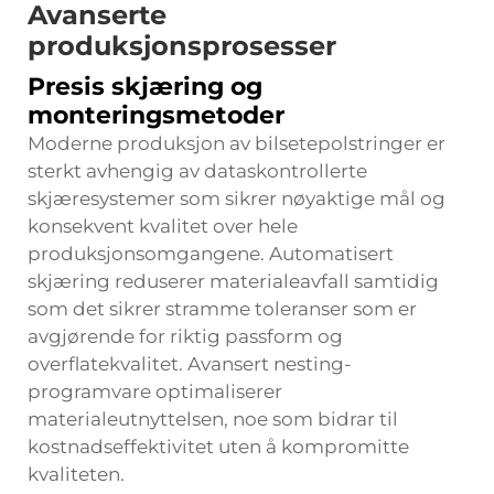
Avanserte
produksjonsprosesser
Presis skjæring og
monteringsmetoder
Moderne produksjon av bilsetepolstringer er
sterkt avhengig av dataskontrollerte
skjæresystemer som sikrer nøyaktige mål og
konsekvent kvalitet over hele
produksjonsomgangene. Automatisert
skjæring reduserer materialeavfall samtidig
som det sikrer stramme toleranser som er
avgjørende for riktig passform og
overflatekvalitet. Avansert nesting-
programvare optimaliserer
materialeutnyttelsen, noe som bidrar til
kostnadseffektivitet uten å kompromitte
kvaliteten.