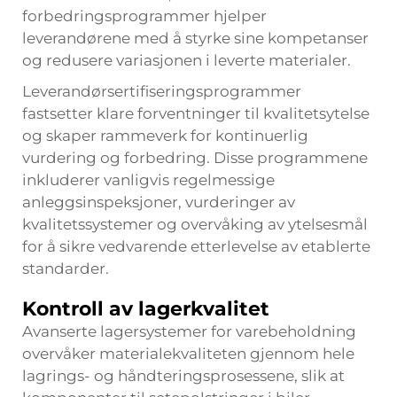
forbedringsprogrammer hjelper
leverandørene med å styrke sine kompetanser
og redusere variasjonen i leverte materialer.
Leverandørsertifiseringsprogrammer
fastsetter klare forventninger til kvalitetsytelse
og skaper rammeverk for kontinuerlig
vurdering og forbedring. Disse programmene
inkluderer vanligvis regelmessige
anleggsinspeksjoner, vurderinger av
kvalitetssystemer og overvåking av ytelsesmål
for å sikre vedvarende etterlevelse av etablerte
standarder.
Kontroll av lagerkvalitet
Avanserte lagersystemer for varebeholdning
overvåker materialekvaliteten gjennom hele
lagrings- og håndteringsprosessene, slik at