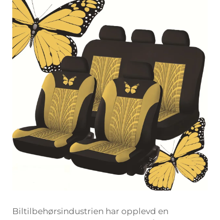
Biltilbehørsindustrien har opplevd en