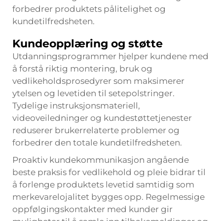
forbedrer produktets pålitelighet og
kundetilfredsheten.
Kundeopplæring og støtte
Utdanningsprogrammer hjelper kundene med
å forstå riktig montering, bruk og
vedlikeholdsprosedyrer som maksimerer
ytelsen og levetiden til setepolstringer.
Tydelige instruksjonsmateriell,
videoveiledninger og kundestøttetjenester
reduserer brukerrelaterte problemer og
forbedrer den totale kundetilfredsheten.
Proaktiv kundekommunikasjon angående
beste praksis for vedlikehold og pleie bidrar til
å forlenge produktets levetid samtidig som
merkevarelojalitet bygges opp. Regelmessige
oppfølgingskontakter med kunder gir