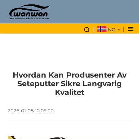
NO
Hvordan Kan Produsenter Av
Seteputter Sikre Langvarig
Kvalitet
2026-01-08 10:09:00