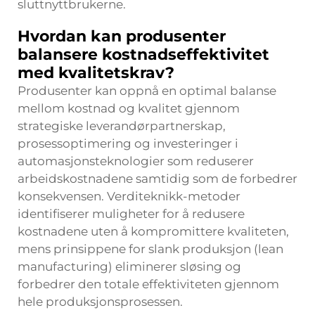
sluttnyttbrukerne.
Hvordan kan produsenter
balansere kostnadseffektivitet
med kvalitetskrav?
Produsenter kan oppnå en optimal balanse
mellom kostnad og kvalitet gjennom
strategiske leverandørpartnerskap,
prosessoptimering og investeringer i
automasjonsteknologier som reduserer
arbeidskostnadene samtidig som de forbedrer
konsekvensen. Verditeknikk-metoder
identifiserer muligheter for å redusere
kostnadene uten å kompromittere kvaliteten,
mens prinsippene for slank produksjon (lean
manufacturing) eliminerer sløsing og
forbedrer den totale effektiviteten gjennom
hele produksjonsprosessen.