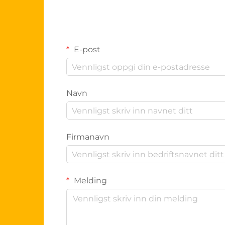
E-post
Navn
Firmanavn
Melding