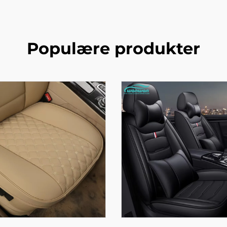
Populære produkter