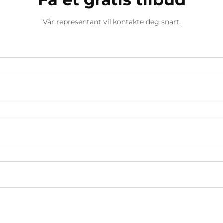
Vår representant vil kontakte deg snart.