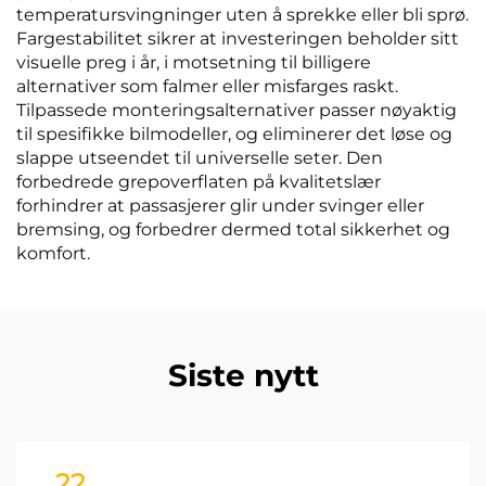
temperatursvingninger uten å sprekke eller bli sprø.
Fargestabilitet sikrer at investeringen beholder sitt
visuelle preg i år, i motsetning til billigere
alternativer som falmer eller misfarges raskt.
Tilpassede monteringsalternativer passer nøyaktig
til spesifikke bilmodeller, og eliminerer det løse og
slappe utseendet til universelle seter. Den
forbedrede grepoverflaten på kvalitetslær
forhindrer at passasjerer glir under svinger eller
bremsing, og forbedrer dermed total sikkerhet og
komfort.
Siste nytt
22