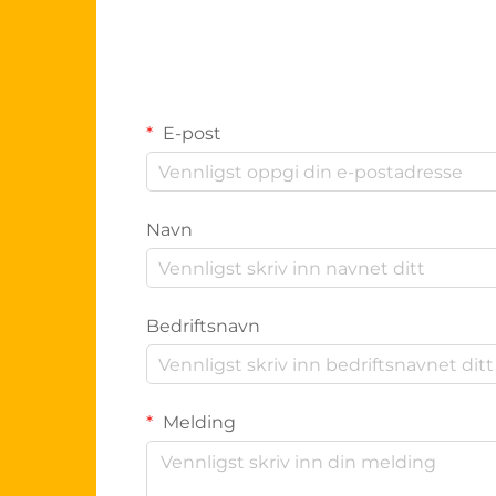
E-post
Navn
Bedriftsnavn
Melding