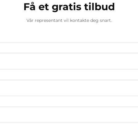
Få et gratis tilbud
Vår representant vil kontakte deg snart.