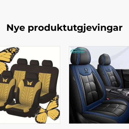
Nye produktutgjevingar