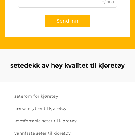
0/1000
Send inn
setedekk av høy kvalitet til kjøretøy
seterom for kjøretøy
lærseterytter til kjøretøy
komfortable seter til kjøretøy
vannfaste seter til kjøretøy