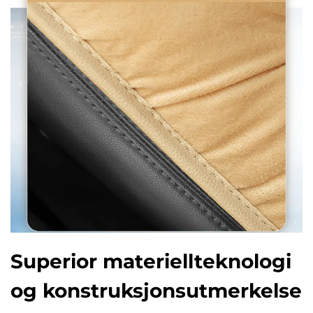
Superior materiellteknologi
og konstruksjonsutmerkelse