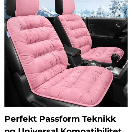
Perfekt Passform Teknikk
og Universal Kompatibilitet