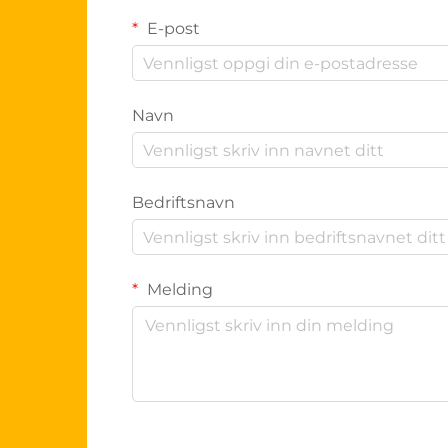
E-post
Navn
Bedriftsnavn
Melding