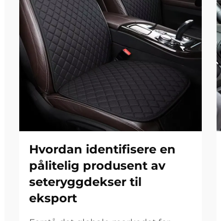
Hvordan identifisere en
pålitelig produsent av
seteryggdekser til
eksport