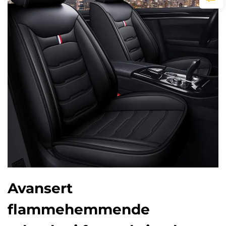
Avansert
flammehemmende