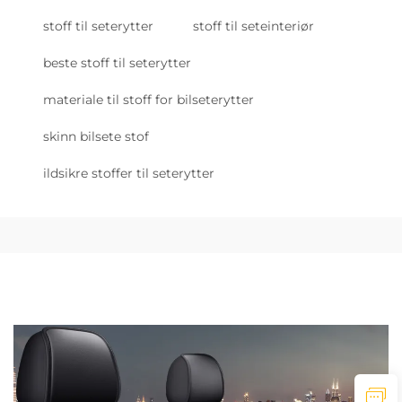
stoff til seterytter
stoff til seteinteriør
beste stoff til seterytter
materiale til stoff for bilseterytter
skinn bilsete stof
ildsikre stoffer til seterytter