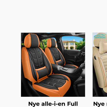
Nye alle-i-en Full
Nye 