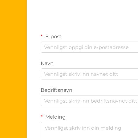
E-post
Navn
Bedriftsnavn
Melding