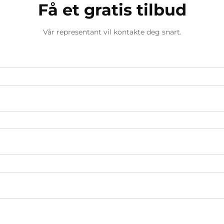
Få et gratis tilbud
Vår representant vil kontakte deg snart.