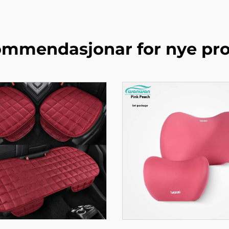
mmendasjonar for nye pr