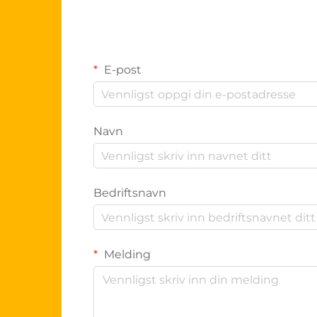
E-post
Navn
Bedriftsnavn
Melding