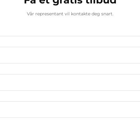
Vår representant vil kontakte deg snart.