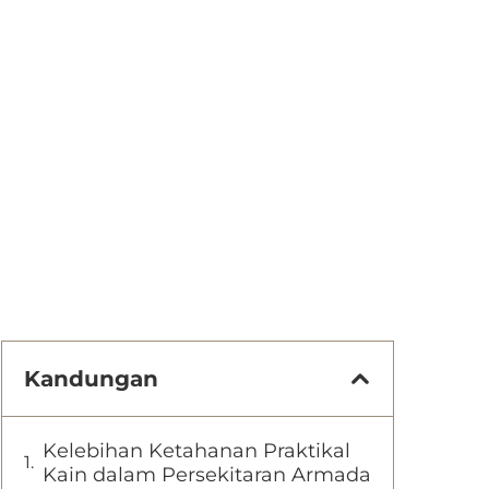
Kandungan
Kelebihan Ketahanan Praktikal
Kain dalam Persekitaran Armada