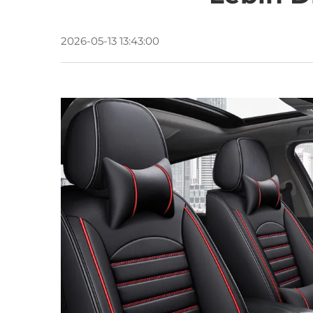
2026-05-13 13:43:00