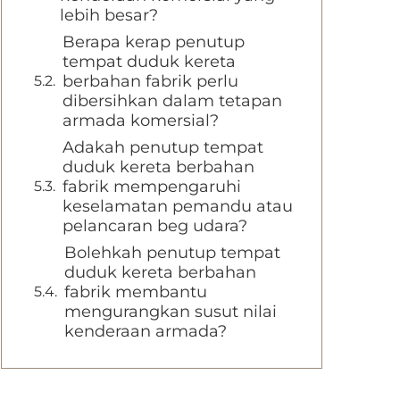
lebih besar?
Berapa kerap penutup
tempat duduk kereta
berbahan fabrik perlu
dibersihkan dalam tetapan
armada komersial?
Adakah penutup tempat
duduk kereta berbahan
fabrik mempengaruhi
keselamatan pemandu atau
pelancaran beg udara?
Bolehkah penutup tempat
duduk kereta berbahan
fabrik membantu
mengurangkan susut nilai
kenderaan armada?