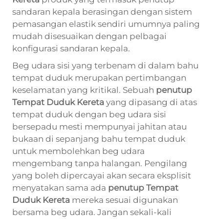
sandaran kepala berasingan dengan sistem
pemasangan elastik sendiri umumnya paling
mudah disesuaikan dengan pelbagai
konfigurasi sandaran kepala.
Beg udara sisi yang terbenam di dalam bahu
tempat duduk merupakan pertimbangan
keselamatan yang kritikal. Sebuah
penutup
Tempat Duduk Kereta
yang dipasang di atas
tempat duduk dengan beg udara sisi
bersepadu mesti mempunyai jahitan atau
bukaan di sepanjang bahu tempat duduk
untuk membolehkan beg udara
mengembang tanpa halangan. Pengilang
yang boleh dipercayai akan secara eksplisit
menyatakan sama ada
penutup Tempat
Duduk Kereta
mereka sesuai digunakan
bersama beg udara. Jangan sekali-kali