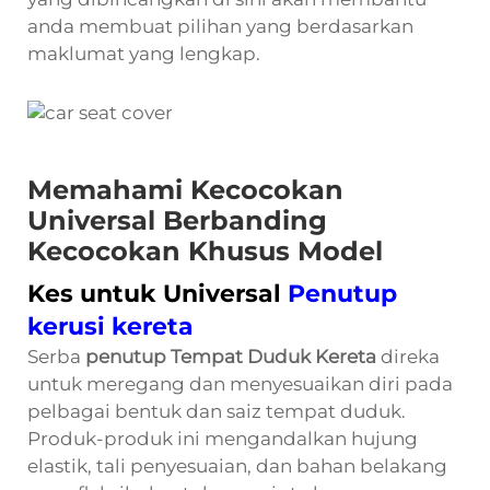
anda membuat pilihan yang berdasarkan
maklumat yang lengkap.
Memahami Kecocokan
Universal Berbanding
Kecocokan Khusus Model
Kes untuk Universal
Penutup
kerusi kereta
Serba
penutup Tempat Duduk Kereta
direka
untuk meregang dan menyesuaikan diri pada
pelbagai bentuk dan saiz tempat duduk.
Produk-produk ini mengandalkan hujung
elastik, tali penyesuaian, dan bahan belakang