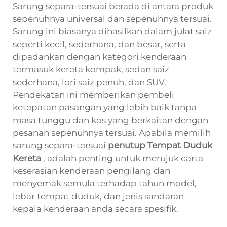
Sarung separa-tersuai berada di antara produk
sepenuhnya universal dan sepenuhnya tersuai.
Sarung ini biasanya dihasilkan dalam julat saiz
seperti kecil, sederhana, dan besar, serta
dipadankan dengan kategori kenderaan
termasuk kereta kompak, sedan saiz
sederhana, lori saiz penuh, dan SUV.
Pendekatan ini memberikan pembeli
ketepatan pasangan yang lebih baik tanpa
masa tunggu dan kos yang berkaitan dengan
pesanan sepenuhnya tersuai. Apabila memilih
sarung separa-tersuai
penutup Tempat Duduk
Kereta
, adalah penting untuk merujuk carta
keserasian kenderaan pengilang dan
menyemak semula terhadap tahun model,
lebar tempat duduk, dan jenis sandaran
kepala kenderaan anda secara spesifik.