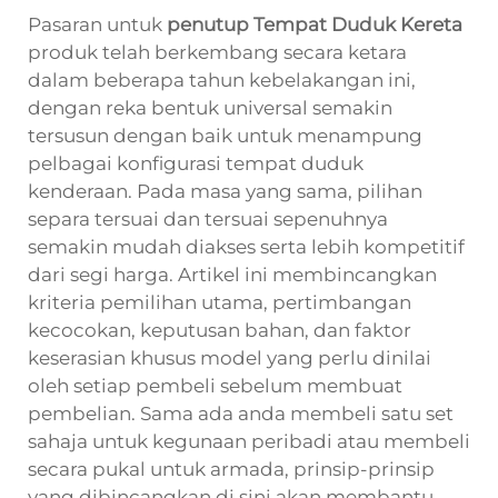
Pasaran untuk
penutup Tempat Duduk Kereta
produk telah berkembang secara ketara
dalam beberapa tahun kebelakangan ini,
dengan reka bentuk universal semakin
tersusun dengan baik untuk menampung
pelbagai konfigurasi tempat duduk
kenderaan. Pada masa yang sama, pilihan
separa tersuai dan tersuai sepenuhnya
semakin mudah diakses serta lebih kompetitif
dari segi harga. Artikel ini membincangkan
kriteria pemilihan utama, pertimbangan
kecocokan, keputusan bahan, dan faktor
keserasian khusus model yang perlu dinilai
oleh setiap pembeli sebelum membuat
pembelian. Sama ada anda membeli satu set
sahaja untuk kegunaan peribadi atau membeli
secara pukal untuk armada, prinsip-prinsip
yang dibincangkan di sini akan membantu