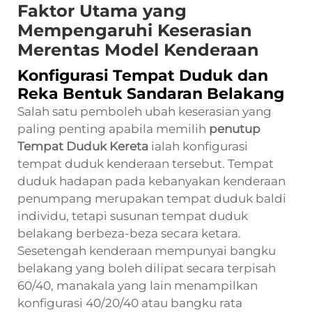
Faktor Utama yang
Mempengaruhi Keserasian
Merentas Model Kenderaan
Konfigurasi Tempat Duduk dan
Reka Bentuk Sandaran Belakang
Salah satu pemboleh ubah keserasian yang
paling penting apabila memilih
penutup
Tempat Duduk Kereta
ialah konfigurasi
tempat duduk kenderaan tersebut. Tempat
duduk hadapan pada kebanyakan kenderaan
penumpang merupakan tempat duduk baldi
individu, tetapi susunan tempat duduk
belakang berbeza-beza secara ketara.
Sesetengah kenderaan mempunyai bangku
belakang yang boleh dilipat secara terpisah
60/40, manakala yang lain menampilkan
konfigurasi 40/20/40 atau bangku rata