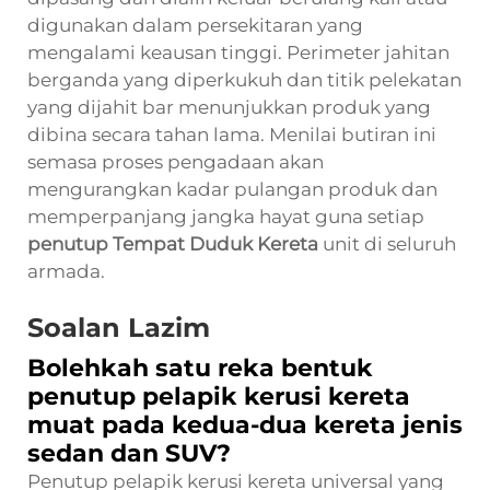
digunakan dalam persekitaran yang
mengalami keausan tinggi. Perimeter jahitan
berganda yang diperkukuh dan titik pelekatan
yang dijahit bar menunjukkan produk yang
dibina secara tahan lama. Menilai butiran ini
semasa proses pengadaan akan
mengurangkan kadar pulangan produk dan
memperpanjang jangka hayat guna setiap
penutup Tempat Duduk Kereta
unit di seluruh
armada.
Soalan Lazim
Bolehkah satu reka bentuk
penutup pelapik kerusi kereta
muat pada kedua-dua kereta jenis
sedan dan SUV?
Penutup pelapik kerusi kereta universal yang