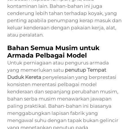
kontaminan lain. Bahan-bahan ini juga
cenderung lebih tahan terhadap koyak, yang
penting apabila penumpang kerap masuk dan
keluar kenderaan dengan pakaian kerja, alat,
atau peralatan.
Bahan Semua Musim untuk
Armada Pelbagai Model
Untuk perniagaan atau pengurus armada
yang memerlukan satu
penutup Tempat
Duduk Kereta
penyelesaian yang berprestasi
konsisten merentasi pelbagai model
kenderaan dan sepanjang perubahan musim,
bahan serba musim menawarkan jawapan
paling praktikal. Bahan-bahan ini biasanya
menggabungkan lapisan fabrik yang
mengawal suhu dengan tapak bukan gelincir
yang menetapkan penutup pada