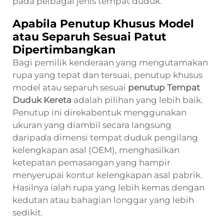
pada pelbagai jenis tempat duduk.
Apabila Penutup Khusus Model
atau Separuh Sesuai Patut
Dipertimbangkan
Bagi pemilik kenderaan yang mengutamakan
rupa yang tepat dan tersuai, penutup khusus
model atau separuh sesuai
penutup Tempat
Duduk Kereta
adalah pilihan yang lebih baik.
Penutup ini direkabentuk menggunakan
ukuran yang diambil secara langsung
daripada dimensi tempat duduk pengilang
kelengkapan asal (OEM), menghasilkan
ketepatan pemasangan yang hampir
menyerupai kontur kelengkapan asal pabrik.
Hasilnya ialah rupa yang lebih kemas dengan
kedutan atau bahagian longgar yang lebih
sedikit.