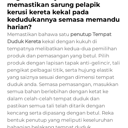
memastikan sarung pelapik
kerusi kereta kekal pada
kedudukannya semasa memandu
harian?
Memastikan bahawa satu
penutup Tempat
Duduk Kereta
kekal dengan kukuh di
tempatnya melibatkan kedua-dua pemilihan
produk dan pemasangan yang betul. Pilih
produk dengan lapisan tapak anti-gelincir, tali
pengikat pelbagai titik, serta hujung elastik
yang saiznya sesuai dengan dimensi tempat
duduk anda. Semasa pemasangan, masukkan
semua bahan berlebihan dengan ketat ke
dalam celah-celah tempat duduk dan
pastikan semua tali telah ditarik dengan
kencang serta dipasang dengan betul. Reka
bentuk penutup yang meliputi keseluruhan
bahagian belakang tempat duduk