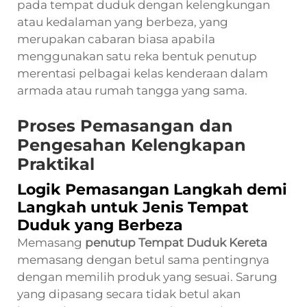
pada tempat duduk dengan kelengkungan
atau kedalaman yang berbeza, yang
merupakan cabaran biasa apabila
menggunakan satu reka bentuk penutup
merentasi pelbagai kelas kenderaan dalam
armada atau rumah tangga yang sama.
Proses Pemasangan dan
Pengesahan Kelengkapan
Praktikal
Logik Pemasangan Langkah demi
Langkah untuk Jenis Tempat
Duduk yang Berbeza
Memasang
penutup Tempat Duduk Kereta
memasang dengan betul sama pentingnya
dengan memilih produk yang sesuai. Sarung
yang dipasang secara tidak betul akan