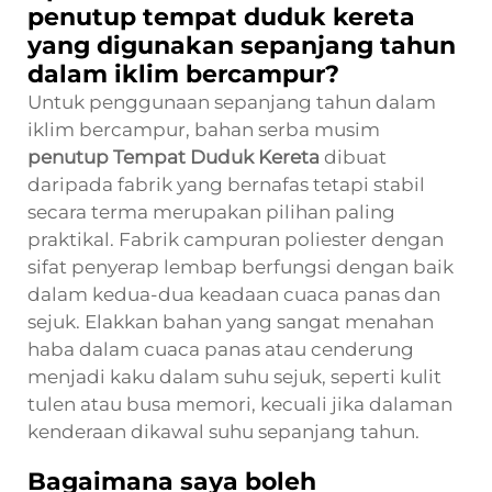
penutup tempat duduk kereta
yang digunakan sepanjang tahun
dalam iklim bercampur?
Untuk penggunaan sepanjang tahun dalam
iklim bercampur, bahan serba musim
penutup Tempat Duduk Kereta
dibuat
daripada fabrik yang bernafas tetapi stabil
secara terma merupakan pilihan paling
praktikal. Fabrik campuran poliester dengan
sifat penyerap lembap berfungsi dengan baik
dalam kedua-dua keadaan cuaca panas dan
sejuk. Elakkan bahan yang sangat menahan
haba dalam cuaca panas atau cenderung
menjadi kaku dalam suhu sejuk, seperti kulit
tulen atau busa memori, kecuali jika dalaman
kenderaan dikawal suhu sepanjang tahun.
Bagaimana saya boleh