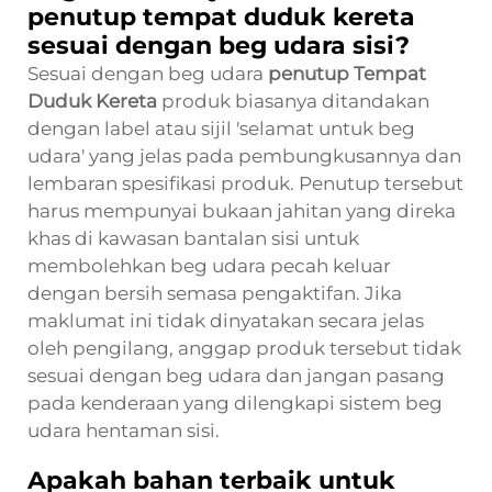
penutup tempat duduk kereta
sesuai dengan beg udara sisi?
Sesuai dengan beg udara
penutup Tempat
Duduk Kereta
produk biasanya ditandakan
dengan label atau sijil 'selamat untuk beg
udara' yang jelas pada pembungkusannya dan
lembaran spesifikasi produk. Penutup tersebut
harus mempunyai bukaan jahitan yang direka
khas di kawasan bantalan sisi untuk
membolehkan beg udara pecah keluar
dengan bersih semasa pengaktifan. Jika
maklumat ini tidak dinyatakan secara jelas
oleh pengilang, anggap produk tersebut tidak
sesuai dengan beg udara dan jangan pasang
pada kenderaan yang dilengkapi sistem beg
udara hentaman sisi.
Apakah bahan terbaik untuk