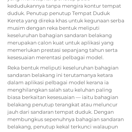
kedudukannya tanpa mengira kontur tempat
duduk. Penutup
penutup Tempat Duduk
Kereta
yang direka khas untuk kegunaan serba
musim dengan reka bentuk meliputi
keseluruhan bahagian sandaran belakang
merupakan calon kuat untuk aplikasi yang
memerlukan prestasi sepanjang tahun serta
kesesuaian merentasi pelbagai model.
Reka bentuk meliputi keseluruhan bahagian
sandaran belakang ini terutamanya ketara
dalam aplikasi pelbagai model kerana ia
menghilangkan salah satu keluhan paling
biasa berkaitan kesesuaian — iaitu bahagian
belakang penutup terangkat atau meluncur
jauh dari sandaran tempat duduk. Dengan
membungkus sepenuhnya bahagian sandaran
belakang, penutup kekal terkunci walaupun