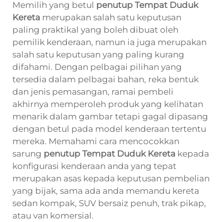
Memilih yang betul
penutup Tempat Duduk
Kereta
merupakan salah satu keputusan
paling praktikal yang boleh dibuat oleh
pemilik kenderaan, namun ia juga merupakan
salah satu keputusan yang paling kurang
difahami. Dengan pelbagai pilihan yang
tersedia dalam pelbagai bahan, reka bentuk
dan jenis pemasangan, ramai pembeli
akhirnya memperoleh produk yang kelihatan
menarik dalam gambar tetapi gagal dipasang
dengan betul pada model kenderaan tertentu
mereka. Memahami cara mencocokkan
sarung
penutup Tempat Duduk Kereta
kepada
konfigurasi kenderaan anda yang tepat
merupakan asas kepada keputusan pembelian
yang bijak, sama ada anda memandu kereta
sedan kompak, SUV bersaiz penuh, trak pikap,
atau van komersial.