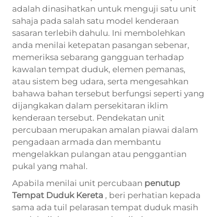
adalah dinasihatkan untuk menguji satu unit
sahaja pada salah satu model kenderaan
sasaran terlebih dahulu. Ini membolehkan
anda menilai ketepatan pasangan sebenar,
memeriksa sebarang gangguan terhadap
kawalan tempat duduk, elemen pemanas,
atau sistem beg udara, serta mengesahkan
bahawa bahan tersebut berfungsi seperti yang
dijangkakan dalam persekitaran iklim
kenderaan tersebut. Pendekatan unit
percubaan merupakan amalan piawai dalam
pengadaan armada dan membantu
mengelakkan pulangan atau penggantian
pukal yang mahal.
Apabila menilai unit percubaan
penutup
Tempat Duduk Kereta
, beri perhatian kepada
sama ada tuil pelarasan tempat duduk masih