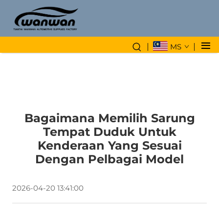
MS
Bagaimana Memilih Sarung
Tempat Duduk Untuk
Kenderaan Yang Sesuai
Dengan Pelbagai Model
2026-04-20 13:41:00