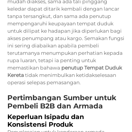
mudah diakses, sama ada tali pinggang
keledar dapat ditarik kembali dengan lancar
tanpa tersangkut, dan sama ada penutup
mempengaruhi keupayaan tempat duduk
untuk dilipat ke hadapan jika diperlukan bagi
akses penumpang atau kargo. Semakan fungsi
ini sering diabaikan apabila pembeli
terutamanya menumpukan perhatian kepada
rupa luaran, tetapi ia penting untuk
memastikan bahawa
penutup Tempat Duduk
Kereta
tidak menimbulkan ketidakselesaan
operasi selepas pemasangan.
Pertimbangan Sumber untuk
Pembeli B2B dan Armada
Keperluan Isipadu dan
Konsistensi Produk
Penyelesaian untuk kenderaan armada,