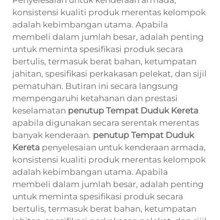
konsistensi kualiti produk merentas kelompok
adalah kebimbangan utama. Apabila
membeli dalam jumlah besar, adalah penting
untuk meminta spesifikasi produk secara
bertulis, termasuk berat bahan, ketumpatan
jahitan, spesifikasi perkakasan pelekat, dan sijil
pematuhan. Butiran ini secara langsung
mempengaruhi ketahanan dan prestasi
keselamatan
penutup Tempat Duduk Kereta
apabila digunakan secara serentak merentas
banyak kenderaan.
penutup Tempat Duduk
Kereta
penyelesaian untuk kenderaan armada,
konsistensi kualiti produk merentas kelompok
adalah kebimbangan utama. Apabila
membeli dalam jumlah besar, adalah penting
untuk meminta spesifikasi produk secara
bertulis, termasuk berat bahan, ketumpatan