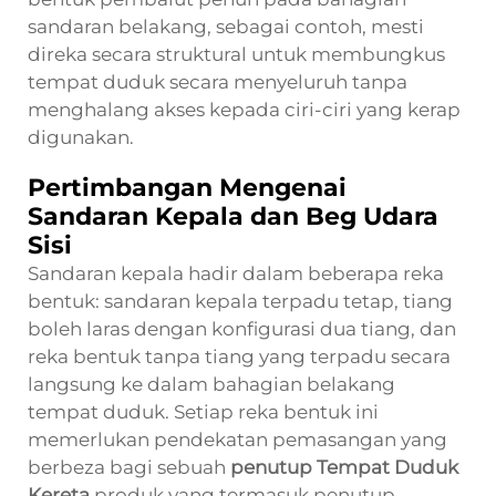
sandaran belakang, sebagai contoh, mesti
direka secara struktural untuk membungkus
tempat duduk secara menyeluruh tanpa
menghalang akses kepada ciri-ciri yang kerap
digunakan.
Pertimbangan Mengenai
Sandaran Kepala dan Beg Udara
Sisi
Sandaran kepala hadir dalam beberapa reka
bentuk: sandaran kepala terpadu tetap, tiang
boleh laras dengan konfigurasi dua tiang, dan
reka bentuk tanpa tiang yang terpadu secara
langsung ke dalam bahagian belakang
tempat duduk. Setiap reka bentuk ini
memerlukan pendekatan pemasangan yang
berbeza bagi sebuah
penutup Tempat Duduk
Kereta
produk yang termasuk penutup