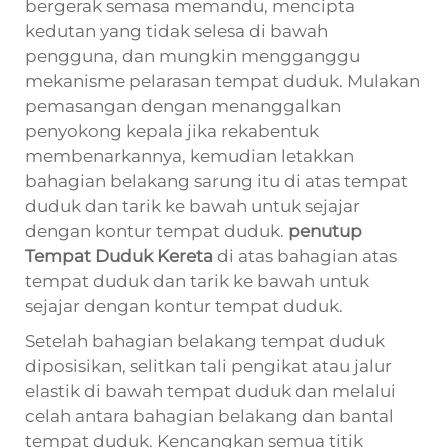
bergerak semasa memandu, mencipta
kedutan yang tidak selesa di bawah
pengguna, dan mungkin mengganggu
mekanisme pelarasan tempat duduk. Mulakan
pemasangan dengan menanggalkan
penyokong kepala jika rekabentuk
membenarkannya, kemudian letakkan
bahagian belakang sarung itu di atas tempat
duduk dan tarik ke bawah untuk sejajar
dengan kontur tempat duduk.
penutup
Tempat Duduk Kereta
di atas bahagian atas
tempat duduk dan tarik ke bawah untuk
sejajar dengan kontur tempat duduk.
Setelah bahagian belakang tempat duduk
diposisikan, selitkan tali pengikat atau jalur
elastik di bawah tempat duduk dan melalui
celah antara bahagian belakang dan bantal
tempat duduk. Kencangkan semua titik