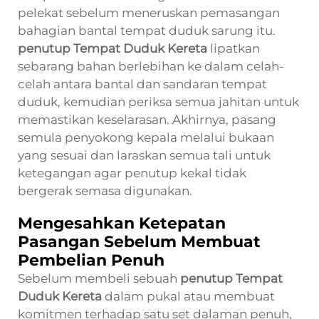
pelekat sebelum meneruskan pemasangan
bahagian bantal tempat duduk sarung itu.
penutup Tempat Duduk Kereta
lipatkan
sebarang bahan berlebihan ke dalam celah-
celah antara bantal dan sandaran tempat
duduk, kemudian periksa semua jahitan untuk
memastikan keselarasan. Akhirnya, pasang
semula penyokong kepala melalui bukaan
yang sesuai dan laraskan semua tali untuk
ketegangan agar penutup kekal tidak
bergerak semasa digunakan.
Mengesahkan Ketepatan
Pasangan Sebelum Membuat
Pembelian Penuh
Sebelum membeli sebuah
penutup Tempat
Duduk Kereta
dalam pukal atau membuat
komitmen terhadap satu set dalaman penuh,