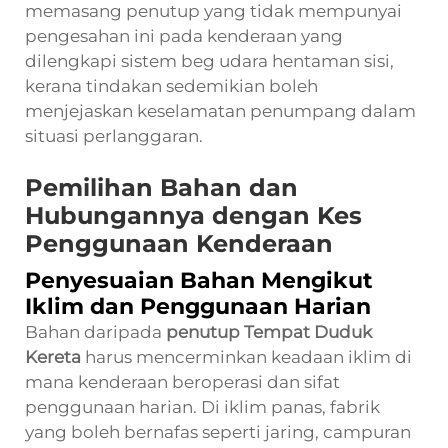
memasang penutup yang tidak mempunyai
pengesahan ini pada kenderaan yang
dilengkapi sistem beg udara hentaman sisi,
kerana tindakan sedemikian boleh
menjejaskan keselamatan penumpang dalam
situasi perlanggaran.
Pemilihan Bahan dan
Hubungannya dengan Kes
Penggunaan Kenderaan
Penyesuaian Bahan Mengikut
Iklim dan Penggunaan Harian
Bahan daripada
penutup Tempat Duduk
Kereta
harus mencerminkan keadaan iklim di
mana kenderaan beroperasi dan sifat
penggunaan harian. Di iklim panas, fabrik
yang boleh bernafas seperti jaring, campuran