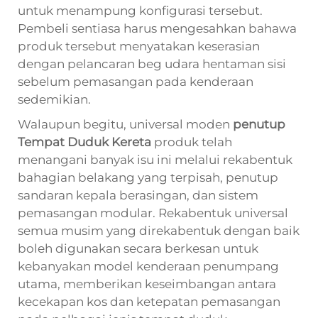
untuk menampung konfigurasi tersebut.
Pembeli sentiasa harus mengesahkan bahawa
produk tersebut menyatakan keserasian
dengan pelancaran beg udara hentaman sisi
sebelum pemasangan pada kenderaan
sedemikian.
Walaupun begitu, universal moden
penutup
Tempat Duduk Kereta
produk telah
menangani banyak isu ini melalui rekabentuk
bahagian belakang yang terpisah, penutup
sandaran kepala berasingan, dan sistem
pemasangan modular. Rekabentuk universal
semua musim yang direkabentuk dengan baik
boleh digunakan secara berkesan untuk
kebanyakan model kenderaan penumpang
utama, memberikan keseimbangan antara
kecekapan kos dan ketepatan pemasangan