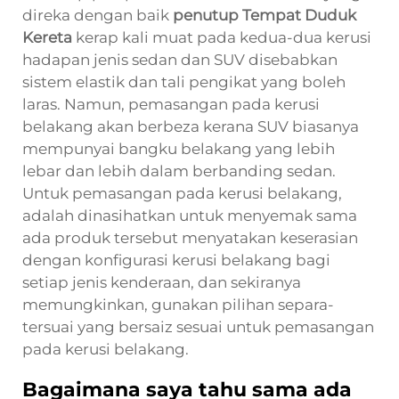
direka dengan baik
penutup Tempat Duduk
Kereta
kerap kali muat pada kedua-dua kerusi
hadapan jenis sedan dan SUV disebabkan
sistem elastik dan tali pengikat yang boleh
laras. Namun, pemasangan pada kerusi
belakang akan berbeza kerana SUV biasanya
mempunyai bangku belakang yang lebih
lebar dan lebih dalam berbanding sedan.
Untuk pemasangan pada kerusi belakang,
adalah dinasihatkan untuk menyemak sama
ada produk tersebut menyatakan keserasian
dengan konfigurasi kerusi belakang bagi
setiap jenis kenderaan, dan sekiranya
memungkinkan, gunakan pilihan separa-
tersuai yang bersaiz sesuai untuk pemasangan
pada kerusi belakang.
Bagaimana saya tahu sama ada