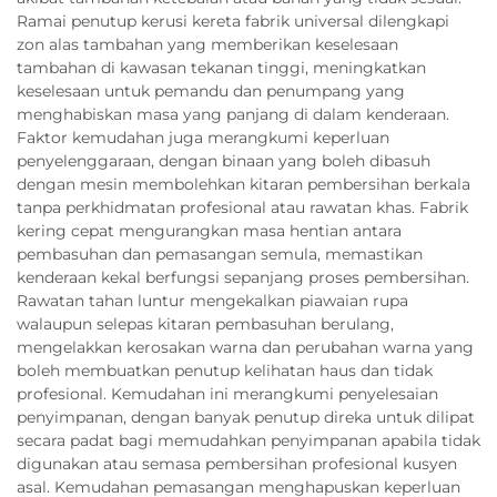
Ramai penutup kerusi kereta fabrik universal dilengkapi
zon alas tambahan yang memberikan keselesaan
tambahan di kawasan tekanan tinggi, meningkatkan
keselesaan untuk pemandu dan penumpang yang
menghabiskan masa yang panjang di dalam kenderaan.
Faktor kemudahan juga merangkumi keperluan
penyelenggaraan, dengan binaan yang boleh dibasuh
dengan mesin membolehkan kitaran pembersihan berkala
tanpa perkhidmatan profesional atau rawatan khas. Fabrik
kering cepat mengurangkan masa hentian antara
pembasuhan dan pemasangan semula, memastikan
kenderaan kekal berfungsi sepanjang proses pembersihan.
Rawatan tahan luntur mengekalkan piawaian rupa
walaupun selepas kitaran pembasuhan berulang,
mengelakkan kerosakan warna dan perubahan warna yang
boleh membuatkan penutup kelihatan haus dan tidak
profesional. Kemudahan ini merangkumi penyelesaian
penyimpanan, dengan banyak penutup direka untuk dilipat
secara padat bagi memudahkan penyimpanan apabila tidak
digunakan atau semasa pembersihan profesional kusyen
asal. Kemudahan pemasangan menghapuskan keperluan