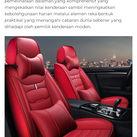
pemeliharaan dalaman yang komprehensif yang
mengekalkan nilai kenderaan sambil meningkatkan
kebolehgunaan harian melalui elemen reka bentuk
praktikal yang menangani cabaran dunia sebenar yang
dihadapi oleh pemilik kenderaan moden.