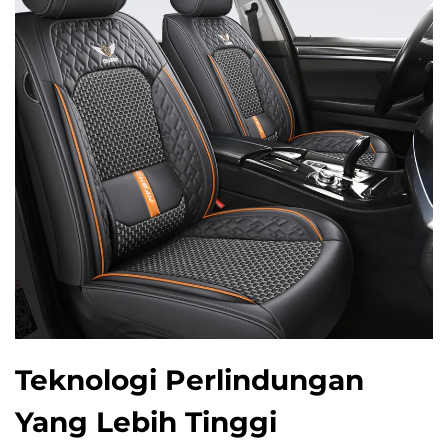
Teknologi Perlindungan
Yang Lebih Tinggi