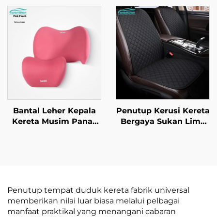
Semua Musim dengan
Kerusi Depan Berbulu
Sarung Kerusi Kereta
Tidak Terpeleset Reka
Keseluruhan Bahagian
Bentuk Segi Empat
Belakang
Tanpa Bahagian
Belakang Percuma
Penyejukan
Bantal Leher Kepala
Penutup Kerusi Kereta
Kereta Musim Panas
Bergaya Sukan Lima
Penerbangan Gred
Tempat Duduk Seunit
Bantal Leher Bahan
Universal Tidak
Kulit untuk Kerusi
Terpeleset Tanpa Tali
Kereta dan
Pengikat Set Tiga
Penerbangan
Keping Ciri
Pengudaraan Urut
Penutup tempat duduk kereta fabrik universal
memberikan nilai luar biasa melalui pelbagai
manfaat praktikal yang menangani cabaran