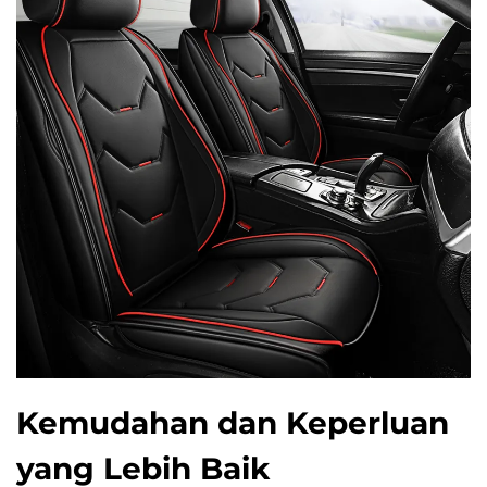
Kemudahan dan Keperluan
yang Lebih Baik