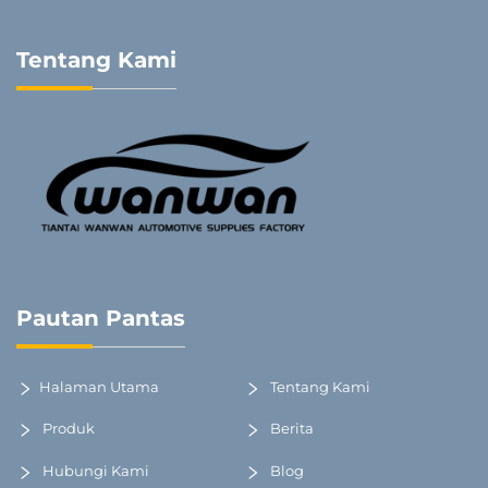
Tentang Kami
Pautan Pantas
Halaman Utama
Tentang Kami
Produk
Berita
Hubungi Kami
Blog