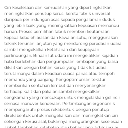
Ciri keselesaan dan kemudahan yang dipertingkatkan
meningkatkan penutup kerusi kereta fabrik universal
daripada perlindungan asas kepada pengalaman duduk
yang lebih baik, yang meningkatkan kepuasan memandu
harian. Proses pemilihan fabrik memberi keutamaan
kepada kebolehlarasan dan kawalan suhu, menggunakan
teknik tenunan lanjutan yang mendorong peredaran udara
sambil mengekalkan ketahanan dan keupayaan
perlindungan. Binaan lut udara ini mengelakkan kejadian
haba berlebihan dan pengumpulan lembapan yang biasa
dikaitkan dengan bahan kerusi yang tidak lut udara,
terutamanya dalam keadaan cuaca panas atau tempoh
memandu yang panjang. Pengoptimuman tekstur
memberikan sentuhan lembut dan menyenangkan
terhadap kulit dan pakaian sambil mengekalkan
cengkaman yang mencukupi untuk mengelakkan gelincir
semasa manuver kenderaan. Pertimbangan ergonomik
mempengaruhi proses rekabentuk, dengan penutup
direkabentuk untuk mengekalkan dan meningkatkan ciri
sokongan kerusi asal, bukannya mengurangkan keselesaan
akibat tambahan ketebalan atau bahan yang tidak sesuai.