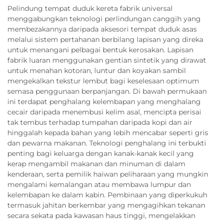
Pelindung tempat duduk kereta fabrik universal
menggabungkan teknologi perlindungan canggih yang
membezakannya daripada aksesori tempat duduk asas
melalui sistem pertahanan berbilang lapisan yang direka
untuk menangani pelbagai bentuk kerosakan. Lapisan
fabrik luaran menggunakan gentian sintetik yang dirawat
untuk menahan kotoran, luntur dan koyakan sambil
mengekalkan tekstur lembut bagi keselesaan optimum
semasa penggunaan berpanjangan. Di bawah permukaan
ini terdapat penghalang kelembapan yang menghalang
cecair daripada menembusi kelim asal, mencipta perisai
tak tembus terhadap tumpahan daripada kopi dan air
hinggalah kepada bahan yang lebih mencabar seperti gris
dan pewarna makanan. Teknologi penghalang ini terbukti
penting bagi keluarga dengan kanak-kanak kecil yang
kerap mengambil makanan dan minuman di dalam
kenderaan, serta pemilik haiwan peliharaan yang mungkin
mengalami kemalangan atau membawa lumpur dan
kelembapan ke dalam kabin. Pembinaan yang diperkukuh
termasuk jahitan berkembar yang mengagihkan tekanan
secara sekata pada kawasan haus tinggi, mengelakkan