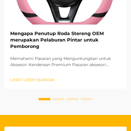
Mengapa Penutup Roda Stereng OEM
merupakan Pelaburan Pintar untuk
Pemborong
Memahami Pasaran yang Menguntungkan untuk
Aksesori Kenderaan Premium Pasaran aksesori
automotiv terus berkembang dengan pesat, dan
penutup roda stereng OEM telah muncul sebagai
LIHAT LEBIH BANYAK
segmen produk yang amat menguntungkan bagi
pemborong. Produk berkualiti tinggi ini...