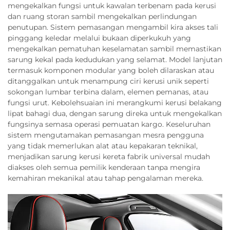
mengekalkan fungsi untuk kawalan terbenam pada kerusi
dan ruang storan sambil mengekalkan perlindungan
penutupan. Sistem pemasangan mengambil kira akses tali
pinggang keledar melalui bukaan diperkukuh yang
mengekalkan pematuhan keselamatan sambil memastikan
sarung kekal pada kedudukan yang selamat. Model lanjutan
termasuk komponen modular yang boleh dilaraskan atau
ditanggalkan untuk menampung ciri kerusi unik seperti
sokongan lumbar terbina dalam, elemen pemanas, atau
fungsi urut. Kebolehsuaian ini merangkumi kerusi belakang
lipat bahagi dua, dengan sarung direka untuk mengekalkan
fungsinya semasa operasi pemuatan kargo. Keseluruhan
sistem mengutamakan pemasangan mesra pengguna
yang tidak memerlukan alat atau kepakaran teknikal,
menjadikan sarung kerusi kereta fabrik universal mudah
diakses oleh semua pemilik kenderaan tanpa mengira
kemahiran mekanikal atau tahap pengalaman mereka.