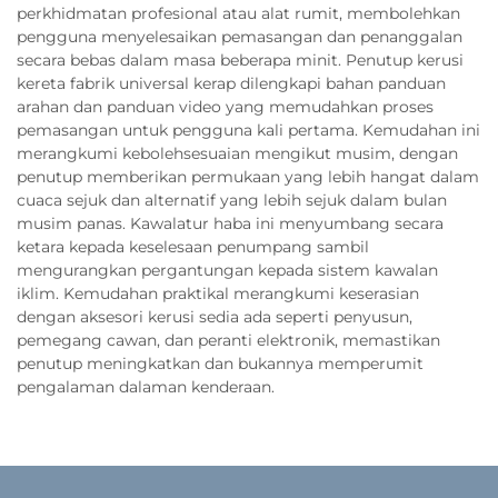
perkhidmatan profesional atau alat rumit, membolehkan
pengguna menyelesaikan pemasangan dan penanggalan
secara bebas dalam masa beberapa minit. Penutup kerusi
kereta fabrik universal kerap dilengkapi bahan panduan
arahan dan panduan video yang memudahkan proses
pemasangan untuk pengguna kali pertama. Kemudahan ini
merangkumi kebolehsesuaian mengikut musim, dengan
penutup memberikan permukaan yang lebih hangat dalam
cuaca sejuk dan alternatif yang lebih sejuk dalam bulan
musim panas. Kawalatur haba ini menyumbang secara
ketara kepada keselesaan penumpang sambil
mengurangkan pergantungan kepada sistem kawalan
iklim. Kemudahan praktikal merangkumi keserasian
dengan aksesori kerusi sedia ada seperti penyusun,
pemegang cawan, dan peranti elektronik, memastikan
penutup meningkatkan dan bukannya memperumit
pengalaman dalaman kenderaan.