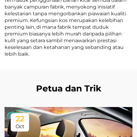
termasuk penggunaan bahan kitar semula dalam
banyak campuran fabrik, menyokong inisiatif
kelestarian tanpa mengorbankan piawaian kualiti
premium. Kefungsian kos merupakan kelebihan
penting lain, di mana fabrik tempat duduk
premium biasanya lebih murah daripada pilihan
kulit yang setara sambil menawarkan prestasi
keselesaan dan ketahanan yang sebanding atau
lebih baik.
Petua dan Trik
22
Oct