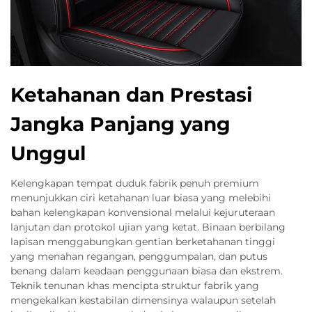
Ketahanan dan Prestasi
Jangka Panjang yang
Unggul
Kelengkapan tempat duduk fabrik penuh premium
menunjukkan ciri ketahanan luar biasa yang melebihi
bahan kelengkapan konvensional melalui kejuruteraan
lanjutan dan protokol ujian yang ketat. Binaan berbilang
lapisan menggabungkan gentian berketahanan tinggi
yang menahan regangan, penggumpalan, dan putus
benang dalam keadaan penggunaan biasa dan ekstrem.
Teknik tenunan khas mencipta struktur fabrik yang
mengekalkan kestabilan dimensinya walaupun setelah