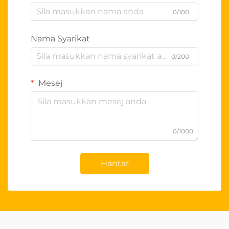
0/100
Nama Syarikat
0/200
Mesej
0/1000
Hantar