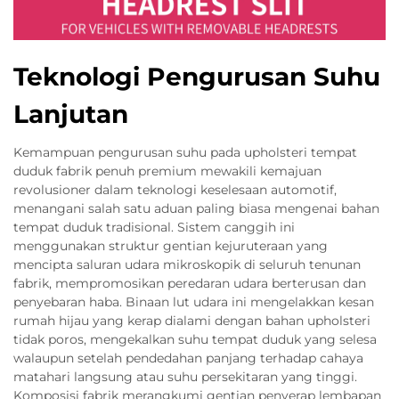
Teknologi Pengurusan Suhu
Lanjutan
Kemampuan pengurusan suhu pada upholsteri tempat
duduk fabrik penuh premium mewakili kemajuan
revolusioner dalam teknologi keselesaan automotif,
menangani salah satu aduan paling biasa mengenai bahan
tempat duduk tradisional. Sistem canggih ini
menggunakan struktur gentian kejuruteraan yang
mencipta saluran udara mikroskopik di seluruh tenunan
fabrik, mempromosikan peredaran udara berterusan dan
penyebaran haba. Binaan lut udara ini mengelakkan kesan
rumah hijau yang kerap dialami dengan bahan upholsteri
tidak poros, mengekalkan suhu tempat duduk yang selesa
walaupun setelah pendedahan panjang terhadap cahaya
matahari langsung atau suhu persekitaran yang tinggi.
Komposisi fabrik merangkumi gentian penyerap lembapan