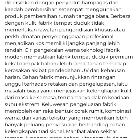
dibersihkan dengan penyedut hampagas dan
kaedah pembersihan setempat menggunakan
produk pembersihan rumah tangga biasa. Berbeza
dengan kulit, fabrik tempat duduk tidak
memerlukan rawatan pengondisian khusus atau
perkhidmatan penyelenggaraan profesional,
menjadikan kos memiliki jangka panjang lebih
rendah. Ciri pengekalan warna teknologi fabrik
moden memastikan fabrik tempat duduk premium
kekal nampak baharu lebih lama, tahan terhadap
kerosakan akibat pendedahan UV dan kehausan
harian. Bahan fabrik menunjukkan rintangan
unggul terhadap retakan dan pengelupasan, iaitu
masalah biasa yang menjejaskan kelengkapan kulit
dari masa ke semasa, terutamanya dalam keadaan
suhu ekstrem. Keluwesan pengeluaran fabrik
membolehkan reka bentuk corak rumit, kombinasi
warna, dan variasi tekstur yang memberikan lebih
banyak peluang penyesuaian berbanding bahan
kelengkapan tradisional. Manfaat alam sekitar