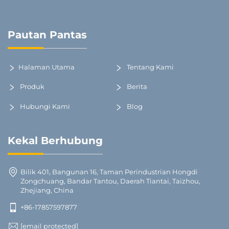
Pautan Pantas
Halaman Utama
Tentang Kami
Produk
Berita
Hubungi Kami
Blog
Kekal Berhubung
Bilik 401, Bangunan 16, Taman Perindustrian Hongdi
Zongchuang, Bandar Tantou, Daerah Tiantai, Taizhou,
Zhejiang, China
+86-17857597877
[email protected]