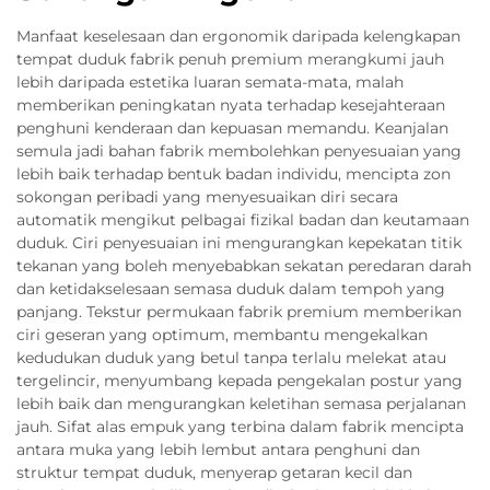
Manfaat keselesaan dan ergonomik daripada kelengkapan
tempat duduk fabrik penuh premium merangkumi jauh
lebih daripada estetika luaran semata-mata, malah
memberikan peningkatan nyata terhadap kesejahteraan
penghuni kenderaan dan kepuasan memandu. Keanjalan
semula jadi bahan fabrik membolehkan penyesuaian yang
lebih baik terhadap bentuk badan individu, mencipta zon
sokongan peribadi yang menyesuaikan diri secara
automatik mengikut pelbagai fizikal badan dan keutamaan
duduk. Ciri penyesuaian ini mengurangkan kepekatan titik
tekanan yang boleh menyebabkan sekatan peredaran darah
dan ketidakselesaan semasa duduk dalam tempoh yang
panjang. Tekstur permukaan fabrik premium memberikan
ciri geseran yang optimum, membantu mengekalkan
kedudukan duduk yang betul tanpa terlalu melekat atau
tergelincir, menyumbang kepada pengekalan postur yang
lebih baik dan mengurangkan keletihan semasa perjalanan
jauh. Sifat alas empuk yang terbina dalam fabrik mencipta
antara muka yang lebih lembut antara penghuni dan
struktur tempat duduk, menyerap getaran kecil dan