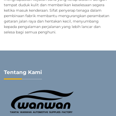
tempat duduk kulit dan memberikan keselesaan segera
ketika masuk kenderaan. Sifat penyerap tenaga dalam
pembinaan fabrik membantu mengurangkan perambatan
getaran jalan raya dan hentakan kecil, menyumbang
kepada pengalaman perjalanan yang lebih lancar dan
selesa bagi semua penghuni.
Tentang Kami