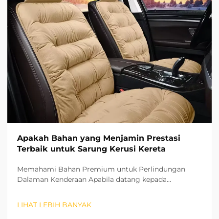
Apakah Bahan yang Menjamin Prestasi
Terbaik untuk Sarung Kerusi Kereta
Memahami Bahan Premium untuk Perlindungan
Dalaman Kenderaan Apabila datang kepada
melindungi dan meningkatkan dalaman kenderaan
anda, memilih penutup kursi kereta yang betul boleh
LIHAT LEBIH BANYAK
membuat perbezaan besar dari segi estetika dan