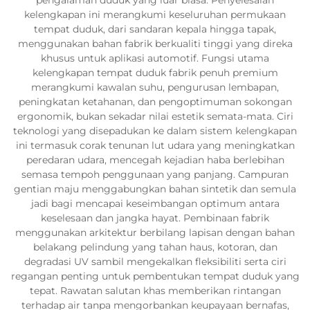
kelengkapan ini merangkumi keseluruhan permukaan
tempat duduk, dari sandaran kepala hingga tapak,
menggunakan bahan fabrik berkualiti tinggi yang direka
khusus untuk aplikasi automotif. Fungsi utama
kelengkapan tempat duduk fabrik penuh premium
merangkumi kawalan suhu, pengurusan lembapan,
peningkatan ketahanan, dan pengoptimuman sokongan
ergonomik, bukan sekadar nilai estetik semata-mata. Ciri
teknologi yang disepadukan ke dalam sistem kelengkapan
ini termasuk corak tenunan lut udara yang meningkatkan
peredaran udara, mencegah kejadian haba berlebihan
semasa tempoh penggunaan yang panjang. Campuran
gentian maju menggabungkan bahan sintetik dan semula
jadi bagi mencapai keseimbangan optimum antara
keselesaan dan jangka hayat. Pembinaan fabrik
menggunakan arkitektur berbilang lapisan dengan bahan
belakang pelindung yang tahan haus, kotoran, dan
degradasi UV sambil mengekalkan fleksibiliti serta ciri
regangan penting untuk pembentukan tempat duduk yang
tepat. Rawatan salutan khas memberikan rintangan
terhadap air tanpa mengorbankan keupayaan bernafas,