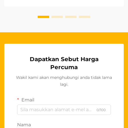
jangka hayat. Bahan penutup kursi anda...
Dapatkan Sebut Harga
Percuma
Wakil kami akan menghubungi anda tidak lama
lagi.
Email
0/100
Nama