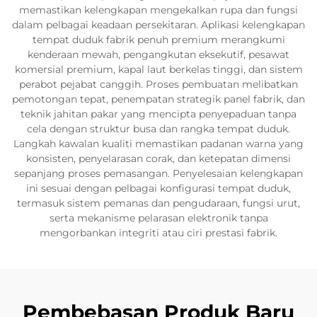
memastikan kelengkapan mengekalkan rupa dan fungsi
dalam pelbagai keadaan persekitaran. Aplikasi kelengkapan
tempat duduk fabrik penuh premium merangkumi
kenderaan mewah, pengangkutan eksekutif, pesawat
komersial premium, kapal laut berkelas tinggi, dan sistem
perabot pejabat canggih. Proses pembuatan melibatkan
pemotongan tepat, penempatan strategik panel fabrik, dan
teknik jahitan pakar yang mencipta penyepaduan tanpa
cela dengan struktur busa dan rangka tempat duduk.
Langkah kawalan kualiti memastikan padanan warna yang
konsisten, penyelarasan corak, dan ketepatan dimensi
sepanjang proses pemasangan. Penyelesaian kelengkapan
ini sesuai dengan pelbagai konfigurasi tempat duduk,
termasuk sistem pemanas dan pengudaraan, fungsi urut,
serta mekanisme pelarasan elektronik tanpa
mengorbankan integriti atau ciri prestasi fabrik.
Pembebasan Produk Baru