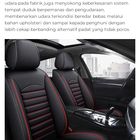
udara pada fabrik juga menyokong keberkesanan sistem
tempat duduk berpemanas dan pengudaraan,
membenarkan udara terkondisi beredar bebas melalui
bahan upholsteri dan sampai kepada penghuni dengan
lebih cekap berbanding alternatif padat yang tidak poros.