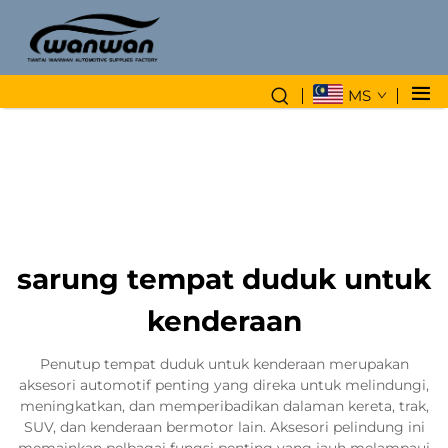
MS
sarung tempat duduk untuk
kenderaan
Penutup tempat duduk untuk kenderaan merupakan
aksesori automotif penting yang direka untuk melindungi,
meningkatkan, dan memperibadikan dalaman kereta, trak,
SUV, dan kenderaan bermotor lain. Aksesori pelindung ini
memainkan pelbagai fungsi penting yang jauh melampaui