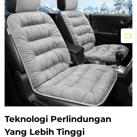
Teknologi Perlindungan
Yang Lebih Tinggi