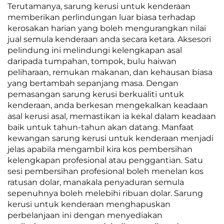
Terutamanya, sarung kerusi untuk kenderaan
memberikan perlindungan luar biasa terhadap
kerosakan harian yang boleh mengurangkan nilai
jual semula kenderaan anda secara ketara. Aksesori
pelindung ini melindungi kelengkapan asal
daripada tumpahan, tompok, bulu haiwan
peliharaan, remukan makanan, dan kehausan biasa
yang bertambah sepanjang masa. Dengan
pemasangan sarung kerusi berkualiti untuk
kenderaan, anda berkesan mengekalkan keadaan
asal kerusi asal, memastikan ia kekal dalam keadaan
baik untuk tahun-tahun akan datang. Manfaat
kewangan sarung kerusi untuk kenderaan menjadi
jelas apabila mengambil kira kos pembersihan
kelengkapan profesional atau penggantian. Satu
sesi pembersihan profesional boleh menelan kos
ratusan dolar, manakala penyaduran semula
sepenuhnya boleh melebihi ribuan dolar. Sarung
kerusi untuk kenderaan menghapuskan
perbelanjaan ini dengan menyediakan