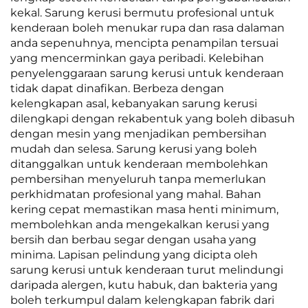
kekal. Sarung kerusi bermutu profesional untuk
kenderaan boleh menukar rupa dan rasa dalaman
anda sepenuhnya, mencipta penampilan tersuai
yang mencerminkan gaya peribadi. Kelebihan
penyelenggaraan sarung kerusi untuk kenderaan
tidak dapat dinafikan. Berbeza dengan
kelengkapan asal, kebanyakan sarung kerusi
dilengkapi dengan rekabentuk yang boleh dibasuh
dengan mesin yang menjadikan pembersihan
mudah dan selesa. Sarung kerusi yang boleh
ditanggalkan untuk kenderaan membolehkan
pembersihan menyeluruh tanpa memerlukan
perkhidmatan profesional yang mahal. Bahan
kering cepat memastikan masa henti minimum,
membolehkan anda mengekalkan kerusi yang
bersih dan berbau segar dengan usaha yang
minima. Lapisan pelindung yang dicipta oleh
sarung kerusi untuk kenderaan turut melindungi
daripada alergen, kutu habuk, dan bakteria yang
boleh terkumpul dalam kelengkapan fabrik dari