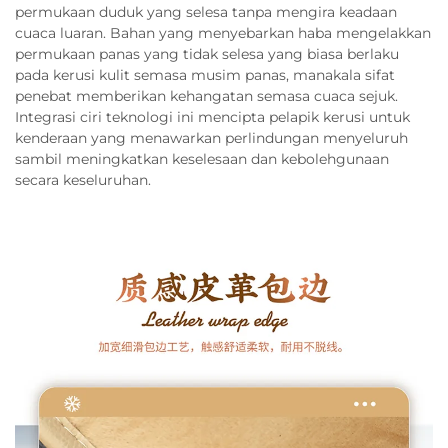
permukaan duduk yang selesa tanpa mengira keadaan
cuaca luaran. Bahan yang menyebarkan haba mengelakkan
permukaan panas yang tidak selesa yang biasa berlaku
pada kerusi kulit semasa musim panas, manakala sifat
penebat memberikan kehangatan semasa cuaca sejuk.
Integrasi ciri teknologi ini mencipta pelapik kerusi untuk
kenderaan yang menawarkan perlindungan menyeluruh
sambil meningkatkan keselesaan dan kebolehgunaan
secara keseluruhan.