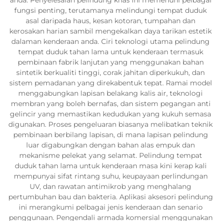
fungsi penting, terutamanya melindungi tempat duduk
asal daripada haus, kesan kotoran, tumpahan dan
kerosakan harian sambil mengekalkan daya tarikan estetik
dalaman kenderaan anda. Ciri teknologi utama pelindung
tempat duduk tahan lama untuk kenderaan termasuk
pembinaan fabrik lanjutan yang menggunakan bahan
sintetik berkualiti tinggi, corak jahitan diperkukuh, dan
sistem pemadanan yang direkabentuk tepat. Ramai model
menggabungkan lapisan belakang kalis air, teknologi
membran yang boleh bernafas, dan sistem pegangan anti
gelincir yang memastikan kedudukan yang kukuh semasa
digunakan. Proses pengeluaran biasanya melibatkan teknik
pembinaan berbilang lapisan, di mana lapisan pelindung
luar digabungkan dengan bahan alas empuk dan
mekanisme pelekat yang selamat. Pelindung tempat
duduk tahan lama untuk kenderaan masa kini kerap kali
mempunyai sifat rintang suhu, keupayaan perlindungan
UV, dan rawatan antimikrob yang menghalang
pertumbuhan bau dan bakteria. Aplikasi aksesori pelindung
ini merangkumi pelbagai jenis kenderaan dan senario
penggunaan. Pengendali armada komersial menggunakan