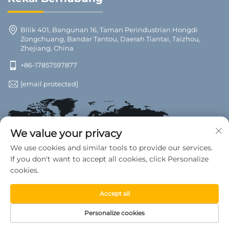
Bilik 401, Bangunan 16, Taman Perindustrian Hongdi
Zongchuang, Bandar Tantou, Daerah Tiantai, Taizhou,
Zhejiang, China
+86-17857597877
[email protected]
We value your privacy
We use cookies and similar tools to provide our services.
If you don't want to accept all cookies, click Personalize
cookies.
Accept all
Hak Cipta © 2025 Kilang Peralatan Kereta Wanwan, Daerah
Personalize cookies
Tiantai. Hak Terpelihara. —
Dasar Privasi