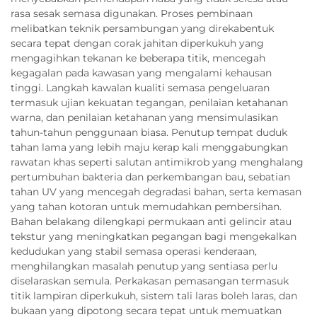
rasa sesak semasa digunakan. Proses pembinaan
melibatkan teknik persambungan yang direkabentuk
secara tepat dengan corak jahitan diperkukuh yang
mengagihkan tekanan ke beberapa titik, mencegah
kegagalan pada kawasan yang mengalami kehausan
tinggi. Langkah kawalan kualiti semasa pengeluaran
termasuk ujian kekuatan tegangan, penilaian ketahanan
warna, dan penilaian ketahanan yang mensimulasikan
tahun-tahun penggunaan biasa. Penutup tempat duduk
tahan lama yang lebih maju kerap kali menggabungkan
rawatan khas seperti salutan antimikrob yang menghalang
pertumbuhan bakteria dan perkembangan bau, sebatian
tahan UV yang mencegah degradasi bahan, serta kemasan
yang tahan kotoran untuk memudahkan pembersihan.
Bahan belakang dilengkapi permukaan anti gelincir atau
tekstur yang meningkatkan pegangan bagi mengekalkan
kedudukan yang stabil semasa operasi kenderaan,
menghilangkan masalah penutup yang sentiasa perlu
diselaraskan semula. Perkakasan pemasangan termasuk
titik lampiran diperkukuh, sistem tali laras boleh laras, dan
bukaan yang dipotong secara tepat untuk memuatkan