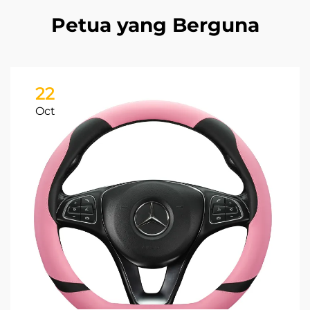
Petua yang Berguna
22
Oct