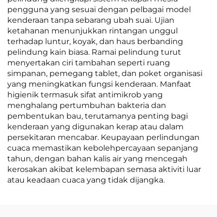
pengguna yang sesuai dengan pelbagai model
kenderaan tanpa sebarang ubah suai. Ujian
ketahanan menunjukkan rintangan unggul
terhadap luntur, koyak, dan haus berbanding
pelindung kain biasa. Ramai pelindung turut
menyertakan ciri tambahan seperti ruang
simpanan, pemegang tablet, dan poket organisasi
yang meningkatkan fungsi kenderaan. Manfaat
higienik termasuk sifat antimikrob yang
menghalang pertumbuhan bakteria dan
pembentukan bau, terutamanya penting bagi
kenderaan yang digunakan kerap atau dalam
persekitaran mencabar. Keupayaan perlindungan
cuaca memastikan kebolehpercayaan sepanjang
tahun, dengan bahan kalis air yang mencegah
kerosakan akibat kelembapan semasa aktiviti luar
atau keadaan cuaca yang tidak dijangka.