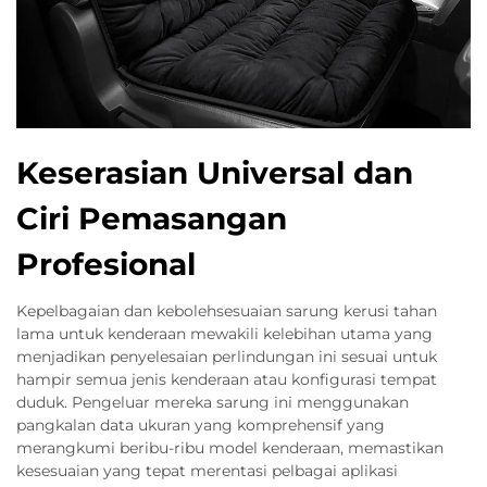
Keserasian Universal dan
Ciri Pemasangan
Profesional
Kepelbagaian dan kebolehsesuaian sarung kerusi tahan
lama untuk kenderaan mewakili kelebihan utama yang
menjadikan penyelesaian perlindungan ini sesuai untuk
hampir semua jenis kenderaan atau konfigurasi tempat
duduk. Pengeluar mereka sarung ini menggunakan
pangkalan data ukuran yang komprehensif yang
merangkumi beribu-ribu model kenderaan, memastikan
kesesuaian yang tepat merentasi pelbagai aplikasi