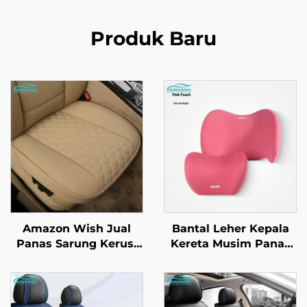
Produk Baru
Amazon Wish Jual
Bantal Leher Kepala
Panas Sarung Kerusi
Kereta Musim Panas
Kereta Universal
Penerbangan Gred
Semua Musim dengan
Bantal Leher Bahan
Sarung Kerusi Kereta
Kulit untuk Kerusi
Keseluruhan Bahagian
Kereta dan