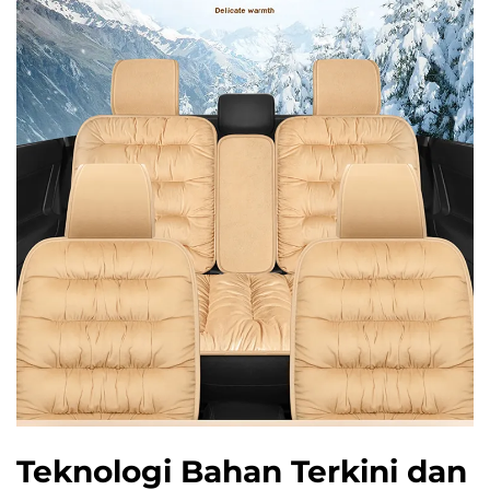
Teknologi Bahan Terkini dan