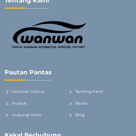
Tentang Kami
Pautan Pantas
Halaman Utama
Tentang Kami
Produk
Berita
Hubungi Kami
Blog
Kekal Berhubung