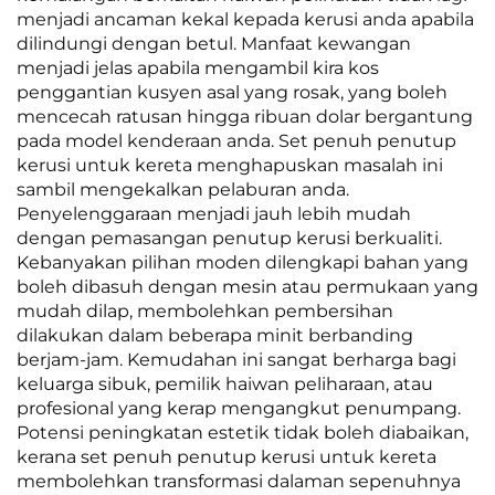
menjadi ancaman kekal kepada kerusi anda apabila
dilindungi dengan betul. Manfaat kewangan
menjadi jelas apabila mengambil kira kos
penggantian kusyen asal yang rosak, yang boleh
mencecah ratusan hingga ribuan dolar bergantung
pada model kenderaan anda. Set penuh penutup
kerusi untuk kereta menghapuskan masalah ini
sambil mengekalkan pelaburan anda.
Penyelenggaraan menjadi jauh lebih mudah
dengan pemasangan penutup kerusi berkualiti.
Kebanyakan pilihan moden dilengkapi bahan yang
boleh dibasuh dengan mesin atau permukaan yang
mudah dilap, membolehkan pembersihan
dilakukan dalam beberapa minit berbanding
berjam-jam. Kemudahan ini sangat berharga bagi
keluarga sibuk, pemilik haiwan peliharaan, atau
profesional yang kerap mengangkut penumpang.
Potensi peningkatan estetik tidak boleh diabaikan,
kerana set penuh penutup kerusi untuk kereta
membolehkan transformasi dalaman sepenuhnya