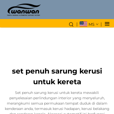
MS
set penuh sarung kerusi
untuk kereta
Set penuh sarung kerusi untuk kereta mewakili
penyelesaian perlindungan interior yang menyeluruh,
merangkumi semua permukaan tempat duduk di dalam
kenderaan anda, termasuk kerusi hadapan, kerusi belakang
dan sandaran kepala. Aksesori automotif ini berfungsi