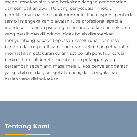
mengurangkan sisa yang berkaitan dengan penggantian
dan pembaikan awal. Peluang penyesuaian melalui
pemilihan warna dan corak membolehkan ekspresi peribadi
sambil mengekalkan piawaian rupa profesional apabila
diperlukan. Faedah psikologi memandu dalam persekitaran
yang bersih dan dilindungi tidak boleh diremehkan,
menyumbang kepada kepuasan keseluruhan dan rasa
bangga dalam pemilikan kenderaan. Kelebihan pelbagai ini
memastikan pelaburan dalam set penuh penutup kerusi
berkualiti untuk kereta memberikan pulangan yang
bertambah sepanjang masa melalui kos penyelenggaraan
yang lebih rendah, pengekalan nilai, dan pengalaman
harian yang ditingkatkan.
Tentang Kami