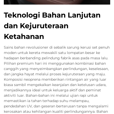
Teknologi Bahan Lanjutan
dan Kejuruteraan
Ketahanan
Sains bahan revolusioner di sebalik sarung kerusi set penuh
moden untuk kereta mewakili satu lompatan besar ke
hadapan berbanding pelindung fabrik asas pada masa lalu.
Pilihan premium hari ini menggunakan kombinasi bahan
canggih yang menyeimbangkan perlindungan, keselesaan,
dan jangka hayat melalui proses kejuruteraan yang maju.
Komposisi neoprena memberikan rintangan air yang luar
biasa sambil mengekalkan keanjalan dan ketelusan udara,
menjadikannya ideal untuk keluarga aktif dan peminat
aktiviti luar. Bahan-bahan ini melalui ujian rapi untuk
memastikan ia tahan terhadap suhu melampau,
pendedahan UV, dan geseran berterusan tanpa mengalami
kerosakan atau kehilangan kualiti perlindungannya. Bahan