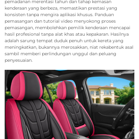
pemadanan merentasi tahun dan tahap kemasan
kenderaan yang berbeza, memastikan prestasi yang
konsisten tanpa mengira aplikasi khusus. Panduan
pemasangan dan tutorial video menyokong proses
pemasangan, membolehkan pemilik kenderaan mencapai
hasil profesional tanpa alat khas atau kepakaran. Hasilnya
adalah sarung tempat duduk penuh untuk kereta yang
meningkatkan, bukannya merosakkan, niat rekabentuk asal
sambil memberi perlindungan unggul dan peluang
penyesuaian.