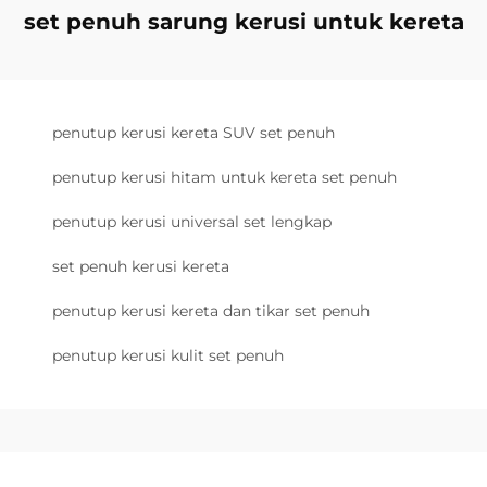
set penuh sarung kerusi untuk kereta
penutup kerusi kereta SUV set penuh
penutup kerusi hitam untuk kereta set penuh
penutup kerusi universal set lengkap
set penuh kerusi kereta
penutup kerusi kereta dan tikar set penuh
penutup kerusi kulit set penuh