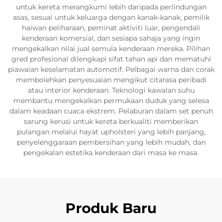
untuk kereta merangkumi lebih daripada perlindungan
asas, sesuai untuk keluarga dengan kanak-kanak, pemilik
haiwan peliharaan, peminat aktiviti luar, pengendali
kenderaan komersial, dan sesiapa sahaja yang ingin
mengekalkan nilai jual semula kenderaan mereka. Pilihan
gred profesional dilengkapi sifat tahan api dan mematuhi
piawaian keselamatan automotif. Pelbagai warna dan corak
membolehkan penyesuaian mengikut citarasa peribadi
atau interior kenderaan. Teknologi kawalan suhu
membantu mengekalkan permukaan duduk yang selesa
dalam keadaan cuaca ekstrem. Pelaburan dalam set penuh
sarung kerusi untuk kereta berkualiti memberikan
pulangan melalui hayat upholsteri yang lebih panjang,
penyelenggaraan pembersihan yang lebih mudah, dan
pengekalan estetika kenderaan dari masa ke masa.
Produk Baru