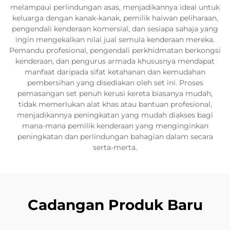
melampaui perlindungan asas, menjadikannya ideal untuk
keluarga dengan kanak-kanak, pemilik haiwan peliharaan,
pengendali kenderaan komersial, dan sesiapa sahaja yang
ingin mengekalkan nilai jual semula kenderaan mereka.
Pemandu profesional, pengendali perkhidmatan berkongsi
kenderaan, dan pengurus armada khususnya mendapat
manfaat daripada sifat ketahanan dan kemudahan
pembersihan yang disediakan oleh set ini. Proses
pemasangan set penuh kerusi kereta biasanya mudah,
tidak memerlukan alat khas atau bantuan profesional,
menjadikannya peningkatan yang mudah diakses bagi
mana-mana pemilik kenderaan yang menginginkan
peningkatan dan perlindungan bahagian dalam secara
serta-merta.
Cadangan Produk Baru