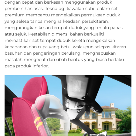
dengan cepat dan berkesan menggunakan produk
pembersihan asas. Teknologi kawalan suhu dalam set
premium membantu mengekalkan permukaan duduk
yang selesa tanpa mengira keadaan persekitaran,
mengurangkan kesan tempat duduk yang terlalu panas
atau sejuk. Kestabilan dimensi bahan berkualiti
memastikan set tempat duduk kereta mengekalkan
kepadanan dan rupa yang betul walaupun selepas kitaran
basuhan dan pengeringan berulang, menghapuskan
masalah mengecut dan ubah bentuk yang biasa berlaku
pada produk inferior.