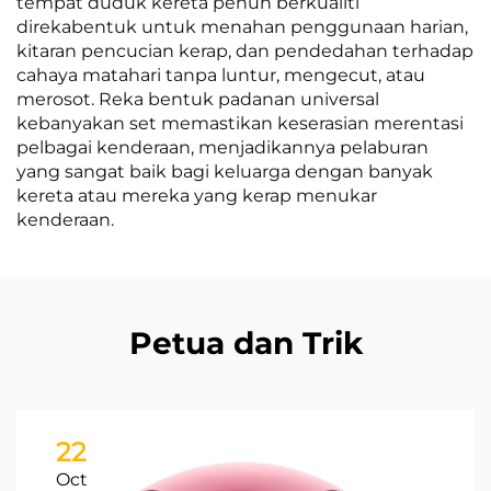
tempat duduk kereta penuh berkualiti
direkabentuk untuk menahan penggunaan harian,
kitaran pencucian kerap, dan pendedahan terhadap
cahaya matahari tanpa luntur, mengecut, atau
merosot. Reka bentuk padanan universal
kebanyakan set memastikan keserasian merentasi
pelbagai kenderaan, menjadikannya pelaburan
yang sangat baik bagi keluarga dengan banyak
kereta atau mereka yang kerap menukar
kenderaan.
Petua dan Trik
22
Oct