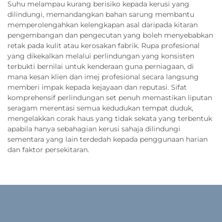
Suhu melampau kurang berisiko kepada kerusi yang
dilindungi, memandangkan bahan sarung membantu
memperolengahkan kelengkapan asal daripada kitaran
pengembangan dan pengecutan yang boleh menyebabkan
retak pada kulit atau kerosakan fabrik. Rupa profesional
yang dikekalkan melalui perlindungan yang konsisten
terbukti bernilai untuk kenderaan guna perniagaan, di
mana kesan klien dan imej profesional secara langsung
memberi impak kepada kejayaan dan reputasi. Sifat
komprehensif perlindungan set penuh memastikan liputan
seragam merentasi semua kedudukan tempat duduk,
mengelakkan corak haus yang tidak sekata yang terbentuk
apabila hanya sebahagian kerusi sahaja dilindungi
sementara yang lain terdedah kepada penggunaan harian
dan faktor persekitaran.