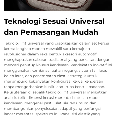
Teknologi Sesuai Universal
dan Pemasangan Mudah
Teknologi fit universal yang diaplikasikan dalam set kerusi
kereta lengkap moden mewakili satu kemajuan
revolusioner dalam reka bentuk aksesori automotif,
menghapuskan cabaran tradisional yang berkaitan dengan
mencari penutup khusus kenderaan. Pendekatan inovatif ini
menggunakan kombinasi bahan regang, sistem tali laras
boleh laras, dan penempatan elastik strategik untuk
menampung kebanyakan konfigurasi kerusi kenderaan
tanpa mengorbankan kualiti atau rupa bentuk padanan.
Kejuruteraan di sebalik teknologi fit universal melibatkan
analisis teliti dimensi kerusi merentasi ratusan model
kenderaan, mengenal pasti julat ukuran umum dan
membangunkan penyelesaian adaptif yang berfungsi
lancar merentasi spektrum ini. Panel sisi elastik yang