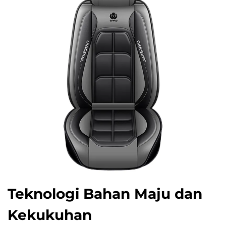
Teknologi Bahan Maju dan
Kekukuhan