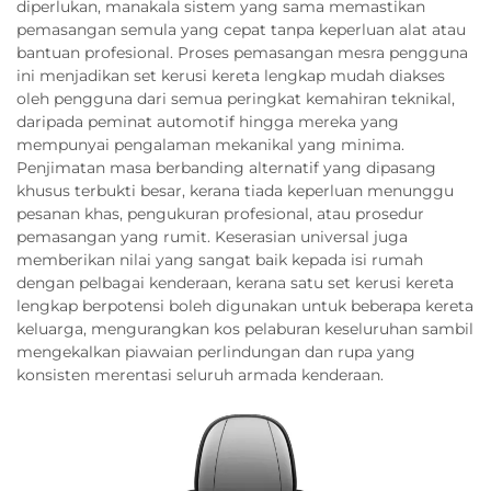
diperlukan, manakala sistem yang sama memastikan
pemasangan semula yang cepat tanpa keperluan alat atau
bantuan profesional. Proses pemasangan mesra pengguna
ini menjadikan set kerusi kereta lengkap mudah diakses
oleh pengguna dari semua peringkat kemahiran teknikal,
daripada peminat automotif hingga mereka yang
mempunyai pengalaman mekanikal yang minima.
Penjimatan masa berbanding alternatif yang dipasang
khusus terbukti besar, kerana tiada keperluan menunggu
pesanan khas, pengukuran profesional, atau prosedur
pemasangan yang rumit. Keserasian universal juga
memberikan nilai yang sangat baik kepada isi rumah
dengan pelbagai kenderaan, kerana satu set kerusi kereta
lengkap berpotensi boleh digunakan untuk beberapa kereta
keluarga, mengurangkan kos pelaburan keseluruhan sambil
mengekalkan piawaian perlindungan dan rupa yang
konsisten merentasi seluruh armada kenderaan.