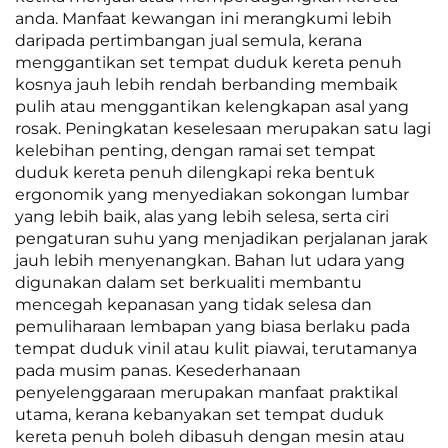
anda. Manfaat kewangan ini merangkumi lebih
daripada pertimbangan jual semula, kerana
menggantikan set tempat duduk kereta penuh
kosnya jauh lebih rendah berbanding membaik
pulih atau menggantikan kelengkapan asal yang
rosak. Peningkatan keselesaan merupakan satu lagi
kelebihan penting, dengan ramai set tempat
duduk kereta penuh dilengkapi reka bentuk
ergonomik yang menyediakan sokongan lumbar
yang lebih baik, alas yang lebih selesa, serta ciri
pengaturan suhu yang menjadikan perjalanan jarak
jauh lebih menyenangkan. Bahan lut udara yang
digunakan dalam set berkualiti membantu
mencegah kepanasan yang tidak selesa dan
pemuliharaan lembapan yang biasa berlaku pada
tempat duduk vinil atau kulit piawai, terutamanya
pada musim panas. Kesederhanaan
penyelenggaraan merupakan manfaat praktikal
utama, kerana kebanyakan set tempat duduk
kereta penuh boleh dibasuh dengan mesin atau