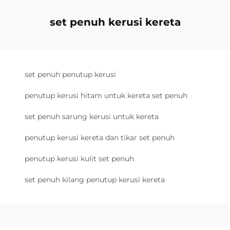
set penuh kerusi kereta
set penuh penutup kerusi
penutup kerusi hitam untuk kereta set penuh
set penuh sarung kerusi untuk kereta
penutup kerusi kereta dan tikar set penuh
penutup kerusi kulit set penuh
set penuh kilang penutup kerusi kereta