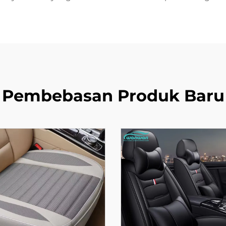
Pembebasan Produk Baru