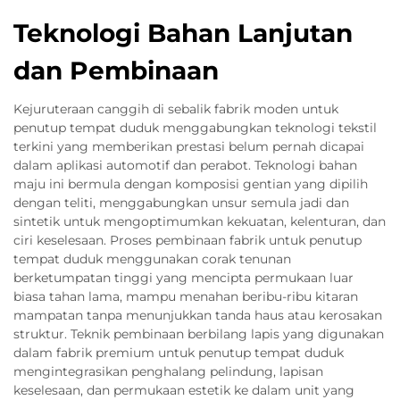
Teknologi Bahan Lanjutan
dan Pembinaan
Kejuruteraan canggih di sebalik fabrik moden untuk
penutup tempat duduk menggabungkan teknologi tekstil
terkini yang memberikan prestasi belum pernah dicapai
dalam aplikasi automotif dan perabot. Teknologi bahan
maju ini bermula dengan komposisi gentian yang dipilih
dengan teliti, menggabungkan unsur semula jadi dan
sintetik untuk mengoptimumkan kekuatan, kelenturan, dan
ciri keselesaan. Proses pembinaan fabrik untuk penutup
tempat duduk menggunakan corak tenunan
berketumpatan tinggi yang mencipta permukaan luar
biasa tahan lama, mampu menahan beribu-ribu kitaran
mampatan tanpa menunjukkan tanda haus atau kerosakan
struktur. Teknik pembinaan berbilang lapis yang digunakan
dalam fabrik premium untuk penutup tempat duduk
mengintegrasikan penghalang pelindung, lapisan
keselesaan, dan permukaan estetik ke dalam unit yang