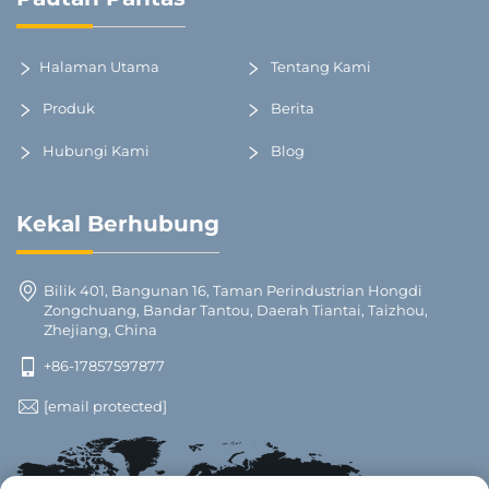
Halaman Utama
Tentang Kami
Produk
Berita
Hubungi Kami
Blog
Kekal Berhubung
Bilik 401, Bangunan 16, Taman Perindustrian Hongdi
Zongchuang, Bandar Tantou, Daerah Tiantai, Taizhou,
Zhejiang, China
+86-17857597877
[email protected]