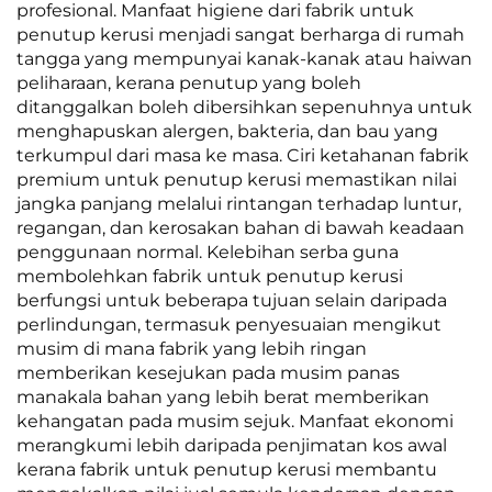
profesional. Manfaat higiene dari fabrik untuk
penutup kerusi menjadi sangat berharga di rumah
tangga yang mempunyai kanak-kanak atau haiwan
peliharaan, kerana penutup yang boleh
ditanggalkan boleh dibersihkan sepenuhnya untuk
menghapuskan alergen, bakteria, dan bau yang
terkumpul dari masa ke masa. Ciri ketahanan fabrik
premium untuk penutup kerusi memastikan nilai
jangka panjang melalui rintangan terhadap luntur,
regangan, dan kerosakan bahan di bawah keadaan
penggunaan normal. Kelebihan serba guna
membolehkan fabrik untuk penutup kerusi
berfungsi untuk beberapa tujuan selain daripada
perlindungan, termasuk penyesuaian mengikut
musim di mana fabrik yang lebih ringan
memberikan kesejukan pada musim panas
manakala bahan yang lebih berat memberikan
kehangatan pada musim sejuk. Manfaat ekonomi
merangkumi lebih daripada penjimatan kos awal
kerana fabrik untuk penutup kerusi membantu