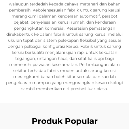
walaupun terdedah kepada cahaya matahari dan bahan
pembersih. Kebolehsesuaian fabrik untuk sarung kerusi
merangkumi dalaman kenderaan automotif, perabot
pejabat, penyelesaian kerusi rumah, dan kenderaan
pengangkutan komersial. Keserasian pemasangan
direkabentuk ke dalam fabrik untuk sarung kerusi melalui
ukuran tepat dan sistem pelekapan fleksibel yang sesuai
dengan pelbagai konfigurasi kerusi. Fabrik untuk sarung
kerusi berkualiti menjalani ujian rapi untuk kekuatan
tegangan, rintangan haus, dan sifat kalis api bagi
memenuhi piawaian keselamatan. Pertimbangan alam
sekitar terhadap fabrik moden untuk sarung kerusi
merangkumi bahan boleh kitar semula dan kaedah
pengeluaran mampan yang mengurangkan kesan ekologi
sambil memberikan ciri prestasi luar biasa.
Produk Popular