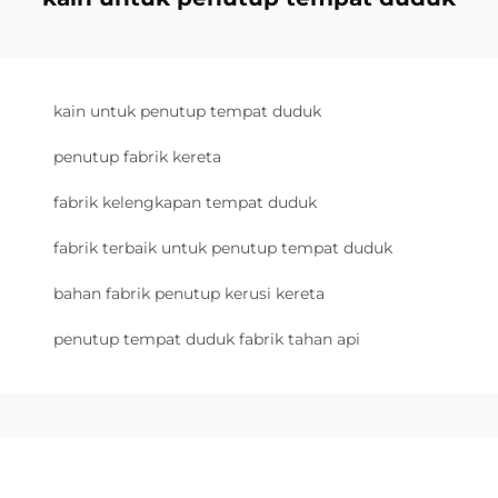
kain untuk penutup tempat duduk
penutup fabrik kereta
fabrik kelengkapan tempat duduk
fabrik terbaik untuk penutup tempat duduk
bahan fabrik penutup kerusi kereta
penutup tempat duduk fabrik tahan api