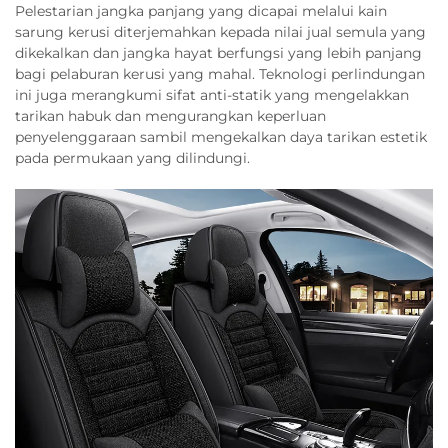
Pelestarian jangka panjang yang dicapai melalui kain
sarung kerusi diterjemahkan kepada nilai jual semula yang
dikekalkan dan jangka hayat berfungsi yang lebih panjang
bagi pelaburan kerusi yang mahal. Teknologi perlindungan
ini juga merangkumi sifat anti-statik yang mengelakkan
tarikan habuk dan mengurangkan keperluan
penyelenggaraan sambil mengekalkan daya tarikan estetik
pada permukaan yang dilindungi.