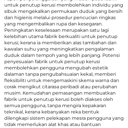
untuk penutup kerusi membolehkan individu yang
sibuk mengekalkan permukaan duduk yang bersih
dan higienis melalui prosedur pencucian ringkas
yang mengembalikan rupa dan kesegaran.
Peningkatan keselesaan merupakan satu lagi
kelebihan utama fabrik berkualiti untuk penutup
kerusi, kerana ia memberikan alas tambahan dan
kawalan suhu yang meningkatkan pengalaman
duduk dalam tempoh yang lebih panjang. Potensi
penyesuaian fabrik untuk penutup kerusi
membolehkan pengguna mengubah estetik
dalaman tanpa pengubahsuaian kekal, memberi
fleksibiliti untuk mengemaskini skema warna dan
corak mengikut citarasa peribadi atau perubahan
musim. Kemudahan pemasangan membuatkan
fabrik untuk penutup kerusi boleh diakses oleh
semua pengguna, tanpa mengira kepakaran
teknikal, kerana kebanyakan reka bentuk
dilengkapi sistem pelekapan mesra pengguna yang
tidak memerlukan alat khas atau bantuan