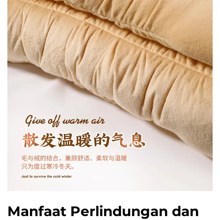
Manfaat Perlindungan dan