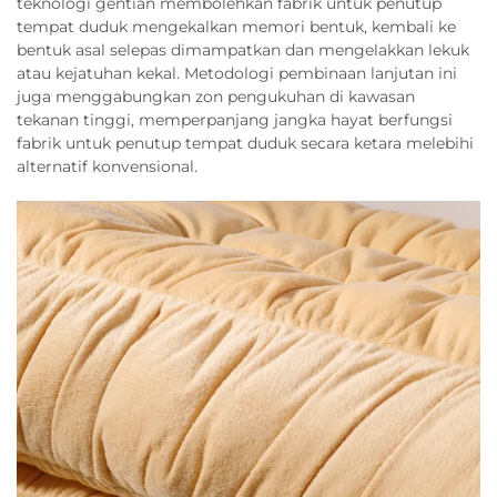
teknologi gentian membolehkan fabrik untuk penutup
tempat duduk mengekalkan memori bentuk, kembali ke
bentuk asal selepas dimampatkan dan mengelakkan lekuk
atau kejatuhan kekal. Metodologi pembinaan lanjutan ini
juga menggabungkan zon pengukuhan di kawasan
tekanan tinggi, memperpanjang jangka hayat berfungsi
fabrik untuk penutup tempat duduk secara ketara melebihi
alternatif konvensional.