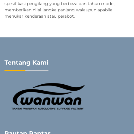
spesifikasi pengilang yang berbeza dan tahun model,
memberikan nilai jangka panjang walaupun apabila
menukar kenderaan atau perabot.
Tentang Kami
Pautan Pantas