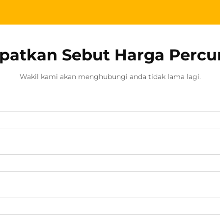
patkan Sebut Harga Perc
Wakil kami akan menghubungi anda tidak lama lagi.