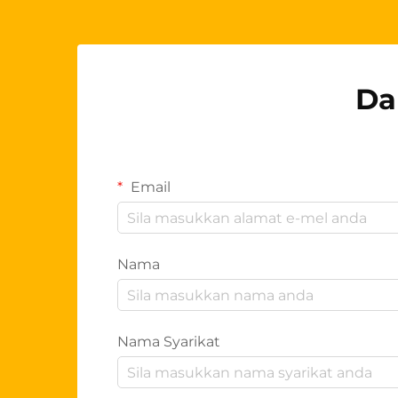
Da
Email
Nama
Nama Syarikat