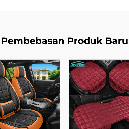
Pembebasan Produk Baru