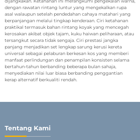
dijangkakan. Ketahanan ini merangkumi pengekalan warna,
dengan rawatan rintang luntur yang mengekalkan rupa
asal walaupun setelah pendedahan cahaya matahari yang
berpanjangan melalui tingkap kenderaan. Ciri ketahanan
praktikal termasuk bahan rintang koyak yang mencegah
kerosakan akibat objek tajam, kuku haiwan peliharaan, atau
tersangkut secara tidak sengaja. Ciri prestasi jangka
panjang menjadikan set lengkap sarung kerusi kereta
universal sebagai pelaburan berkesan kos yang memberi
manfaat perlindungan dan penampilan konsisten selama
bertahun-tahun berbanding beberapa bulan sahaja,
menyediakan nilai luar biasa berbanding penggantian
kerap alternatif berkualiti rendah.
Tentang Kami