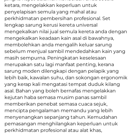
ketara, mengelakkan keperluan untuk
penyelapisan semula yang mahal atau
perkhidmatan pembersihan profesional. Set
lengkap sarung kerusi kereta universal
mengekalkan nilai jual semula kereta anda dengan
mengekalkan keadaan kain asal di bawahnya,
membolehkan anda mengalih keluar sarung
sebelum menjual sambil mendedahkan kain yang
masih sempurna. Peningkatan keselesaan
merupakan satu lagi manfaat penting, kerana
sarung moden dilengkapi dengan pelapik yang
lebih baik, kawalan suhu, dan sokongan ergonomik
yang kerap kali mengatasi tempat duduk kilang
asal. Bahan yang boleh bernafas mengelakkan
kejutan haba semasa musim panas sambil
memberikan penebat semasa cuaca sejuk,
mencipta pengalaman memandu yang lebih
menyenangkan sepanjang tahun. Kemudahan
pemasangan menghilangkan keperluan untuk
perkhidmatan profesional atau alat khas,