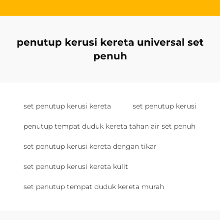
penutup kerusi kereta universal set
penuh
set penutup kerusi kereta
set penutup kerusi
penutup tempat duduk kereta tahan air set penuh
set penutup kerusi kereta dengan tikar
set penutup kerusi kereta kulit
set penutup tempat duduk kereta murah