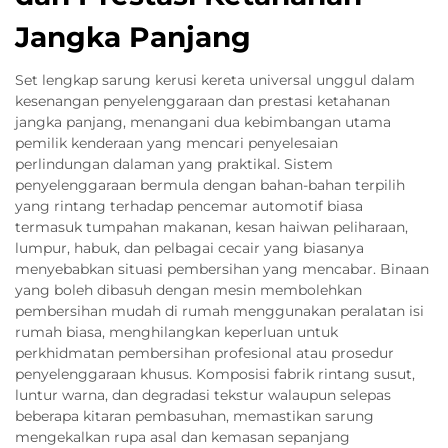
Jangka Panjang
Set lengkap sarung kerusi kereta universal unggul dalam
kesenangan penyelenggaraan dan prestasi ketahanan
jangka panjang, menangani dua kebimbangan utama
pemilik kenderaan yang mencari penyelesaian
perlindungan dalaman yang praktikal. Sistem
penyelenggaraan bermula dengan bahan-bahan terpilih
yang rintang terhadap pencemar automotif biasa
termasuk tumpahan makanan, kesan haiwan peliharaan,
lumpur, habuk, dan pelbagai cecair yang biasanya
menyebabkan situasi pembersihan yang mencabar. Binaan
yang boleh dibasuh dengan mesin membolehkan
pembersihan mudah di rumah menggunakan peralatan isi
rumah biasa, menghilangkan keperluan untuk
perkhidmatan pembersihan profesional atau prosedur
penyelenggaraan khusus. Komposisi fabrik rintang susut,
luntur warna, dan degradasi tekstur walaupun selepas
beberapa kitaran pembasuhan, memastikan sarung
mengekalkan rupa asal dan kemasan sepanjang