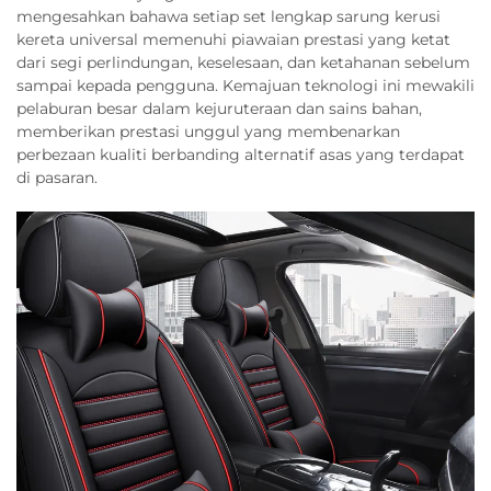
mengesahkan bahawa setiap set lengkap sarung kerusi
kereta universal memenuhi piawaian prestasi yang ketat
dari segi perlindungan, keselesaan, dan ketahanan sebelum
sampai kepada pengguna. Kemajuan teknologi ini mewakili
pelaburan besar dalam kejuruteraan dan sains bahan,
memberikan prestasi unggul yang membenarkan
perbezaan kualiti berbanding alternatif asas yang terdapat
di pasaran.