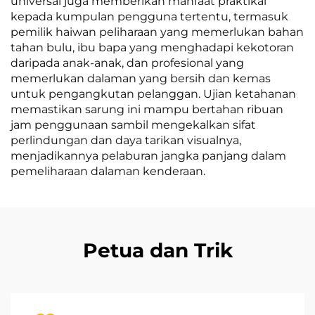
universal juga memberikan manfaat praktikal
kepada kumpulan pengguna tertentu, termasuk
pemilik haiwan peliharaan yang memerlukan bahan
tahan bulu, ibu bapa yang menghadapi kekotoran
daripada anak-anak, dan profesional yang
memerlukan dalaman yang bersih dan kemas
untuk pengangkutan pelanggan. Ujian ketahanan
memastikan sarung ini mampu bertahan ribuan
jam penggunaan sambil mengekalkan sifat
perlindungan dan daya tarikan visualnya,
menjadikannya pelaburan jangka panjang dalam
pemeliharaan dalaman kenderaan.
Petua dan Trik