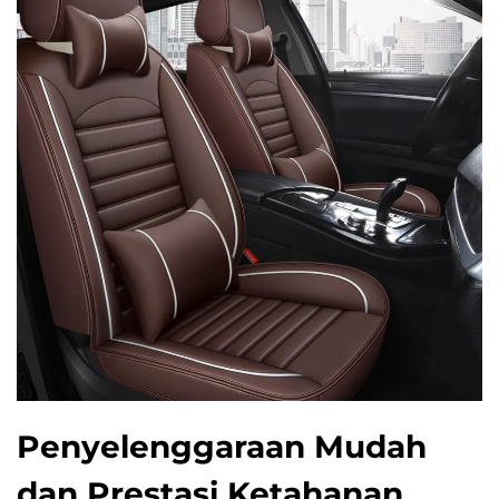
Penyelenggaraan Mudah
dan Prestasi Ketahanan