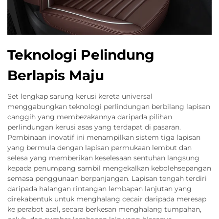
Teknologi Pelindung
Berlapis Maju
Set lengkap sarung kerusi kereta universal
menggabungkan teknologi perlindungan berbilang lapisan
canggih yang membezakannya daripada pilihan
perlindungan kerusi asas yang terdapat di pasaran.
Pembinaan inovatif ini menampilkan sistem tiga lapisan
yang bermula dengan lapisan permukaan lembut dan
selesa yang memberikan keselesaan sentuhan langsung
kepada penumpang sambil mengekalkan kebolehsepangan
semasa penggunaan berpanjangan. Lapisan tengah terdiri
daripada halangan rintangan lembapan lanjutan yang
direkabentuk untuk menghalang cecair daripada meresap
ke perabot asal, secara berkesan menghalang tumpahan,