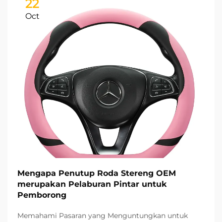
22
Oct
Mengapa Penutup Roda Stereng OEM
merupakan Pelaburan Pintar untuk
Pemborong
Memahami Pasaran yang Menguntungkan untuk