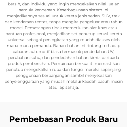
bersih, dan individu yang ingin mengekalkan nilai jualan
semula kenderaan. Keserbagunaan sistem ini
menjadikannya sesuai untuk kereta jenis sedan, SUV, trak,
dan kenderaan rentas, tanpa mengira pengeluar atau tahun
model. Pemasangan tidak memerlukan alat khas atau
bantuan profesional, menjadikan set penutup kerusi kereta
universal sebagai peningkatan yang mudah diakses oleh
mana-mana pemandu. Bahan-bahan ini rintang terhadap
cabaran automotif biasa termasuk pendedahan UV,
perubahan suhu, dan pendedahan bahan kimia daripada
produk pembersihan. Pembinaan berkualiti memastikan
penutup mengekalkan rupa dan fungsi mereka sepanjang
penggunaan berpanjangan sambil menyediakan
penyelenggaraan yang mudah melalui kaedah basuh mesin
atau lap sahaja.
Pembebasan Produk Baru