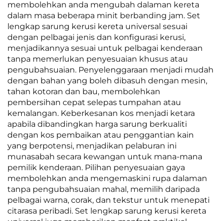
membolehkan anda mengubah dalaman kereta
dalam masa beberapa minit berbanding jam. Set
lengkap sarung kerusi kereta universal sesuai
dengan pelbagai jenis dan konfigurasi kerusi,
menjadikannya sesuai untuk pelbagai kenderaan
tanpa memerlukan penyesuaian khusus atau
pengubahsuaian. Penyelenggaraan menjadi mudah
dengan bahan yang boleh dibasuh dengan mesin,
tahan kotoran dan bau, membolehkan
pembersihan cepat selepas tumpahan atau
kemalangan. Keberkesanan kos menjadi ketara
apabila dibandingkan harga sarung berkualiti
dengan kos pembaikan atau penggantian kain
yang berpotensi, menjadikan pelaburan ini
munasabah secara kewangan untuk mana-mana
pemilik kenderaan. Pilihan penyesuaian gaya
membolehkan anda mengemaskini rupa dalaman
tanpa pengubahsuaian mahal, memilih daripada
pelbagai warna, corak, dan tekstur untuk menepati
citarasa peribadi. Set lengkap sarung kerusi kereta