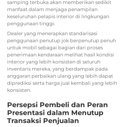
samping terbuka akan memberikan sedikit
manfaat dalam menjaga penampilan
keseluruhan pelapis interior di lingkungan
penggunaan tinggi.
Dealer yang menerapkan standarisasi
penggunaan penutup jok berpenutup penuh
untuk mobil sebagai bagian dari proses
penerimaan kendaraan melihat hasil kondisi
interior yang lebih konsisten di seluruh
inventaris mereka, yang berdampak pada
anggaran perbaikan ulang yang lebih dapat
diprediksi serta harga jual kembali yang lebih
konsisten.
Persepsi Pembeli dan Peran
Presentasi dalam Menutup
Transaksi Penjualan