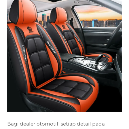
Bagi dealer otomotif, setiap detail pada