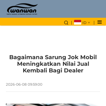
ID
Bagaimana Sarung Jok Mobil
Meningkatkan Nilai Jual
Kembali Bagi Dealer
2026-06-08 09:59:00