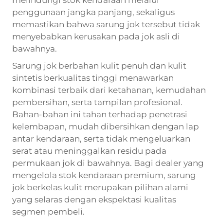
penggunaan jangka panjang, sekaligus
memastikan bahwa sarung jok tersebut tidak
menyebabkan kerusakan pada jok asli di
bawahnya.
Sarung jok berbahan kulit penuh dan kulit
sintetis berkualitas tinggi menawarkan
kombinasi terbaik dari ketahanan, kemudahan
pembersihan, serta tampilan profesional.
Bahan-bahan ini tahan terhadap penetrasi
kelembapan, mudah dibersihkan dengan lap
antar kendaraan, serta tidak mengeluarkan
serat atau meninggalkan residu pada
permukaan jok di bawahnya. Bagi dealer yang
mengelola stok kendaraan premium, sarung
jok berkelas kulit merupakan pilihan alami
yang selaras dengan ekspektasi kualitas
segmen pembeli.