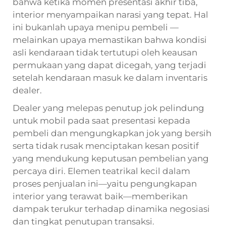
bahwa ketika momen presentasi akhir tiba,
interior menyampaikan narasi yang tepat. Hal
ini bukanlah upaya menipu pembeli —
melainkan upaya memastikan bahwa kondisi
asli kendaraan tidak tertutupi oleh keausan
permukaan yang dapat dicegah, yang terjadi
setelah kendaraan masuk ke dalam inventaris
dealer.
Dealer yang melepas penutup jok pelindung
untuk mobil pada saat presentasi kepada
pembeli dan mengungkapkan jok yang bersih
serta tidak rusak menciptakan kesan positif
yang mendukung keputusan pembelian yang
percaya diri. Elemen teatrikal kecil dalam
proses penjualan ini—yaitu pengungkapan
interior yang terawat baik—memberikan
dampak terukur terhadap dinamika negosiasi
dan tingkat penutupan transaksi.