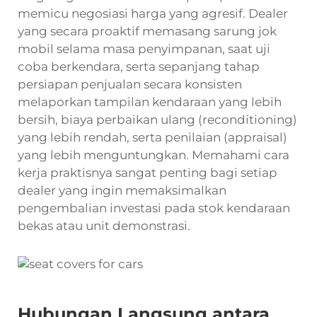
memicu negosiasi harga yang agresif. Dealer
yang secara proaktif memasang sarung jok
mobil selama masa penyimpanan, saat uji
coba berkendara, serta sepanjang tahap
persiapan penjualan secara konsisten
melaporkan tampilan kendaraan yang lebih
bersih, biaya perbaikan ulang (reconditioning)
yang lebih rendah, serta penilaian (appraisal)
yang lebih menguntungkan. Memahami cara
kerja praktisnya sangat penting bagi setiap
dealer yang ingin memaksimalkan
pengembalian investasi pada stok kendaraan
bekas atau unit demonstrasi.
Hubungan Langsung antara