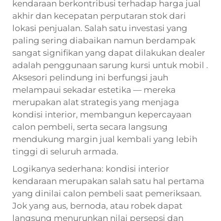
kendaraan berkontribusi terhadap harga jual
akhir dan kecepatan perputaran stok dari
lokasi penjualan. Salah satu investasi yang
paling sering diabaikan namun berdampak
sangat signifikan yang dapat dilakukan dealer
adalah penggunaan
sarung kursi untuk mobil
.
Aksesori pelindung ini berfungsi jauh
melampaui sekadar estetika — mereka
merupakan alat strategis yang menjaga
kondisi interior, membangun kepercayaan
calon pembeli, serta secara langsung
mendukung margin jual kembali yang lebih
tinggi di seluruh armada.
Logikanya sederhana: kondisi interior
kendaraan merupakan salah satu hal pertama
yang dinilai calon pembeli saat pemeriksaan.
Jok yang aus, bernoda, atau robek dapat
langsung menurunkan nilai persepsi dan