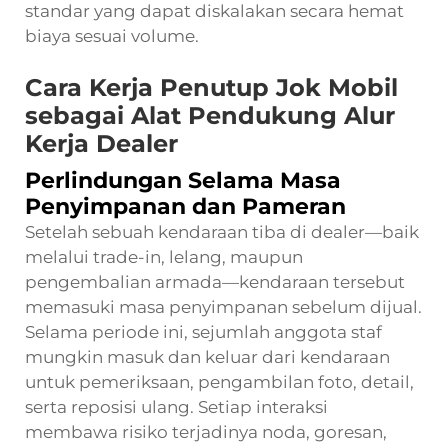
standar yang dapat diskalakan secara hemat
biaya sesuai volume.
Cara Kerja Penutup Jok Mobil
sebagai Alat Pendukung Alur
Kerja Dealer
Perlindungan Selama Masa
Penyimpanan dan Pameran
Setelah sebuah kendaraan tiba di dealer—baik
melalui trade-in, lelang, maupun
pengembalian armada—kendaraan tersebut
memasuki masa penyimpanan sebelum dijual.
Selama periode ini, sejumlah anggota staf
mungkin masuk dan keluar dari kendaraan
untuk pemeriksaan, pengambilan foto, detail,
serta reposisi ulang. Setiap interaksi
membawa risiko terjadinya noda, goresan,