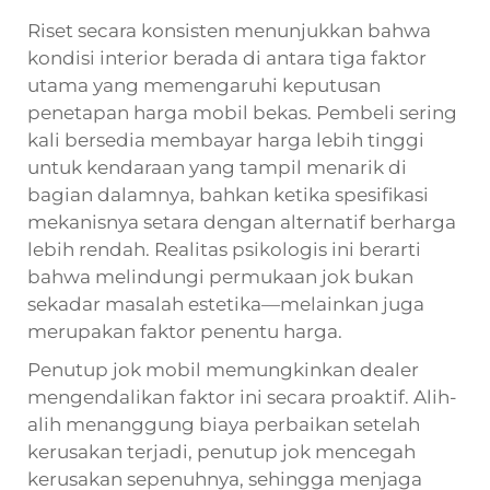
Riset secara konsisten menunjukkan bahwa
kondisi interior berada di antara tiga faktor
utama yang memengaruhi keputusan
penetapan harga mobil bekas. Pembeli sering
kali bersedia membayar harga lebih tinggi
untuk kendaraan yang tampil menarik di
bagian dalamnya, bahkan ketika spesifikasi
mekanisnya setara dengan alternatif berharga
lebih rendah. Realitas psikologis ini berarti
bahwa melindungi permukaan jok bukan
sekadar masalah estetika—melainkan juga
merupakan faktor penentu harga.
Penutup jok mobil memungkinkan dealer
mengendalikan faktor ini secara proaktif. Alih-
alih menanggung biaya perbaikan setelah
kerusakan terjadi, penutup jok mencegah
kerusakan sepenuhnya, sehingga menjaga