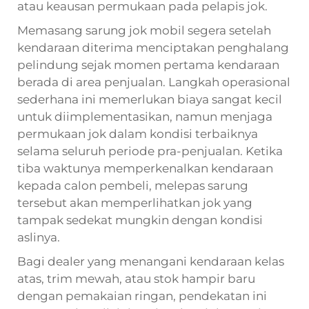
atau keausan permukaan pada pelapis jok.
Memasang sarung jok mobil segera setelah
kendaraan diterima menciptakan penghalang
pelindung sejak momen pertama kendaraan
berada di area penjualan. Langkah operasional
sederhana ini memerlukan biaya sangat kecil
untuk diimplementasikan, namun menjaga
permukaan jok dalam kondisi terbaiknya
selama seluruh periode pra-penjualan. Ketika
tiba waktunya memperkenalkan kendaraan
kepada calon pembeli, melepas sarung
tersebut akan memperlihatkan jok yang
tampak sedekat mungkin dengan kondisi
aslinya.
Bagi dealer yang menangani kendaraan kelas
atas, trim mewah, atau stok hampir baru
dengan pemakaian ringan, pendekatan ini