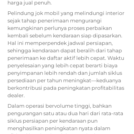
harga jual penuh.
Pelindung jok mobil yang melindungi interior
sejak tahap penerimaan mengurangi
kemungkinan perlunya proses perbaikan
kembali sebelum kendaraan siap dipasarkan.
Hal ini memperpendek jadwal persiapan,
sehingga kendaraan dapat beralih dari tahap
penerimaan ke daftar aktif lebih cepat. Waktu
penyelesaian yang lebih cepat berarti biaya
penyimpanan lebih rendah dan jumlah siklus
persediaan per tahun meningkat—keduanya
berkontribusi pada peningkatan profitabilitas
dealer.
Dalam operasi bervolume tinggi, bahkan
pengurangan satu atau dua hari dari rata-rata
siklus persiapan per kendaraan pun
menghasilkan peningkatan nyata dalam