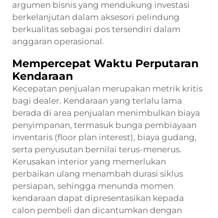
argumen bisnis yang mendukung investasi
berkelanjutan dalam aksesori pelindung
berkualitas sebagai pos tersendiri dalam
anggaran operasional.
Mempercepat Waktu Perputaran
Kendaraan
Kecepatan penjualan merupakan metrik kritis
bagi dealer. Kendaraan yang terlalu lama
berada di area penjualan menimbulkan biaya
penyimpanan, termasuk bunga pembiayaan
inventaris (floor plan interest), biaya gudang,
serta penyusutan bernilai terus-menerus.
Kerusakan interior yang memerlukan
perbaikan ulang menambah durasi siklus
persiapan, sehingga menunda momen
kendaraan dapat dipresentasikan kepada
calon pembeli dan dicantumkan dengan