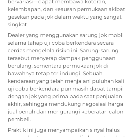
bervariasi—dapat membawa kotoran,
kelembapan, dan keausan permukaan akibat
gesekan pada jok dalam waktu yang sangat
singkat.
Dealer yang menggunakan sarung jok mobil
selama tahap uji coba berkendara secara
cerdas mengelola risiko ini. Sarung-sarung
tersebut menyerap dampak penggunaan
berulang, sementara permukaan jok di
bawahnya tetap terlindungi. Sebuah
kendaraan yang telah menjalani puluhan kali
uji coba berkendara pun masih dapat tampil
dengan jok yang prima pada saat penjualan
akhir, sehingga mendukung negosiasi harga
jual penuh dan mengurangi keberatan calon
pembeli.
Praktik ini juga menyampaikan sinyal halus