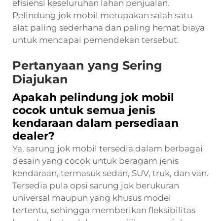
efisiensi keseluruhan lahan penjualan.
Pelindung jok mobil merupakan salah satu
alat paling sederhana dan paling hemat biaya
untuk mencapai pemendekan tersebut.
Pertanyaan yang Sering
Diajukan
Apakah pelindung jok mobil
cocok untuk semua jenis
kendaraan dalam persediaan
dealer?
Ya, sarung jok mobil tersedia dalam berbagai
desain yang cocok untuk beragam jenis
kendaraan, termasuk sedan, SUV, truk, dan van.
Tersedia pula opsi sarung jok berukuran
universal maupun yang khusus model
tertentu, sehingga memberikan fleksibilitas