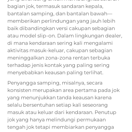
bagian jok, termasuk sandaran kepala,
bantalan samping, dan bantalan bawah—
memberikan perlindungan yang jauh lebih
baik dibandingkan versi cakupan sebagian
atau model slip-on. Dalam lingkungan dealer,
di mana kendaraan sering kali mengalami
aktivitas masuk-keluar, cakupan sebagian
meninggalkan zona-zona rentan terbuka
terhadap jenis kontak yang paling sering
menyebabkan keausan paling terlihat.
Penyangga samping, misalnya, secara
konsisten merupakan area pertama pada jok
yang menunjukkan tanda keausan karena
selalu bersentuhan setiap kali seseorang
masuk atau keluar dari kendaraan. Penutup
jok yang hanya melindungi permukaan
tengah jok tetapi membiarkan penyangga