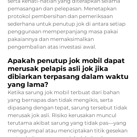
serta kehati-hatian yang diterapkan selama
pemasangan dan pelepasan. Menetapkan
protokol pembersihan dan pemeriksaan
sederhana untuk penutup jok di antara setiap
penggunaan memperpanjang masa pakai
pakaiannya dan memaksimalkan
pengembalian atas investasi awal.
Apakah penutup jok mobil dapat
merusak pelapis asli jok jika
dibiarkan terpasang dalam waktu
yang lama?
Ketika sarung jok mobil terbuat dari bahan
yang bernapas dan tidak mengikis, serta
dipasang dengan tepat, sarung tersebut tidak
merusak jok asli. Risiko kerusakan muncul
terutama akibat sarung yang tidak pas—yang
menggumpal atau menciptakan titik gesekan