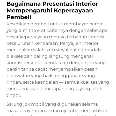
Bagaimana Presentasi Interior
Mempengaruhi Kepercayaan
Pembeli
Kesediaan pembeli untuk membayar harga
yang diminta erat kaitannya dengan seberapa
besar kepercayaan mereka terhadap kondisi
keseluruhan kendaraan. Penyajian interior
merupakan salah satu sinyal paling mudah
diakses dan paling langsung mengenai
kondisi tersebut. Kendaraan dengan jok yang
bersih tanpa cacat menyampaikan pesan
perawatan yang baik, penggunaan yang
ringan, serta keandalan — semua kualitas yang
membenarkan penetapan harga yang lebih
tinggi.
Sarung jok mobil yang digunakan selama
masa penyimpanan dan uji coba memastikan