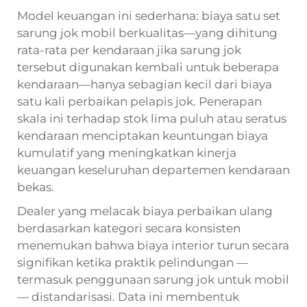
Model keuangan ini sederhana: biaya satu set
sarung jok mobil berkualitas—yang dihitung
rata-rata per kendaraan jika sarung jok
tersebut digunakan kembali untuk beberapa
kendaraan—hanya sebagian kecil dari biaya
satu kali perbaikan pelapis jok. Penerapan
skala ini terhadap stok lima puluh atau seratus
kendaraan menciptakan keuntungan biaya
kumulatif yang meningkatkan kinerja
keuangan keseluruhan departemen kendaraan
bekas.
Dealer yang melacak biaya perbaikan ulang
berdasarkan kategori secara konsisten
menemukan bahwa biaya interior turun secara
signifikan ketika praktik pelindungan —
termasuk penggunaan sarung jok untuk mobil
— distandarisasi. Data ini membentuk