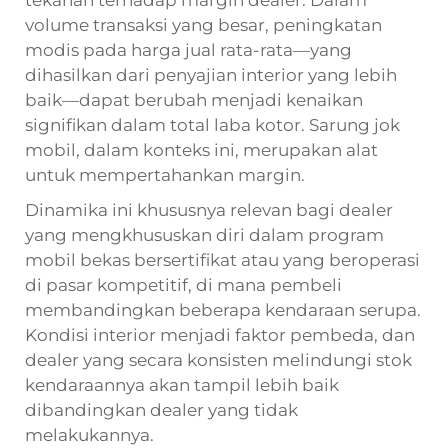
volume transaksi yang besar, peningkatan
modis pada harga jual rata-rata—yang
dihasilkan dari penyajian interior yang lebih
baik—dapat berubah menjadi kenaikan
signifikan dalam total laba kotor. Sarung jok
mobil, dalam konteks ini, merupakan alat
untuk mempertahankan margin.
Dinamika ini khususnya relevan bagi dealer
yang mengkhususkan diri dalam program
mobil bekas bersertifikat atau yang beroperasi
di pasar kompetitif, di mana pembeli
membandingkan beberapa kendaraan serupa.
Kondisi interior menjadi faktor pembeda, dan
dealer yang secara konsisten melindungi stok
kendaraannya akan tampil lebih baik
dibandingkan dealer yang tidak
melakukannya.