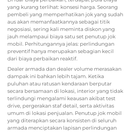
yang kurang terlihat: konsesi harga. Seorang
pembeli yang memperhatikan jok yang sudah
aus akan memanfaatkannya sebagai titik
negosiasi, sering kali meminta diskon yang
jauh melampaui biaya satu set penutup jok
mobil. Perhitungannya jelas: perlindungan
preventif hanya merupakan sebagian kecil
dari biaya perbaikan reaktif.
Dealer armada dan dealer volume merasakan
dampak ini bahkan lebih tajam. Ketika
puluhan atau ratusan kendaraan berputar
secara bersamaan di lokasi, interior yang tidak
terlindungi mengalami keausan akibat test
drive, pergerakan staf detail, serta aktivitas
umum di lokasi penjualan. Penutup jok mobil
yang diterapkan secara konsisten di seluruh
armada menciptakan lapisan perlindungan