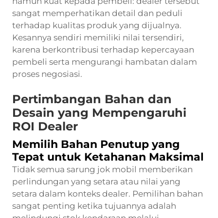
namun kuat kepada pembeli: dealer tersebut
sangat memperhatikan detail dan peduli
terhadap kualitas produk yang dijualnya.
Kesannya sendiri memiliki nilai tersendiri,
karena berkontribusi terhadap kepercayaan
pembeli serta mengurangi hambatan dalam
proses negosiasi.
Pertimbangan Bahan dan
Desain yang Mempengaruhi
ROI Dealer
Memilih Bahan Penutup yang
Tepat untuk Ketahanan Maksimal
Tidak semua sarung jok mobil memberikan
perlindungan yang setara atau nilai yang
setara dalam konteks dealer. Pemilihan bahan
sangat penting ketika tujuannya adalah
melindungi stok kendaraan melalui