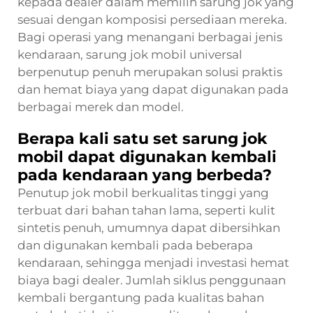
kepada dealer dalam memilih sarung jok yang
sesuai dengan komposisi persediaan mereka.
Bagi operasi yang menangani berbagai jenis
kendaraan, sarung jok mobil universal
berpenutup penuh merupakan solusi praktis
dan hemat biaya yang dapat digunakan pada
berbagai merek dan model.
Berapa kali satu set sarung jok
mobil dapat digunakan kembali
pada kendaraan yang berbeda?
Penutup jok mobil berkualitas tinggi yang
terbuat dari bahan tahan lama, seperti kulit
sintetis penuh, umumnya dapat dibersihkan
dan digunakan kembali pada beberapa
kendaraan, sehingga menjadi investasi hemat
biaya bagi dealer. Jumlah siklus penggunaan
kembali bergantung pada kualitas bahan