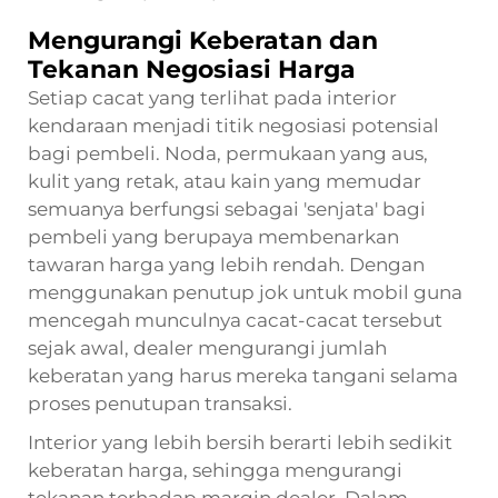
Mengurangi Keberatan dan
Tekanan Negosiasi Harga
Setiap cacat yang terlihat pada interior
kendaraan menjadi titik negosiasi potensial
bagi pembeli. Noda, permukaan yang aus,
kulit yang retak, atau kain yang memudar
semuanya berfungsi sebagai 'senjata' bagi
pembeli yang berupaya membenarkan
tawaran harga yang lebih rendah. Dengan
menggunakan penutup jok untuk mobil guna
mencegah munculnya cacat-cacat tersebut
sejak awal, dealer mengurangi jumlah
keberatan yang harus mereka tangani selama
proses penutupan transaksi.
Interior yang lebih bersih berarti lebih sedikit
keberatan harga, sehingga mengurangi
tekanan terhadap margin dealer. Dalam