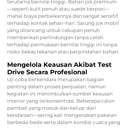
terutama bernilai tinggi. Bahan jok premium
—seperti kulit penuh atau suede berpori—
mahal biaya perbaikannya dan sangat sensitif
terhadap kontak sehari-hari. Sarung jok mobil
yang dirancang untuk cakupan penuh
memberikan perlindungan tanpa celah
terhadap permukaan bernilai tinggi ini tanpa
risiko bekas tekanan atau perpindahan bahan.
Mengelola Keausan Akibat Test
Drive Secara Profesional
Uji coba berkendara merupakan bagian
penting dalam proses penjualan, namun
kegiatan ini menimbulkan sumber keausan
interior yang terkonsentrasi. Beberapa calon
pembeli yang masuk dan keluar dari
kendaraan—sering kali mengenakan pakaian
berbeda-beda serta dalam kondisi cuaca yang