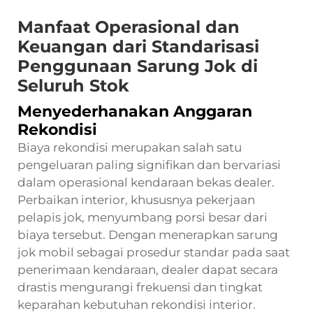
Manfaat Operasional dan
Keuangan dari Standarisasi
Penggunaan Sarung Jok di
Seluruh Stok
Menyederhanakan Anggaran
Rekondisi
Biaya rekondisi merupakan salah satu
pengeluaran paling signifikan dan bervariasi
dalam operasional kendaraan bekas dealer.
Perbaikan interior, khususnya pekerjaan
pelapis jok, menyumbang porsi besar dari
biaya tersebut. Dengan menerapkan sarung
jok mobil sebagai prosedur standar pada saat
penerimaan kendaraan, dealer dapat secara
drastis mengurangi frekuensi dan tingkat
keparahan kebutuhan rekondisi interior.