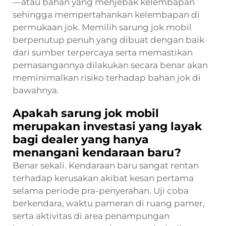
—atau bahan yang menjebak kelembapan
sehingga mempertahankan kelembapan di
permukaan jok. Memilih sarung jok mobil
berpenutup penuh yang dibuat dengan baik
dari sumber terpercaya serta memastikan
pemasangannya dilakukan secara benar akan
meminimalkan risiko terhadap bahan jok di
bawahnya.
Apakah sarung jok mobil
merupakan investasi yang layak
bagi dealer yang hanya
menangani kendaraan baru?
Benar sekali. Kendaraan baru sangat rentan
terhadap kerusakan akibat kesan pertama
selama periode pra-penyerahan. Uji coba
berkendara, waktu pameran di ruang pamer,
serta aktivitas di area penampungan