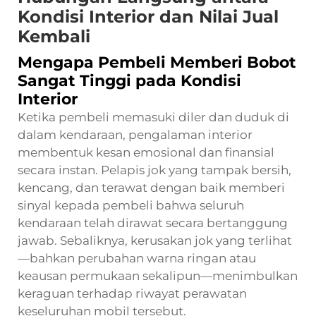
Kondisi Interior dan Nilai Jual
Kembali
Mengapa Pembeli Memberi Bobot
Sangat Tinggi pada Kondisi
Interior
Ketika pembeli memasuki diler dan duduk di
dalam kendaraan, pengalaman interior
membentuk kesan emosional dan finansial
secara instan. Pelapis jok yang tampak bersih,
kencang, dan terawat dengan baik memberi
sinyal kepada pembeli bahwa seluruh
kendaraan telah dirawat secara bertanggung
jawab. Sebaliknya, kerusakan jok yang terlihat
—bahkan perubahan warna ringan atau
keausan permukaan sekalipun—menimbulkan
keraguan terhadap riwayat perawatan
keseluruhan mobil tersebut.