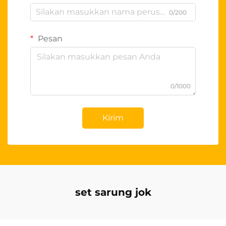
0/200
Pesan
0/1000
Kirim
set sarung jok