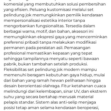
komersial yang membutuhkan solusi pembersihan
yang efisien. Peluang kustomisasi melalui set
pelindung jok memungkinkan pemilik kendaraan
mempersonalisasi estetika interior tanpa
mengorbankan fungsionalitas. Tersedia dalam
berbagai warna, motif, dan bahan, aksesori ini
memungkinkan ekspresi gaya yang mencerminkan
preferensi pribadi tanpa melakukan modifikasi
permanen pada peralatan asli. Pemasangan
profesional memastikan kepasan yang tepat
sehingga tampilannya menyatu seperti bawaan
pabrik, bukan tambahan setelah produksi.
Fleksibilitas set pelindung jok modern mampu
memenuhi beragam kebutuhan gaya hidup, mulai
dari bahan yang ramah hewan peliharaan hingga
desain berorientasi olahraga. Fitur ketahanan cuaca
melindungi dari kelembapan, sinar UV, dan ekstrem
suhu yang secara bertahap merusak material
pelapis standar. Sistem alas anti-selip menjaga
posisi tetap aman selama kendaraan beroperasi,