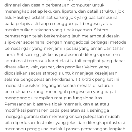
dimensi dan desain berbantuan komputer untuk
menangkap setiap lekukan, lipatan, dan detail struktur jok
asli. Hasilnya adalah set sarung jok yang pas sempurna
pada pelapis asli tanpa menggumpal, bergeser, atau
menimbulkan tekanan yang tidak nyaman. Sistem
pemasangan telah berkembang jauh melampaui desain
slip-over sederhana, dengan mengadopsi berbagai metode
pemasangan yang menjamin posisi yang aman dan tahan
lama. Set sarung jok kelas profesional dilengkapi sistem
kombinasi termasuk karet elastis, tali pengikat yang dapat
disesuaikan, kait, gesper, dan pengikat Velcro yang
diposisikan secara strategis untuk menjaga kesejajaran
selama pengoperasian kendaraan. Titik-titik pengikat ini
mendistribusikan tegangan secara merata di seluruh
permukaan sarung, mencegah pergeseran yang dapat
mengganggu tampilan maupun fungsionalitas.
Pemasangan biasanya tidak memerlukan alat atau
modifikasi permanen pada peralatan asli, sehingga
menjaga garansi dan memungkinkan pelepasan mudah
bila diperlukan. Instruksi yang jelas dan dilengkapi ilustrasi
memandu pengguna melalui proses pemasangan langkah