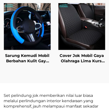
Empat Musim Terbaru
Dingin Set Tiga-Piece
Kulit Tiga-Piece Tanpa
Depan Berlapis
Backrest
Pendek Fleece-Lined
Sarung Kemudi Mobil
Cover Jok Mobil Gaya
Berbahan Kulit Gaya
Olahraga Lima Kursi
Olahraga Anti Selip
Anti-Selip Universal
Berlapis Karet
Single Sandaran Tali
Universal Semua
Bebas Set Tiga-Piece
Musim untuk Hiasan
Fitur Ventilasi Pijat
Mobil
Set pelindung jok memberikan nilai luar biasa
melalui perlindungan interior kendaraan yang
komprehensif, jauh melampaui manfaat sekadar