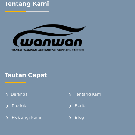
Tentang Kami
Tautan Cepat
Beranda
Tentang Kami
Produk
Berita
Hubungi Kami
Blog