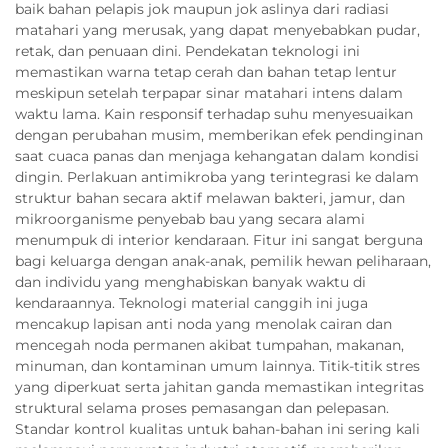
baik bahan pelapis jok maupun jok aslinya dari radiasi
matahari yang merusak, yang dapat menyebabkan pudar,
retak, dan penuaan dini. Pendekatan teknologi ini
memastikan warna tetap cerah dan bahan tetap lentur
meskipun setelah terpapar sinar matahari intens dalam
waktu lama. Kain responsif terhadap suhu menyesuaikan
dengan perubahan musim, memberikan efek pendinginan
saat cuaca panas dan menjaga kehangatan dalam kondisi
dingin. Perlakuan antimikroba yang terintegrasi ke dalam
struktur bahan secara aktif melawan bakteri, jamur, dan
mikroorganisme penyebab bau yang secara alami
menumpuk di interior kendaraan. Fitur ini sangat berguna
bagi keluarga dengan anak-anak, pemilik hewan peliharaan,
dan individu yang menghabiskan banyak waktu di
kendaraannya. Teknologi material canggih ini juga
mencakup lapisan anti noda yang menolak cairan dan
mencegah noda permanen akibat tumpahan, makanan,
minuman, dan kontaminan umum lainnya. Titik-titik stres
yang diperkuat serta jahitan ganda memastikan integritas
struktural selama proses pemasangan dan pelepasan.
Standar kontrol kualitas untuk bahan-bahan ini sering kali