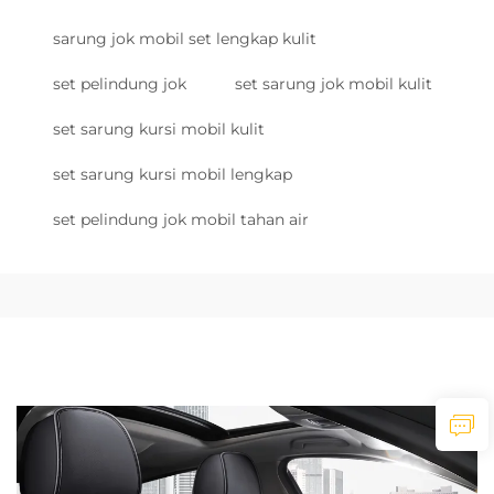
sarung jok mobil set lengkap kulit
set pelindung jok
set sarung jok mobil kulit
set sarung kursi mobil kulit
set sarung kursi mobil lengkap
set pelindung jok mobil tahan air