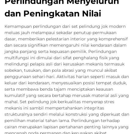
Perlindungan Menyeluruh
dan Peningkatan Nilai
Kemampuan perlindungan dari set pelindung jok modern
meluas jauh melampaui sekadar penutup permukaan
dasar, memberikan pelestarian interior yang komprehensif
dan secara signifikan memengaruhi nilai kendaraan dalam
jangka panjang serta kepuasan pemilik. Perlindungan
multifungsi ini dimulai dari sifat penghalang fisik yang
melindungi pelapis asli dari kerusakan mekanis termasuk
sobekan, tusukan, dan pola abrasi yang muncul akibat
penggunaan sehari-hari. Aktivitas harian seperti masuk dan
keluar dari kendaraan, menyesuaikan posisi tempat duduk,
serta membawa benda tajam menciptakan keausan
kumulatif yang secara bertahap merusak material asli yang
mahal. Set pelindung jok berkualitas menyerap stres
mekanis ini sambil mempertahankan integritas
strukturalnya sendiri melalui konstruksi yang diperkuat dan
pemilihan material tahan lama. Perlindungan terhadap
cairan merupakan lapisan pertahanan penting lainnya yang
mencegah noda permanen dan kerusakan akibat