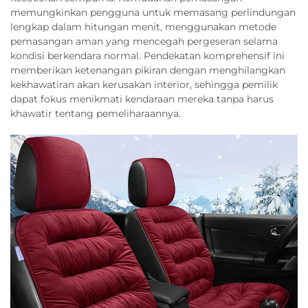
memungkinkan pengguna untuk memasang perlindungan
lengkap dalam hitungan menit, menggunakan metode
pemasangan aman yang mencegah pergeseran selama
kondisi berkendara normal. Pendekatan komprehensif ini
memberikan ketenangan pikiran dengan menghilangkan
kekhawatiran akan kerusakan interior, sehingga pemilik
dapat fokus menikmati kendaraan mereka tanpa harus
khawatir tentang pemeliharaannya.