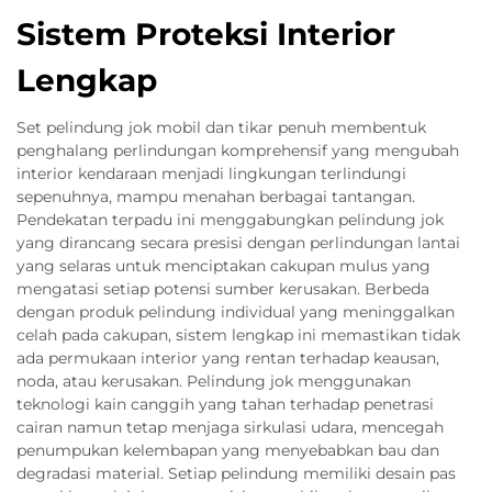
Sistem Proteksi Interior
Lengkap
Set pelindung jok mobil dan tikar penuh membentuk
penghalang perlindungan komprehensif yang mengubah
interior kendaraan menjadi lingkungan terlindungi
sepenuhnya, mampu menahan berbagai tantangan.
Pendekatan terpadu ini menggabungkan pelindung jok
yang dirancang secara presisi dengan perlindungan lantai
yang selaras untuk menciptakan cakupan mulus yang
mengatasi setiap potensi sumber kerusakan. Berbeda
dengan produk pelindung individual yang meninggalkan
celah pada cakupan, sistem lengkap ini memastikan tidak
ada permukaan interior yang rentan terhadap keausan,
noda, atau kerusakan. Pelindung jok menggunakan
teknologi kain canggih yang tahan terhadap penetrasi
cairan namun tetap menjaga sirkulasi udara, mencegah
penumpukan kelembapan yang menyebabkan bau dan
degradasi material. Setiap pelindung memiliki desain pas