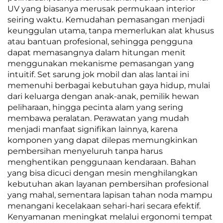
UV yang biasanya merusak permukaan interior
seiring waktu. Kemudahan pemasangan menjadi
keunggulan utama, tanpa memerlukan alat khusus
atau bantuan profesional, sehingga pengguna
dapat memasangnya dalam hitungan menit
menggunakan mekanisme pemasangan yang
intuitif. Set sarung jok mobil dan alas lantai ini
memenuhi berbagai kebutuhan gaya hidup, mulai
dari keluarga dengan anak-anak, pemilik hewan
peliharaan, hingga pecinta alam yang sering
membawa peralatan. Perawatan yang mudah
menjadi manfaat signifikan lainnya, karena
komponen yang dapat dilepas memungkinkan
pembersihan menyeluruh tanpa harus
menghentikan penggunaan kendaraan. Bahan
yang bisa dicuci dengan mesin menghilangkan
kebutuhan akan layanan pembersihan profesional
yang mahal, sementara lapisan tahan noda mampu
menangani kecelakaan sehari-hari secara efektif.
Kenyamanan meningkat melalui ergonomi tempat