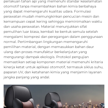
perlakuan tahan api yang memenuhi standar keselamatan
otomotif tanpa menambahkan bahan kimia berbahaya
yang dapat memengaruhi kualitas udara. Formulasi
perawatan mudah memungkinkan pencucian mesin dan
kemampuan cepat kering sehingga meminimalkan waktu
dan usaha perawatan. Material menunjukkan sifat
pemulihan luar biasa, kembali ke bentuk semula setelah
mengalami kompresi dan peregangan dalam penggunaan
normal. Pertimbangan lingkungan memengaruhi
pemilihan material, dengan memasukkan bahan daur
ulang dan proses manufaktur berkelanjutan yang
mengurangi dampak ekologis. Protokol pengujian
memastikan setiap komponen material memenuhi kriteria
kinerja ketat untuk aplikasi otomotif, termasuk siklus suhu,
paparan UV, dan ketahanan kimia yang menjamin layanan
jangka panjang yang andal.