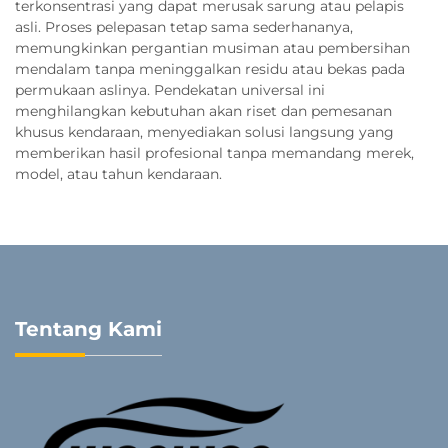
terkonsentrasi yang dapat merusak sarung atau pelapis
asli. Proses pelepasan tetap sama sederhananya,
memungkinkan pergantian musiman atau pembersihan
mendalam tanpa meninggalkan residu atau bekas pada
permukaan aslinya. Pendekatan universal ini
menghilangkan kebutuhan akan riset dan pemesanan
khusus kendaraan, menyediakan solusi langsung yang
memberikan hasil profesional tanpa memandang merek,
model, atau tahun kendaraan.
Tentang Kami