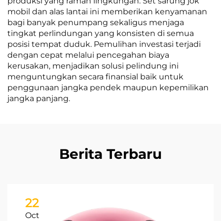
produksi yang ramah lingkungan. Set sarung jok
mobil dan alas lantai ini memberikan kenyamanan
bagi banyak penumpang sekaligus menjaga
tingkat perlindungan yang konsisten di semua
posisi tempat duduk. Pemulihan investasi terjadi
dengan cepat melalui pencegahan biaya
kerusakan, menjadikan solusi pelindung ini
menguntungkan secara finansial baik untuk
penggunaan jangka pendek maupun kepemilikan
jangka panjang.
Berita Terbaru
22
Oct