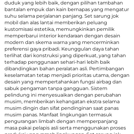
duduk yang lebih baik, dengan pilihan tambahan
bantalan empuk dan kain bernapas yang mengatur
suhu selama perjalanan panjang. Set sarung jok
mobil dan alas lantai memberikan peluang
kustomisasi estetika, memungkinkan pemilik
memperbarui interior kendaraan dengan desain
modern dan skema warna yang mencerminkan
preferensi gaya pribadi. Keunggulan daya tahan
terlihat dari konstruksi yang diperkuat, yang tahan
terhadap penggunaan sehari-hari lebih baik
dibandingkan bahan peralatan asli. Pertimbangan
keselamatan tetap menjadi prioritas utama, dengan
desain yang mempertahankan fungsi airbag dan
sabuk pengaman tanpa gangguan. Sistem
pelindung ini menyesuaikan dengan perubahan
musim, memberikan kehangatan ekstra selama
musim dingin dan sifat pendinginan saat panas
musim panas. Manfaat lingkungan termasuk
pengurangan limbah dengan memperpanjang
masa pakai pelapis asli serta menggunakan proses