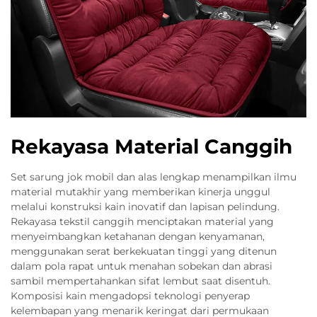
Rekayasa Material Canggih
Set sarung jok mobil dan alas lengkap menampilkan ilmu
material mutakhir yang memberikan kinerja unggul
melalui konstruksi kain inovatif dan lapisan pelindung.
Rekayasa tekstil canggih menciptakan material yang
menyeimbangkan ketahanan dengan kenyamanan,
menggunakan serat berkekuatan tinggi yang ditenun
dalam pola rapat untuk menahan sobekan dan abrasi
sambil mempertahankan sifat lembut saat disentuh.
Komposisi kain mengadopsi teknologi penyerap
kelembapan yang menarik keringat dari permukaan