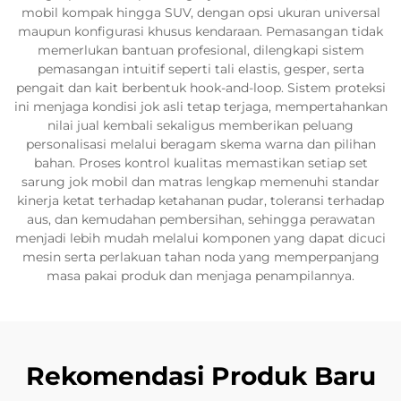
mobil kompak hingga SUV, dengan opsi ukuran universal
maupun konfigurasi khusus kendaraan. Pemasangan tidak
memerlukan bantuan profesional, dilengkapi sistem
pemasangan intuitif seperti tali elastis, gesper, serta
pengait dan kait berbentuk hook-and-loop. Sistem proteksi
ini menjaga kondisi jok asli tetap terjaga, mempertahankan
nilai jual kembali sekaligus memberikan peluang
personalisasi melalui beragam skema warna dan pilihan
bahan. Proses kontrol kualitas memastikan setiap set
sarung jok mobil dan matras lengkap memenuhi standar
kinerja ketat terhadap ketahanan pudar, toleransi terhadap
aus, dan kemudahan pembersihan, sehingga perawatan
menjadi lebih mudah melalui komponen yang dapat dicuci
mesin serta perlakuan tahan noda yang memperpanjang
masa pakai produk dan menjaga penampilannya.
Rekomendasi Produk Baru