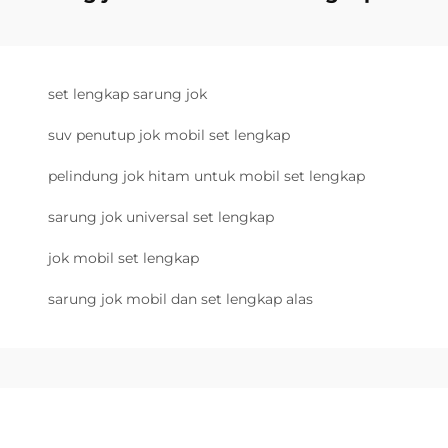
set lengkap sarung jok
suv penutup jok mobil set lengkap
pelindung jok hitam untuk mobil set lengkap
sarung jok universal set lengkap
jok mobil set lengkap
sarung jok mobil dan set lengkap alas