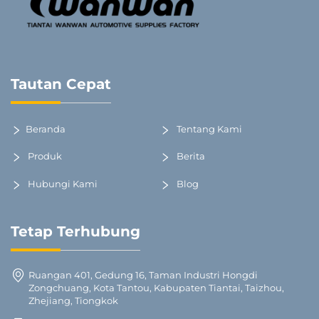
Tautan Cepat
Beranda
Tentang Kami
Produk
Berita
Hubungi Kami
Blog
Tetap Terhubung
Ruangan 401, Gedung 16, Taman Industri Hongdi
Zongchuang, Kota Tantou, Kabupaten Tiantai, Taizhou,
Zhejiang, Tiongkok