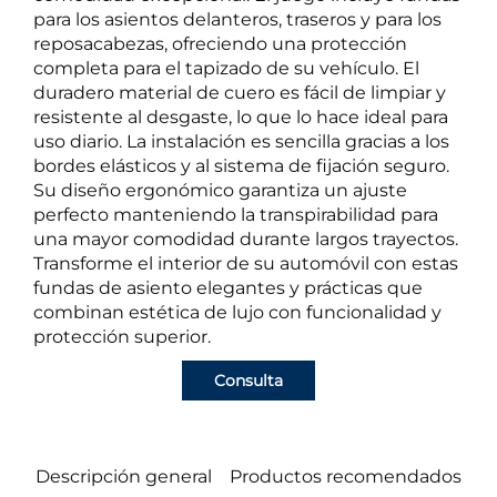
para los asientos delanteros, traseros y para los
reposacabezas, ofreciendo una protección
completa para el tapizado de su vehículo. El
duradero material de cuero es fácil de limpiar y
resistente al desgaste, lo que lo hace ideal para
uso diario. La instalación es sencilla gracias a los
bordes elásticos y al sistema de fijación seguro.
Su diseño ergonómico garantiza un ajuste
perfecto manteniendo la transpirabilidad para
una mayor comodidad durante largos trayectos.
Transforme el interior de su automóvil con estas
fundas de asiento elegantes y prácticas que
combinan estética de lujo con funcionalidad y
protección superior.
Consulta
Descripción general
Productos recomendados