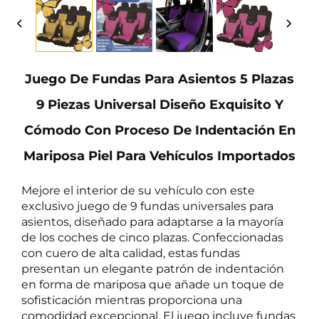
Juego De Fundas Para Asientos 5 Plazas
9 Piezas Universal Diseño Exquisito Y
Cómodo Con Proceso De Indentación En
Mariposa Piel Para Vehículos Importados
Mejore el interior de su vehículo con este
exclusivo juego de 9 fundas universales para
asientos, diseñado para adaptarse a la mayoría
de los coches de cinco plazas. Confeccionadas
con cuero de alta calidad, estas fundas
presentan un elegante patrón de indentación
en forma de mariposa que añade un toque de
sofisticación mientras proporciona una
comodidad excepcional. El juego incluye fundas