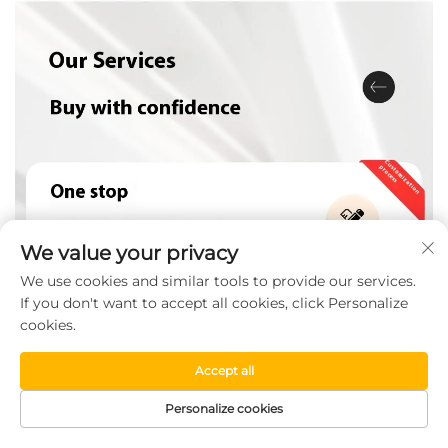
We value your privacy
We use cookies and similar tools to provide our services.
If you don't want to accept all cookies, click Personalize
cookies.
Accept all
Personalize cookies