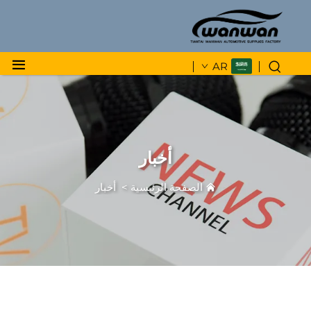
AR
أخبار
الصفحة الرئيسية
>
أخبار