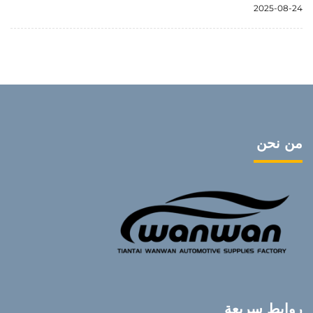
2025-08-24
من نحن
روابط سريعة