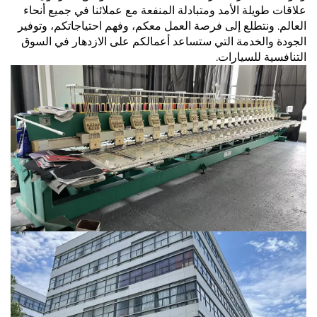
علاقات طويلة الأمد ومتبادلة المنفعة مع عملائنا في جميع أنحاء
العالم. ونتطلع إلى فرصة العمل معكم، وفهم احتياجاتكم، وتوفير
الجودة والخدمة التي ستساعد أعمالكم على الازدهار في السوق
التنافسية للسيارات.