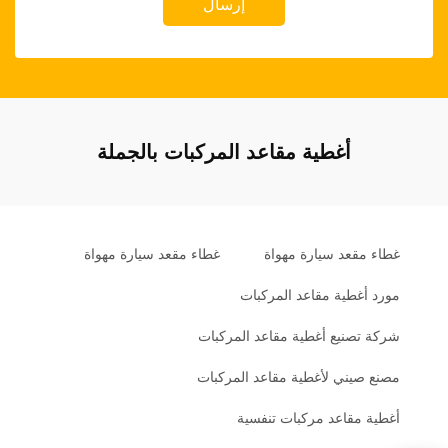
إرسال
أغطية مقاعد المركبات بالجملة
غطاء مقعد سيارة مهواة
غطاء مقعد سيارة مهواة
مورد أغطية مقاعد المركبات
شركة تصنيع أغطية مقاعد المركبات
مصنع صيني لأغطية مقاعد المركبات
أغطية مقاعد مركبات تنفسية