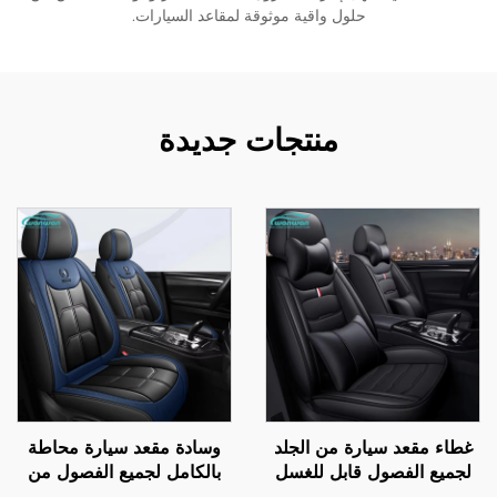
حلول واقية موثوقة لمقاعد السيارات.
منتجات جديدة
غطاء مقعد سيارة من الجلد
وسادة مقعد سيارة محاطة
لجميع الفصول قابل للغسل
بالكامل لجميع الفصول من
بدون غسل وسادة سهلة
الجيل الجديد من الجلد