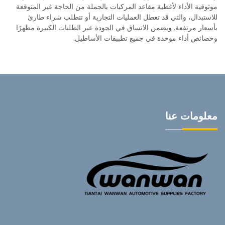
موثوقية الأداء لأغطية مقاعد المركبات بالجملة من الحاجة غير المتوقعة
للاستبدال، والتي قد تعطل العمليات التجارية أو تتطلب شراء طارئ
بأسعار مرتفعة. ويضمن الاتساق في الجودة عبر الطلبات الكبيرة مظهرًا
وخصائص أداء موحدة في جميع تطبيقات الأساطيل.
معلومات عنا