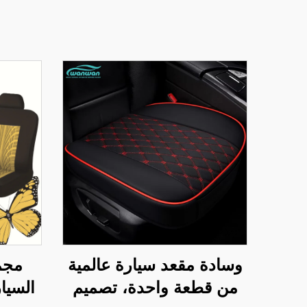
وسادة مقعد سيارة عالمية
مجم
من قطعة واحدة، تصميم