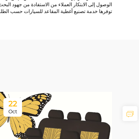
الوصول إلى الابتكار العملاء من الاستفادة من جهود البح
توفرها خدمة تصنيع أغطية المقاعد للسيارات حسب الطلب ا
22
Oct