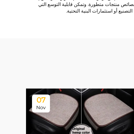
وخصائص منتجات متطورة. وتمكن قابلية التوسع التي
نيع أو استثمارات البنية التحتية.
07
Nov