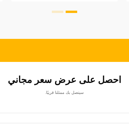
فحسب، بل...
احصل على عرض سعر مجاني
سيتصل بك ممثلنا قريبًا.